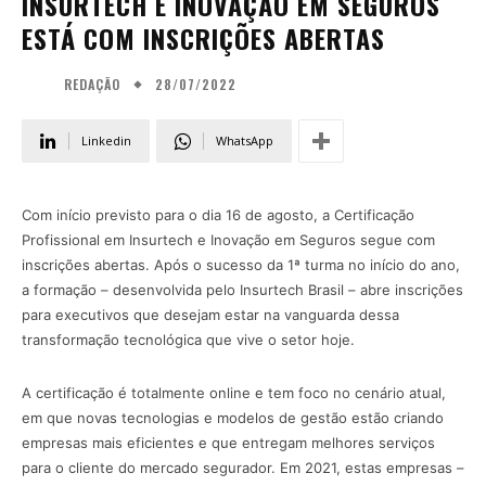
INSURTECH E INOVAÇÃO EM SEGUROS
ESTÁ COM INSCRIÇÕES ABERTAS
28/07/2022
REDAÇÃO
Linkedin
WhatsApp
Com início previsto para o dia 16 de agosto, a Certificação
Profissional em Insurtech e Inovação em Seguros segue com
inscrições abertas. Após o sucesso da 1ª turma no início do ano,
a formação – desenvolvida pelo Insurtech Brasil – abre inscrições
para executivos que desejam estar na vanguarda dessa
transformação tecnológica que vive o setor hoje.
A certificação é totalmente online e tem foco no cenário atual,
em que novas tecnologias e modelos de gestão estão criando
empresas mais eficientes e que entregam melhores serviços
para o cliente do mercado segurador. Em 2021, estas empresas –