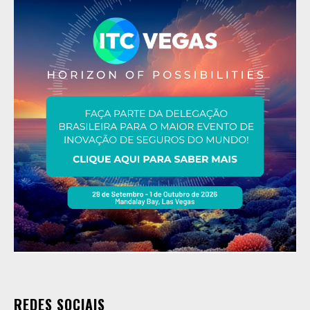
REDES SOCIAIS