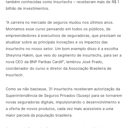
também conhecidas como Insurtechs – receberam mais de R$ 1
bilhão de investimentos.
“A carreira no mercado de seguros mudou nos últimos anos.
Montamos esse curso pensando em todos os públicos, de
empreendedores à executivos de seguradoras, que precisam se
atualizar sobre as principais inovações e os impactos das
insurtechs no nosso setor. Um bom exemplo disso é a escolha
Sheynna Hakim, que veio do segmento de insurtechs, para ser a
nova CEO da BNP Paribas Cardif”, lembrou José Prado,
coordenador do curso e diretor da Associação Brasileira de
Insurtech.
Como se não bastasse, 31 insurtechs receberam autorização da
Superintendência de Seguros Privados (Susep) para se tornarem
novas seguradoras digitais, impulsionando o desenvolvimento e
a oferta de novos produtos, cada vez mais acessíveis a uma
maior parcela da população brasileira.