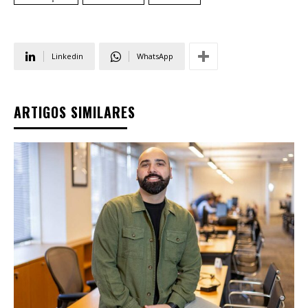
Linkedin
WhatsApp
ARTIGOS SIMILARES