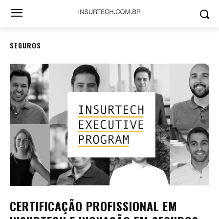
SEGUROS
CERTIFICAÇÃO PROFISSIONAL EM