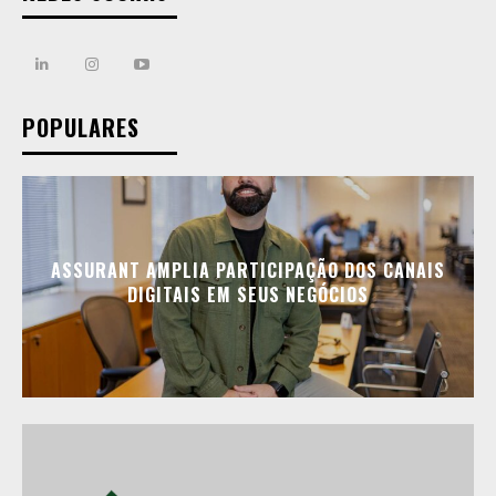
POPULARES
ASSURANT AMPLIA PARTICIPAÇÃO DOS CANAIS
DIGITAIS EM SEUS NEGÓCIOS