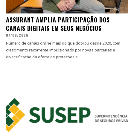
ASSURANT AMPLIA PARTICIPAÇÃO DOS
CANAIS DIGITAIS EM SEUS NEGÓCIOS
07/08/2026
Número de canais online mais do que dobrou desde 2020, com
crescimento recorrente impulsionado por novas parceiras e
diversificação da oferta de proteções e...