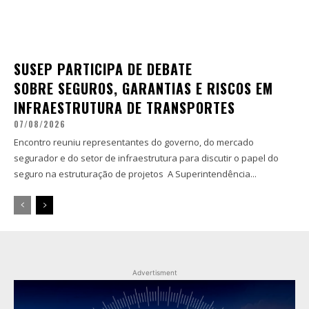
SUSEP PARTICIPA DE DEBATE
SOBRE SEGUROS, GARANTIAS E RISCOS EM
INFRAESTRUTURA DE TRANSPORTES
07/08/2026
Encontro reuniu representantes do governo, do mercado
segurador e do setor de infraestrutura para discutir o papel do
seguro na estruturação de projetos A Superintendência...
Advertisment