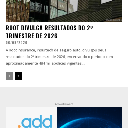
ROOT DIVULGA RESULTADOS DO 2º
TRIMESTRE DE 2026
06/08/2026
A Root Insurance, insurtech de seguro auto, divulgou seus
resultados do 2º trimestre de 2026, encerrando o período com
aproximadamente 484 mil apólices vigentes,...
Advertisment