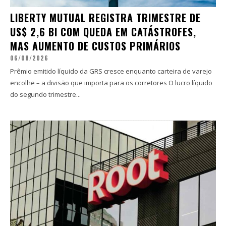
LIBERTY MUTUAL REGISTRA TRIMESTRE DE
US$ 2,6 BI COM QUEDA EM CATÁSTROFES,
MAS AUMENTO DE CUSTOS PRIMÁRIOS
06/08/2026
Prêmio emitido líquido da GRS cresce enquanto carteira de varejo
encolhe – a divisão que importa para os corretores O lucro líquido
do segundo trimestre...