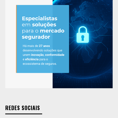
REDES SOCIAIS