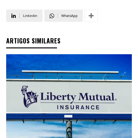
Linkedin
WhatsApp
ARTIGOS SIMILARES