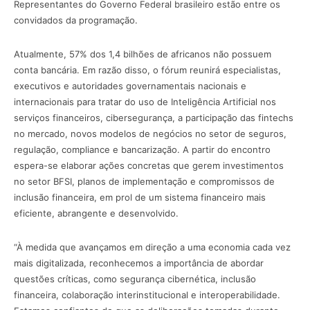
Representantes do Governo Federal brasileiro estão entre os
convidados da programação.
Atualmente, 57% dos 1,4 bilhões de africanos não possuem
conta bancária. Em razão disso, o fórum reunirá especialistas,
executivos e autoridades governamentais nacionais e
internacionais para tratar do uso de Inteligência Artificial nos
serviços financeiros, cibersegurança, a participação das fintechs
no mercado, novos modelos de negócios no setor de seguros,
regulação, compliance e bancarização. A partir do encontro
espera-se elaborar ações concretas que gerem investimentos
no setor BFSI, planos de implementação e compromissos de
inclusão financeira, em prol de um sistema financeiro mais
eficiente, abrangente e desenvolvido.
“À medida que avançamos em direção a uma economia cada vez
mais digitalizada, reconhecemos a importância de abordar
questões críticas, como segurança cibernética, inclusão
financeira, colaboração interinstitucional e interoperabilidade.