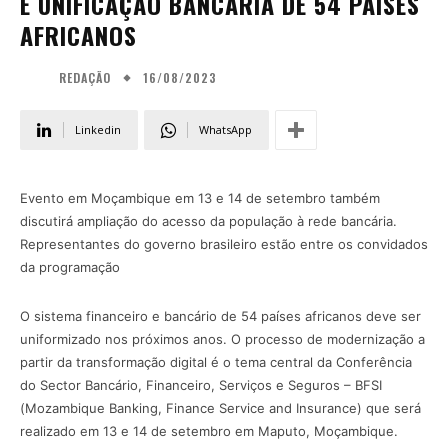
E UNIFICAÇÃO BANCÁRIA DE 54 PAÍSES
AFRICANOS
16/08/2023
REDAÇÃO
Linkedin
WhatsApp
Evento em Moçambique em 13 e 14 de setembro também
discutirá ampliação do acesso da população à rede bancária.
Representantes do governo brasileiro estão entre os convidados
da programação
O sistema financeiro e bancário de 54 países africanos deve ser
uniformizado nos próximos anos. O processo de modernização a
partir da transformação digital é o tema central da Conferência
do Sector Bancário, Financeiro, Serviços e Seguros – BFSI
(Mozambique Banking, Finance Service and Insurance) que será
realizado em 13 e 14 de setembro em Maputo, Moçambique.