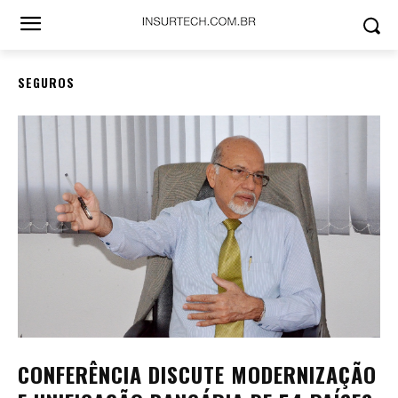
SEGUROS
CONFERÊNCIA DISCUTE MODERNIZAÇÃO