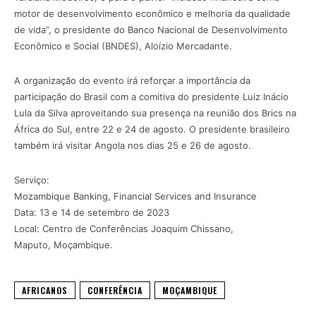
motor de desenvolvimento econômico e melhoria da qualidade
de vida”, o presidente do Banco Nacional de Desenvolvimento
Econômico e Social (BNDES), Aloízio Mercadante.
A organização do evento irá reforçar a importância da
participação do Brasil com a comitiva do presidente Luiz Inácio
Lula da Silva aproveitando sua presença na reunião dos Brics na
África do Sul, entre 22 e 24 de agosto. O presidente brasileiro
também irá visitar Angola nos dias 25 e 26 de agosto.
Serviço:
Mozambique Banking, Financial Services and Insurance
Data: 13 e 14 de setembro de 2023
Local: Centro de Conferências Joaquim Chissano,
Maputo, Moçambique.
AFRICANOS
CONFERÊNCIA
MOÇAMBIQUE