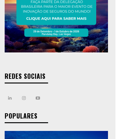
REDES SOCIAIS
POPULARES