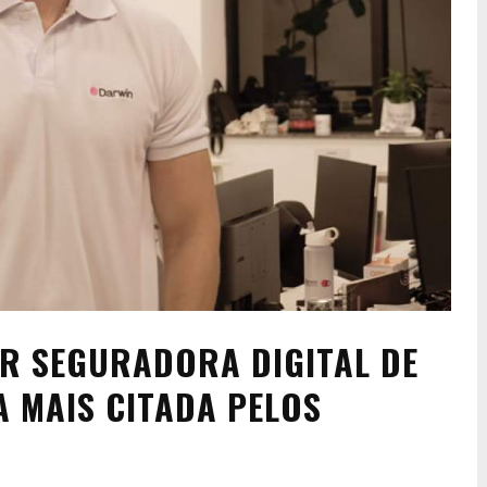
R SEGURADORA DIGITAL DE
A MAIS CITADA PELOS