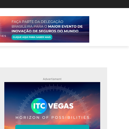
Advertisment