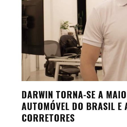
DARWIN TORNA-SE A MAIO
AUTOMÓVEL DO BRASIL E 
CORRETORES