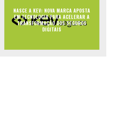
NASCE A KEV: NOVA MARCA APOSTA
EM TECNOLOGIA PARA ACELERAR A
TRANSFORMAÇÃO DOS SEGUROS
DIGITAIS