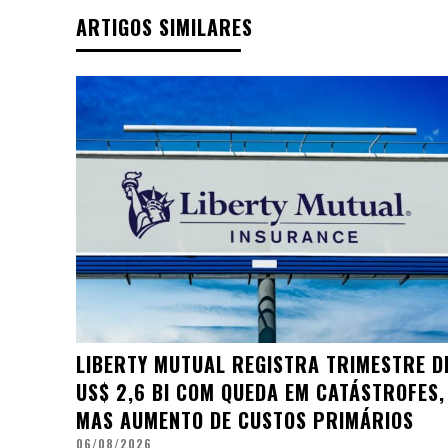
ARTIGOS SIMILARES
LIBERTY MUTUAL REGISTRA TRIMESTRE D
US$ 2,6 BI COM QUEDA EM CATÁSTROFES,
MAS AUMENTO DE CUSTOS PRIMÁRIOS
06/08/2026