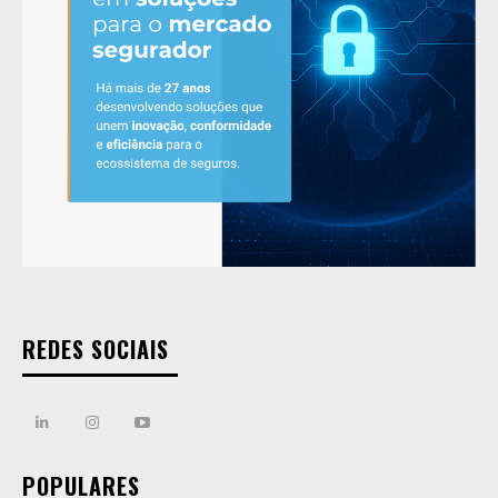
REDES SOCIAIS
POPULARES