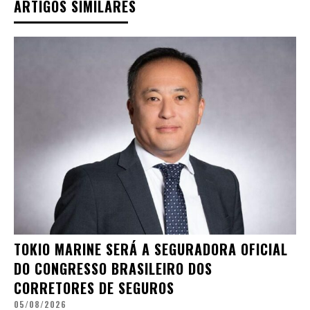
ARTIGOS SIMILARES
TOKIO MARINE SERÁ A SEGURADORA OFICIAL
DO CONGRESSO BRASILEIRO DOS
CORRETORES DE SEGUROS
05/08/2026