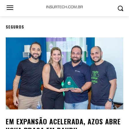
SEGUROS
EM EXPANSÃO ACELERADA, AZOS ABRE