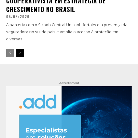
COOPERATIVISTA EM ESTRATÉGIA DE
CRESCIMENTO NO BRASIL
05/08/2026
A parceria com o Sicoob Central Unicoob fortalece a presença da
seguradora no sul do país e amplia o acesso à proteção em
diversas...
Advertisment