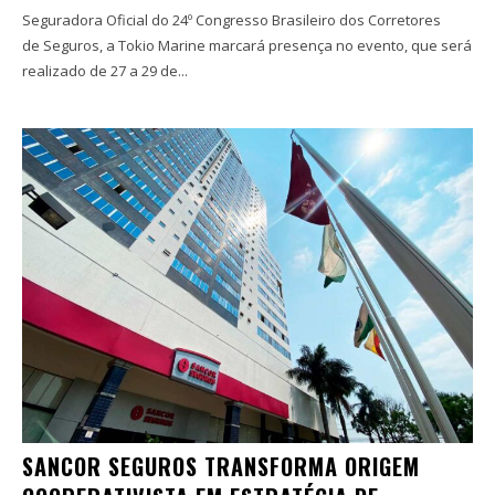
Seguradora Oficial do 24º Congresso Brasileiro dos Corretores
de Seguros, a Tokio Marine marcará presença no evento, que será
realizado de 27 a 29 de...
SANCOR SEGUROS TRANSFORMA ORIGEM