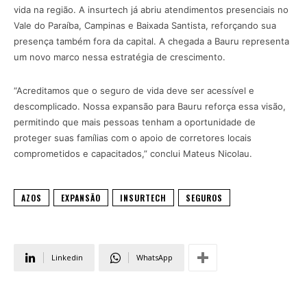
vida na região. A insurtech já abriu atendimentos presenciais no
Vale do Paraíba, Campinas e Baixada Santista, reforçando sua
presença também fora da capital. A chegada a Bauru representa
um novo marco nessa estratégia de crescimento.
“Acreditamos que o seguro de vida deve ser acessível e
descomplicado. Nossa expansão para Bauru reforça essa visão,
permitindo que mais pessoas tenham a oportunidade de
proteger suas famílias com o apoio de corretores locais
comprometidos e capacitados,” conclui Mateus Nicolau.
AZOS
EXPANSÃO
INSURTECH
SEGUROS
Linkedin
WhatsApp