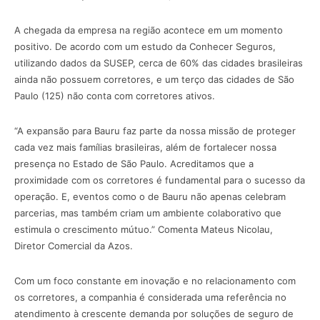
A chegada da empresa na região acontece em um momento
positivo. De acordo com um estudo da Conhecer Seguros,
utilizando dados da SUSEP, cerca de 60% das cidades brasileiras
ainda não possuem corretores, e um terço das cidades de São
Paulo (125) não conta com corretores ativos.
“A expansão para Bauru faz parte da nossa missão de proteger
cada vez mais famílias brasileiras, além de fortalecer nossa
presença no Estado de São Paulo. Acreditamos que a
proximidade com os corretores é fundamental para o sucesso da
operação. E, eventos como o de Bauru não apenas celebram
parcerias, mas também criam um ambiente colaborativo que
estimula o crescimento mútuo.” Comenta Mateus Nicolau,
Diretor Comercial da Azos.
Com um foco constante em inovação e no relacionamento com
os corretores, a companhia é considerada uma referência no
atendimento à crescente demanda por soluções de seguro de