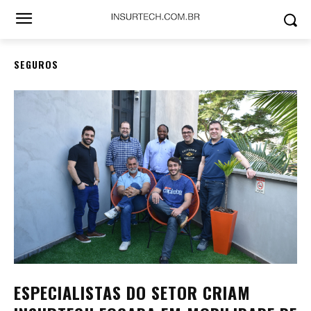
SEGUROS
ESPECIALISTAS DO SETOR CRIAM