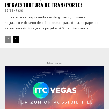
INFRAESTRUTURA DE TRANSPORTES
07/08/2026
Encontro reuniu representantes do governo, do mercado
segurador e do setor de infraestrutura para discutir o papel do
seguro na estruturação de projetos A Superintendência...
Advertisment