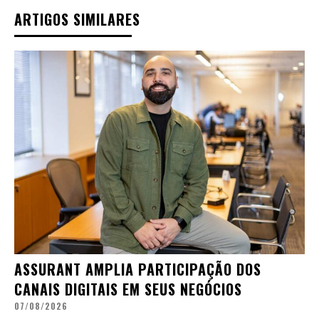
ARTIGOS SIMILARES
ASSURANT AMPLIA PARTICIPAÇÃO DOS
CANAIS DIGITAIS EM SEUS NEGÓCIOS
07/08/2026