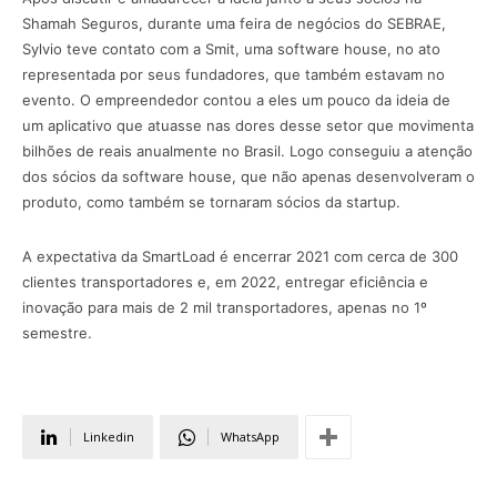
Shamah Seguros, durante uma feira de negócios do SEBRAE,
Sylvio teve contato com a Smit, uma software house, no ato
representada por seus fundadores, que também estavam no
evento. O empreendedor contou a eles um pouco da ideia de
um aplicativo que atuasse nas dores desse setor que movimenta
bilhões de reais anualmente no Brasil. Logo conseguiu a atenção
dos sócios da software house, que não apenas desenvolveram o
produto, como também se tornaram sócios da startup.
A expectativa da SmartLoad é encerrar 2021 com cerca de 300
clientes transportadores e, em 2022, entregar eficiência e
inovação para mais de 2 mil transportadores, apenas no 1º
semestre.
Linkedin
WhatsApp