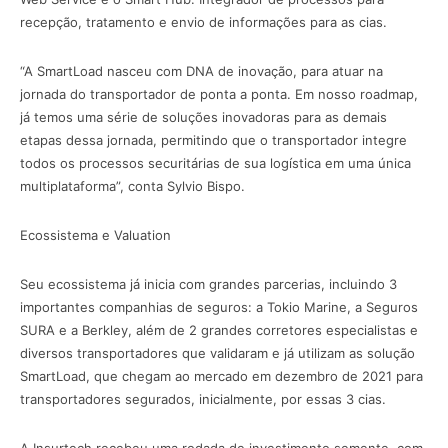
recepção, tratamento e envio de informações para as cias.
“A SmartLoad nasceu com DNA de inovação, para atuar na
jornada do transportador de ponta a ponta. Em nosso roadmap,
já temos uma série de soluções inovadoras para as demais
etapas dessa jornada, permitindo que o transportador integre
todos os processos securitárias de sua logística em uma única
multiplataforma”, conta Sylvio Bispo.
Ecossistema e Valuation
Seu ecossistema já inicia com grandes parcerias, incluindo 3
importantes companhias de seguros: a Tokio Marine, a Seguros
SURA e a Berkley, além de 2 grandes corretores especialistas e
diversos transportadores que validaram e já utilizam as solução
SmartLoad, que chegam ao mercado em dezembro de 2021 para
transportadores segurados, inicialmente, por essas 3 cias.