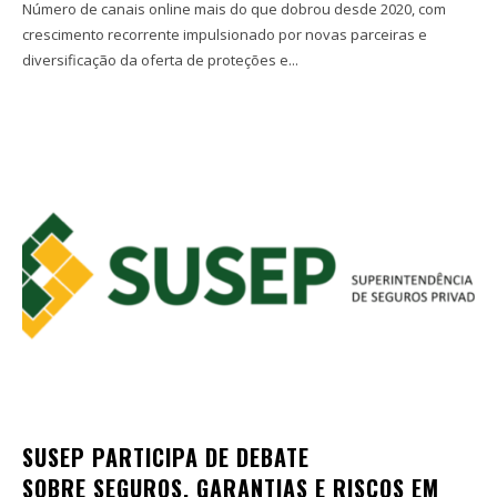
Número de canais online mais do que dobrou desde 2020, com
crescimento recorrente impulsionado por novas parceiras e
diversificação da oferta de proteções e...
SUSEP PARTICIPA DE DEBATE
SOBRE SEGUROS, GARANTIAS E RISCOS EM