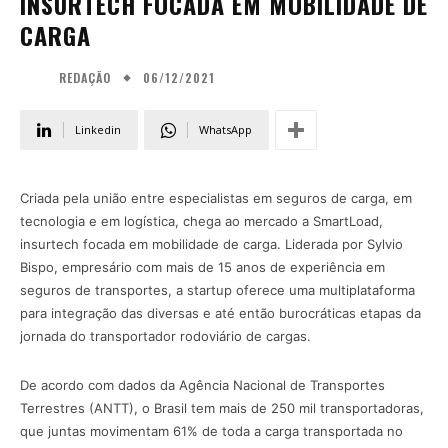
INSURTECH FOCADA EM MOBILIDADE DE
CARGA
06/12/2021
REDAÇÃO
Linkedin
WhatsApp
Criada pela união entre especialistas em seguros de carga, em
tecnologia e em logística, chega ao mercado a SmartLoad,
insurtech focada em mobilidade de carga. Liderada por Sylvio
Bispo, empresário com mais de 15 anos de experiência em
seguros de transportes, a startup oferece uma multiplataforma
para integração das diversas e até então burocráticas etapas da
jornada do transportador rodoviário de cargas.
De acordo com dados da Agência Nacional de Transportes
Terrestres (ANTT), o Brasil tem mais de 250 mil transportadoras,
que juntas movimentam 61% de toda a carga transportada no