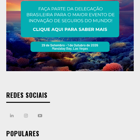
REDES SOCIAIS
POPULARES