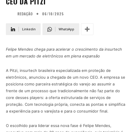
CEO DA PITZI
06/10/2025
REDAÇÃO
Linkedin
WhatsApp
Felipe Mendes chega para acelerar o crescimento da insurtech
em um mercado de eletrônicos em plena expansão
A Pitzi, insurtech brasileira especializada em proteção de
eletrônicos, anunciou a chegada de um novo CEO. A empresa se
posiciona como parceira estratégica do varejo ao assumir a
frente de um processo que tradicionalmente não faz parte do
core desses players: a oferta estruturada de serviços de
proteção. Com tecnologia própria, conecta as pontas e simplifica
a experiência para o varejista e para o consumidor final.
O escolhido para liderar essa nova fase é Felipe Mendes,