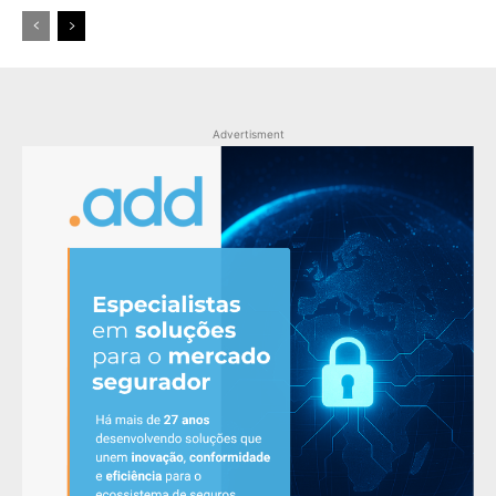
Advertisment