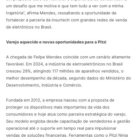
um desafio que me motiva e que tem tudo a ver com a minha
trajetória”, afirma Mendes, ressaltando a oportunidade de
fortalecer a parceria da insurtech com grandes redes de venda
de eletrônicos no Brasil.
Varejo aquecido e novas oportunidades para a Pitzi
A chegada de Felipe Mendes coincide com um cenário altamente
favorável. Em 2024, a indústria de eletroeletrônicos no Brasil
cresceu 29%, atingindo 117 milhões de aparelhos vendidos, o
melhor desempenho da década, segundo dados do Ministério do
Desenvolvimento, Indústria e Comércio.
Fundada em 2012, a empresa nasceu com a proposta de
proteger os dispositivos mais importantes da vida dos
consumidores e hoje atua como parceira estratégica do varejo.
Seu modelo engloba desde capacitação de vendedores e gestão
operacional até o suporte em tempo real para impulsionar
vendas de soluções financeiras. Ferramentas como o Pitzi Ninja