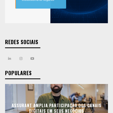
REDES SOCIAIS
POPULARES
ASSURANT AMPLIA PARTICIPAÇÃO DOS CANAIS
DIGITAIS EM SEUS NEGÓCIOS