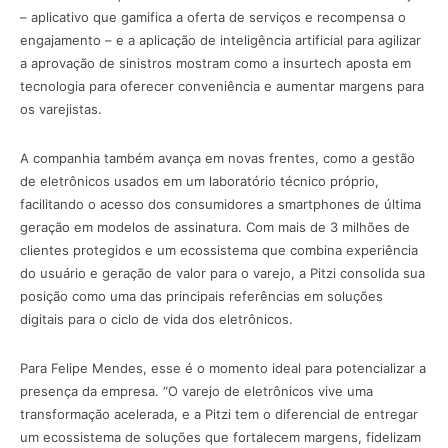
– aplicativo que gamifica a oferta de serviços e recompensa o
engajamento – e a aplicação de inteligência artificial para agilizar
a aprovação de sinistros mostram como a insurtech aposta em
tecnologia para oferecer conveniência e aumentar margens para
os varejistas.
A companhia também avança em novas frentes, como a gestão
de eletrônicos usados em um laboratório técnico próprio,
facilitando o acesso dos consumidores a smartphones de última
geração em modelos de assinatura. Com mais de 3 milhões de
clientes protegidos e um ecossistema que combina experiência
do usuário e geração de valor para o varejo, a Pitzi consolida sua
posição como uma das principais referências em soluções
digitais para o ciclo de vida dos eletrônicos.
Para Felipe Mendes, esse é o momento ideal para potencializar a
presença da empresa. “O varejo de eletrônicos vive uma
transformação acelerada, e a Pitzi tem o diferencial de entregar
um ecossistema de soluções que fortalecem margens, fidelizam