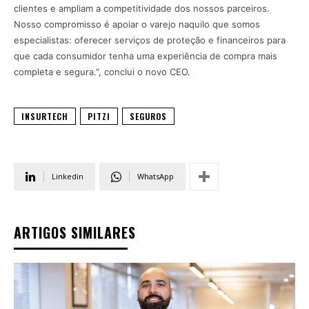
clientes e ampliam a competitividade dos nossos parceiros.
Nosso compromisso é apoiar o varejo naquilo que somos
especialistas: oferecer serviços de proteção e financeiros para
que cada consumidor tenha uma experiência de compra mais
completa e segura.”, conclui o novo CEO.
INSURTECH
PITZI
SEGUROS
Linkedin
WhatsApp
ARTIGOS SIMILARES