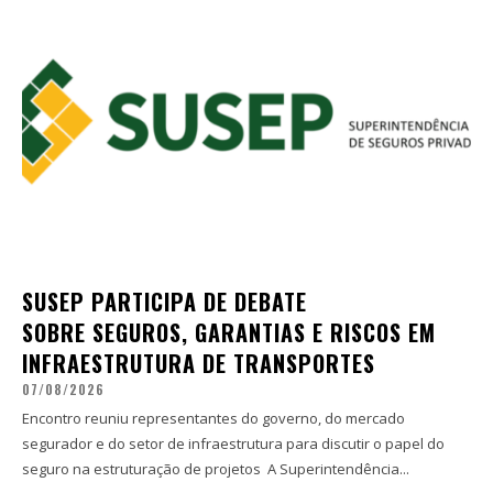
SUSEP PARTICIPA DE DEBATE
SOBRE SEGUROS, GARANTIAS E RISCOS EM
INFRAESTRUTURA DE TRANSPORTES
07/08/2026
Encontro reuniu representantes do governo, do mercado
segurador e do setor de infraestrutura para discutir o papel do
seguro na estruturação de projetos A Superintendência...