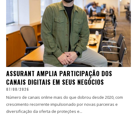
ASSURANT AMPLIA PARTICIPAÇÃO DOS
CANAIS DIGITAIS EM SEUS NEGÓCIOS
07/08/2026
Número de canais online mais do que dobrou desde 2020, com
crescimento recorrente impulsionado por novas parceiras e
diversificação da oferta de proteções e...