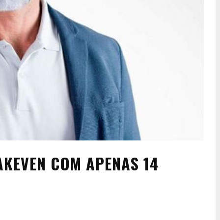
AKEVEN COM APENAS 14