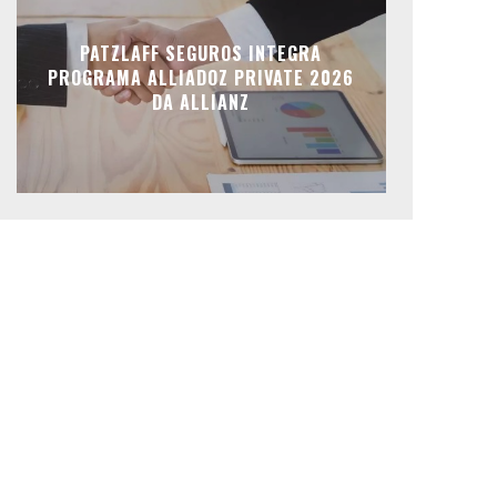
PATZLAFF SEGUROS INTEGRA
PROGRAMA ALLIADOZ PRIVATE 2026
DA ALLIANZ