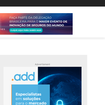
Advertisment