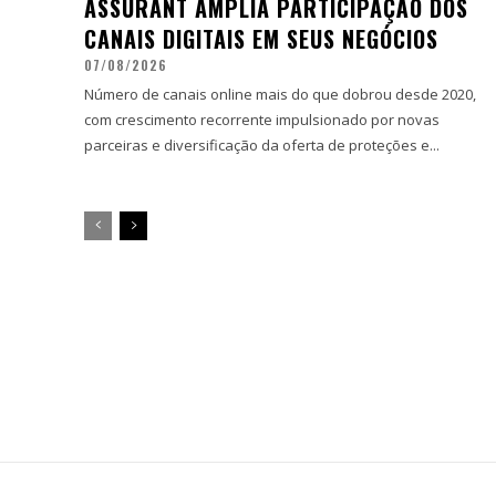
ASSURANT AMPLIA PARTICIPAÇÃO DOS
CANAIS DIGITAIS EM SEUS NEGÓCIOS
07/08/2026
Número de canais online mais do que dobrou desde 2020,
com crescimento recorrente impulsionado por novas
parceiras e diversificação da oferta de proteções e...