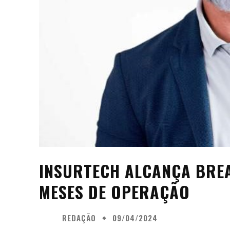
INSURTECH ALCANÇA BRE
MESES DE OPERAÇÃO
REDAÇÃO
09/04/2024