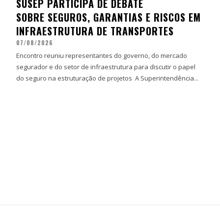
SUSEP PARTICIPA DE DEBATE
SOBRE SEGUROS, GARANTIAS E RISCOS EM
INFRAESTRUTURA DE TRANSPORTES
07/08/2026
Encontro reuniu representantes do governo, do mercado
segurador e do setor de infraestrutura para discutir o papel
do seguro na estruturação de projetos A Superintendência...