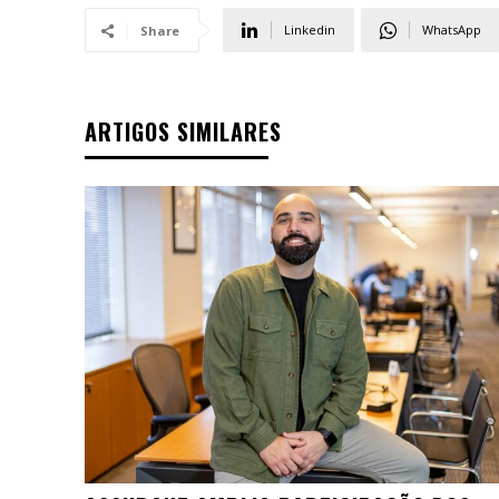
Linkedin
WhatsApp
Share
ARTIGOS SIMILARES