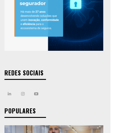
REDES SOCIAIS
POPULARES