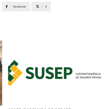
Facebook
X