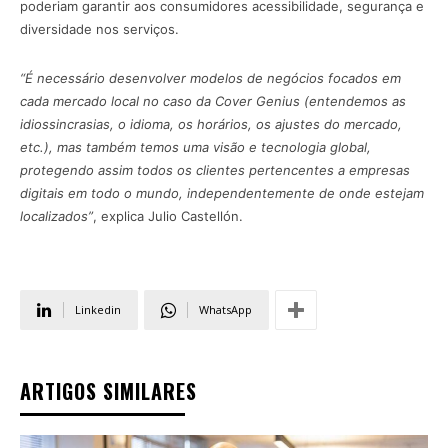
poderiam garantir aos consumidores acessibilidade, segurança e
diversidade nos serviços.
“É necessário desenvolver modelos de negócios focados em
cada mercado local no caso da Cover Genius (entendemos as
idiossincrasias, o idioma, os horários, os ajustes do mercado,
etc.), mas também temos uma visão e tecnologia global,
protegendo assim todos os clientes pertencentes a empresas
digitais em todo o mundo, independentemente de onde estejam
localizados”
, explica Julio Castellón.
Linkedin
WhatsApp
ARTIGOS SIMILARES