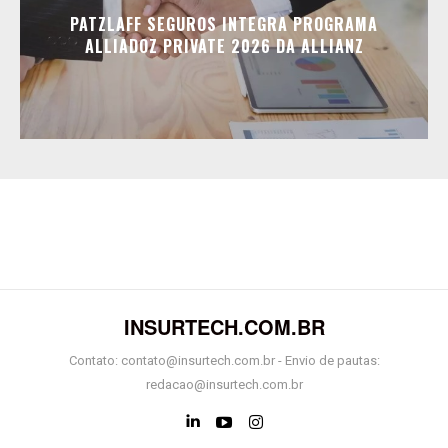
PATZLAFF SEGUROS INTEGRA PROGRAMA
ALLIADOZ PRIVATE 2026 DA ALLIANZ
INSURTECH.COM.BR
Contato: contato@insurtech.com.br - Envio de pautas:
redacao@insurtech.com.br