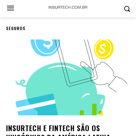
SEGUROS
INSURTECH E FINTECH SÃO OS