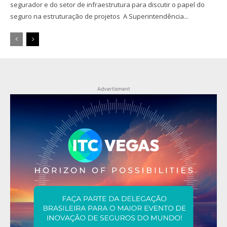
segurador e do setor de infraestrutura para discutir o papel do
seguro na estruturação de projetos A Superintendência...
Advertisment