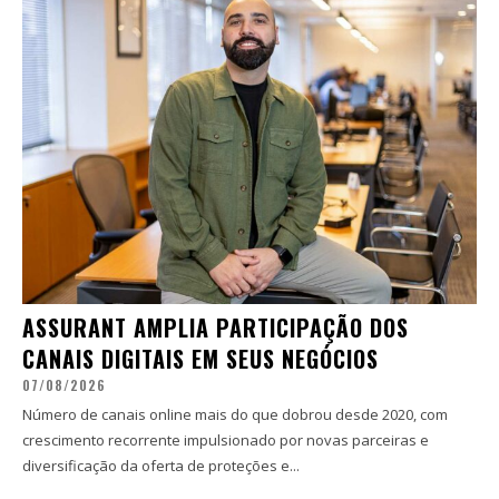
ASSURANT AMPLIA PARTICIPAÇÃO DOS
CANAIS DIGITAIS EM SEUS NEGÓCIOS
07/08/2026
Número de canais online mais do que dobrou desde 2020, com
crescimento recorrente impulsionado por novas parceiras e
diversificação da oferta de proteções e...