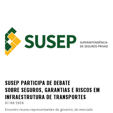
SUSEP PARTICIPA DE DEBATE
SOBRE SEGUROS, GARANTIAS E RISCOS EM
INFRAESTRUTURA DE TRANSPORTES
07/08/2026
Encontro reuniu representantes do governo, do mercado