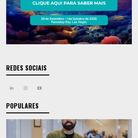
REDES SOCIAIS
POPULARES