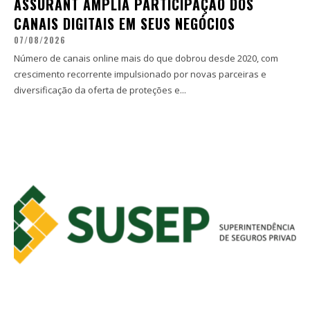
ASSURANT AMPLIA PARTICIPAÇÃO DOS
CANAIS DIGITAIS EM SEUS NEGÓCIOS
07/08/2026
Número de canais online mais do que dobrou desde 2020, com
crescimento recorrente impulsionado por novas parceiras e
diversificação da oferta de proteções e...