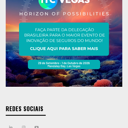
REDES SOCIAIS