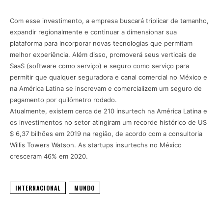
Com esse investimento, a empresa buscará triplicar de tamanho,
expandir regionalmente e continuar a dimensionar sua
plataforma para incorporar novas tecnologias que permitam
melhor experiência. Além disso, promoverá seus verticais de
SaaS (software como serviço) e seguro como serviço para
permitir que qualquer seguradora e canal comercial no México e
na América Latina se inscrevam e comercializem um seguro de
pagamento por quilômetro rodado.
Atualmente, existem cerca de 210 insurtech na América Latina e
os investimentos no setor atingiram um recorde histórico de US
$ 6,37 bilhões em 2019 na região, de acordo com a consultoria
Willis Towers Watson. As startups insurtechs no México
cresceram 46% em 2020.
INTERNACIONAL
MUNDO