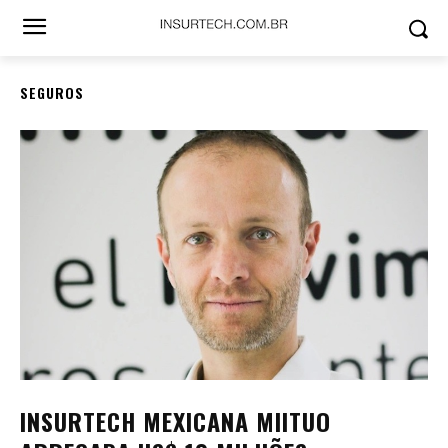
SEGUROS
INSURTECH MEXICANA MIITUO