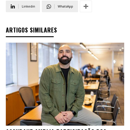
Linkedin
WhatsApp
ARTIGOS SIMILARES