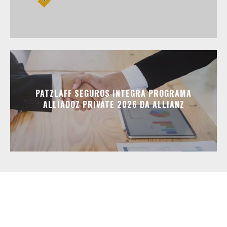
PATZLAFF SEGUROS INTEGRA PROGRAMA
ALLIADOZ PRIVATE 2026 DA ALLIANZ