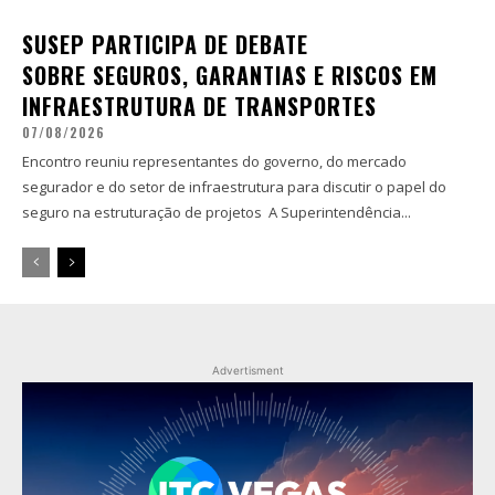
SUSEP PARTICIPA DE DEBATE
SOBRE SEGUROS, GARANTIAS E RISCOS EM
INFRAESTRUTURA DE TRANSPORTES
07/08/2026
Encontro reuniu representantes do governo, do mercado
segurador e do setor de infraestrutura para discutir o papel do
seguro na estruturação de projetos A Superintendência...
Advertisment