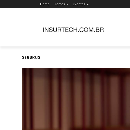
Home
Temas
Eventos
SEGUROS