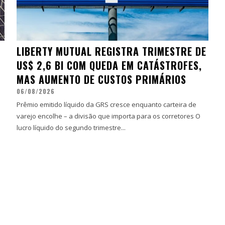
LIBERTY MUTUAL REGISTRA TRIMESTRE DE
US$ 2,6 BI COM QUEDA EM CATÁSTROFES,
MAS AUMENTO DE CUSTOS PRIMÁRIOS
06/08/2026
Prêmio emitido líquido da GRS cresce enquanto carteira de
varejo encolhe – a divisão que importa para os corretores O
lucro líquido do segundo trimestre...