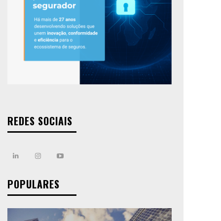
REDES SOCIAIS
POPULARES