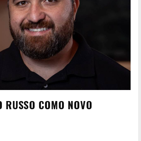
NO RUSSO COMO NOVO