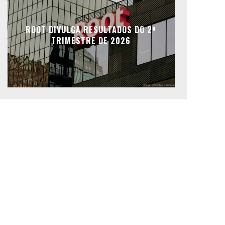
ROOT DIVULGA RESULTADOS DO 2º
TRIMESTRE DE 2026