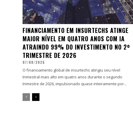
FINANCIAMENTO EM INSURTECHS ATINGE
MAIOR NÍVEL EM QUATRO ANOS COM IA
ATRAINDO 99% DO INVESTIMENTO NO 2º
TRIMESTRE DE 2026
07/08/2026
O financiamento global de insurtechs atingiu seu nível
trimestral mais alto em quatro anos durante o segundo
trimestre de 2026, impulsionado quase inteiramente por...