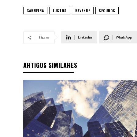
CARREIRA
JUSTOS
REVENUE
SEGUROS
Linkedin
WhatsApp
Share
ARTIGOS SIMILARES