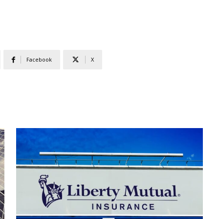
Facebook
X