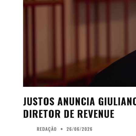
JUSTOS ANUNCIA GIULIA
DIRETOR DE REVENUE
REDAÇÃO
26/06/2026