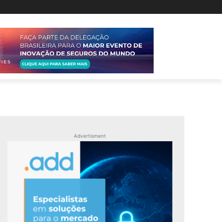
Advertisment