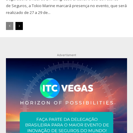
de Seguros, a Tokio Marine marcará presença no evento, que será
realizado de 27 a 29 de...
Advertisment