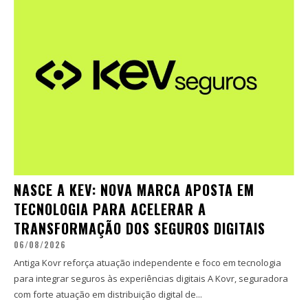
NASCE A KEV: NOVA MARCA APOSTA EM
TECNOLOGIA PARA ACELERAR A
TRANSFORMAÇÃO DOS SEGUROS DIGITAIS
06/08/2026
Antiga Kovr reforça atuação independente e foco em tecnologia
para integrar seguros às experiências digitais A Kovr, seguradora
com forte atuação em distribuição digital de...