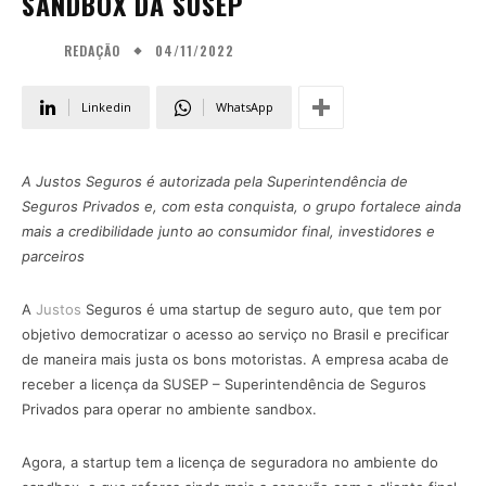
SANDBOX DA SUSEP
04/11/2022
REDAÇÃO
Linkedin
WhatsApp
A Justos Seguros é autorizada pela Superintendência de
Seguros Privados e, com esta conquista, o grupo fortalece ainda
mais a credibilidade junto ao consumidor final, investidores e
parceiros
A
Justos
Seguros é uma startup de seguro auto, que tem por
objetivo democratizar o acesso ao serviço no Brasil e precificar
de maneira mais justa os bons motoristas. A empresa acaba de
receber a licença da SUSEP – Superintendência de Seguros
Privados para operar no ambiente sandbox.
Agora, a startup tem a licença de seguradora no ambiente do