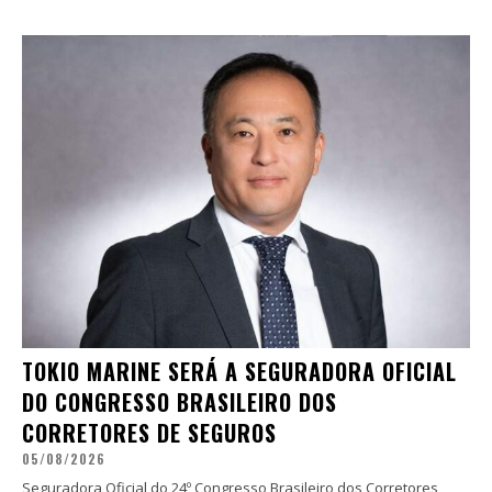
TOKIO MARINE SERÁ A SEGURADORA OFICIAL
DO CONGRESSO BRASILEIRO DOS
CORRETORES DE SEGUROS
05/08/2026
Seguradora Oficial do 24º Congresso Brasileiro dos Corretores