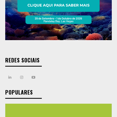
REDES SOCIAIS
POPULARES