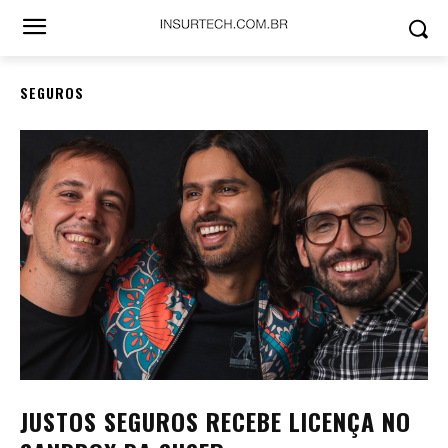
SEGUROS
JUSTOS SEGUROS RECEBE LICENÇA NO