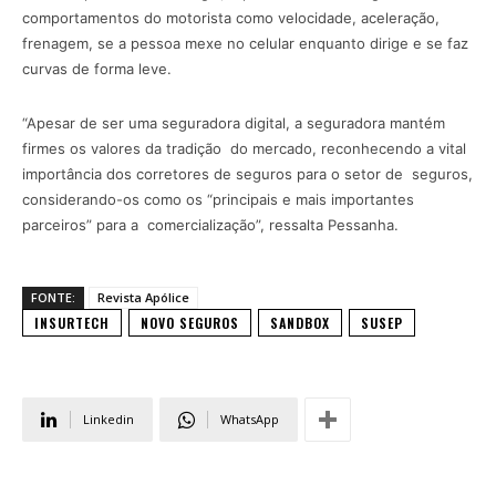
comportamentos do motorista como velocidade, aceleração,
frenagem, se a pessoa mexe no celular enquanto dirige e se faz
curvas de forma leve.
“Apesar de ser uma seguradora digital, a seguradora mantém
firmes os valores da tradição do mercado, reconhecendo a vital
importância dos corretores de seguros para o setor de seguros,
considerando-os como os “principais e mais importantes
parceiros” para a comercialização”, ressalta Pessanha.
FONTE:
Revista Apólice
INSURTECH
NOVO SEGUROS
SANDBOX
SUSEP
Linkedin
WhatsApp