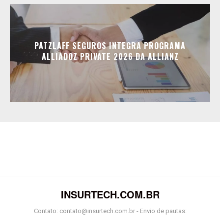
PATZLAFF SEGUROS INTEGRA PROGRAMA
ALLIADOZ PRIVATE 2026 DA ALLIANZ
INSURTECH.COM.BR
Contato: contato@insurtech.com.br - Envio de pautas: