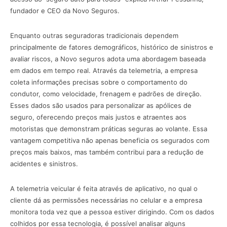
fundador e CEO da Novo Seguros.
Enquanto outras seguradoras tradicionais dependem
principalmente de fatores demográficos, histórico de sinistros e
avaliar riscos, a Novo seguros adota uma abordagem baseada
em dados em tempo real. Através da telemetria, a empresa
coleta informações precisas sobre o comportamento do
condutor, como velocidade, frenagem e padrões de direção.
Esses dados são usados para personalizar as apólices de
seguro, oferecendo preços mais justos e atraentes aos
motoristas que demonstram práticas seguras ao volante. Essa
vantagem competitiva não apenas beneficia os segurados com
preços mais baixos, mas também contribui para a redução de
acidentes e sinistros.
A telemetria veicular é feita através de aplicativo, no qual o
cliente dá as permissões necessárias no celular e a empresa
monitora toda vez que a pessoa estiver dirigindo. Com os dados
colhidos por essa tecnologia, é possível analisar alguns