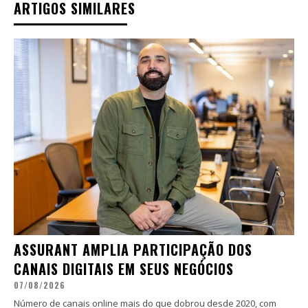
ARTIGOS SIMILARES
ASSURANT AMPLIA PARTICIPAÇÃO DOS
CANAIS DIGITAIS EM SEUS NEGÓCIOS
07/08/2026
Número de canais online mais do que dobrou desde 2020, com