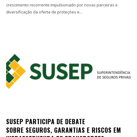
crescimento recorrente impulsionado por novas parceiras e
diversificação da oferta de proteções e...
SUSEP PARTICIPA DE DEBATE
SOBRE SEGUROS, GARANTIAS E RISCOS EM