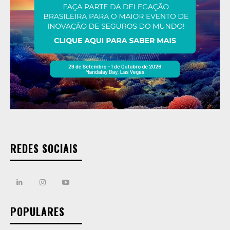
REDES SOCIAIS
POPULARES