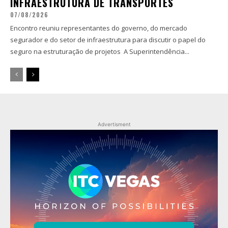
INFRAESTRUTURA DE TRANSPORTES
07/08/2026
Encontro reuniu representantes do governo, do mercado
segurador e do setor de infraestrutura para discutir o papel do
seguro na estruturação de projetos A Superintendência...
Advertisment