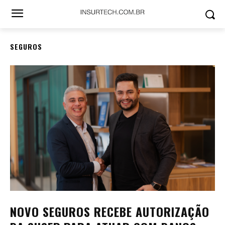
SEGUROS
NOVO SEGUROS RECEBE AUTORIZAÇÃO