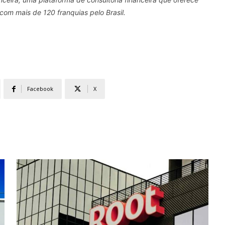
 com mais de 120 franquias pelo Brasil.
Facebook
X