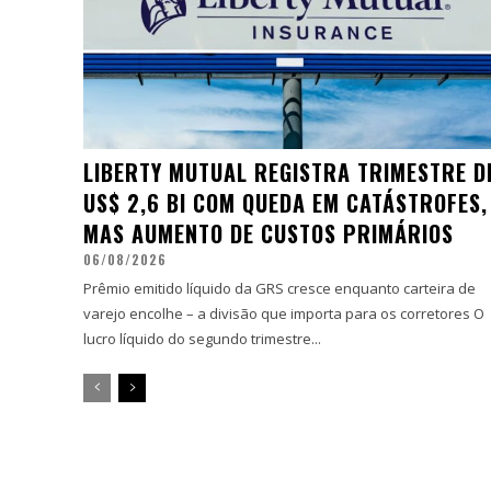
LIBERTY MUTUAL REGISTRA TRIMESTRE D
US$ 2,6 BI COM QUEDA EM CATÁSTROFES,
MAS AUMENTO DE CUSTOS PRIMÁRIOS
06/08/2026
Prêmio emitido líquido da GRS cresce enquanto carteira de
varejo encolhe – a divisão que importa para os corretores O
lucro líquido do segundo trimestre...