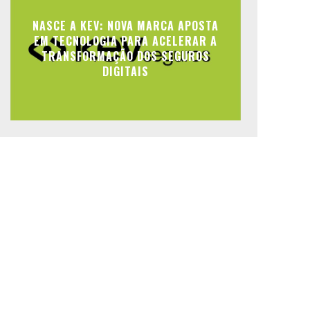
NASCE A KEV: NOVA MARCA APOSTA
EM TECNOLOGIA PARA ACELERAR A
TRANSFORMAÇÃO DOS SEGUROS
DIGITAIS