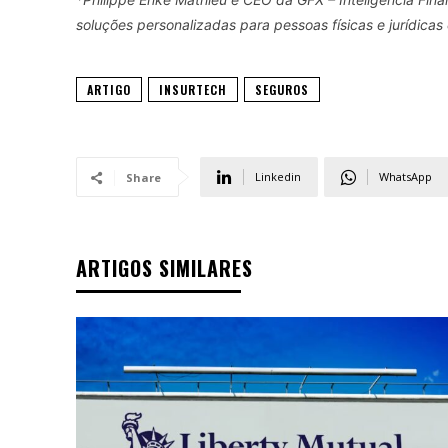
soluções personalizadas para pessoas físicas e jurídicas
ARTIGO
INSURTECH
SEGUROS
Linkedin
WhatsApp
Share
ARTIGOS SIMILARES