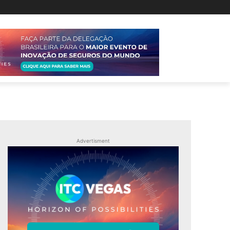
Advertisment