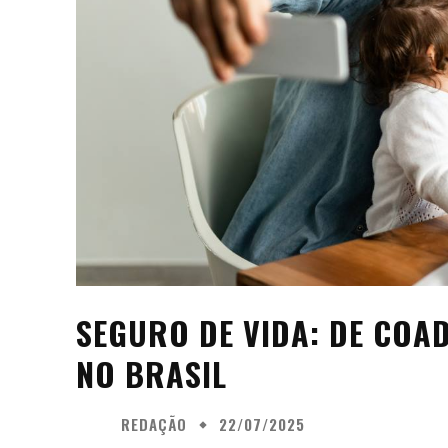
SEGURO DE VIDA: DE COA
NO BRASIL
REDAÇÃO
22/07/2025