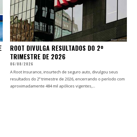
E
ROOT DIVULGA RESULTADOS DO 2º
TRIMESTRE DE 2026
06/08/2026
A Root Insurance, insurtech de seguro auto, divulgou seus
resultados do 2º trimestre de 2026, encerrando o período com
aproximadamente 484 mil apólices vigentes,...