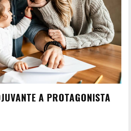
DJUVANTE A PROTAGONISTA