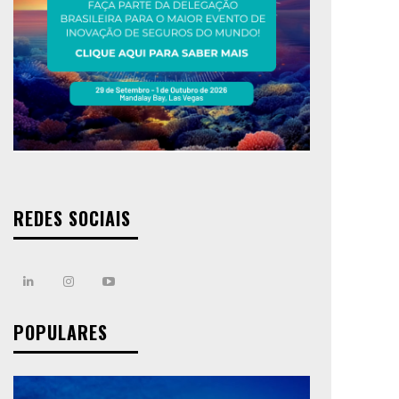
REDES SOCIAIS
POPULARES