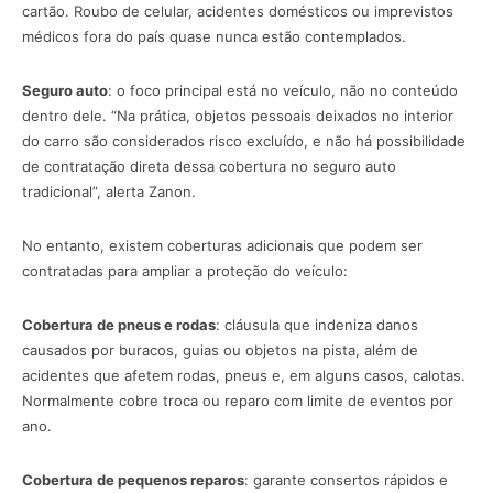
cartão. Roubo de celular, acidentes domésticos ou imprevistos
médicos fora do país quase nunca estão contemplados.
Seguro auto
: o foco principal está no veículo, não no conteúdo
dentro dele. “Na prática, objetos pessoais deixados no interior
do carro são considerados risco excluído, e não há possibilidade
de contratação direta dessa cobertura no seguro auto
tradicional”, alerta Zanon.
No entanto, existem coberturas adicionais que podem ser
contratadas para ampliar a proteção do veículo:
Cobertura de pneus e rodas
: cláusula que indeniza danos
causados por buracos, guias ou objetos na pista, além de
acidentes que afetem rodas, pneus e, em alguns casos, calotas.
Normalmente cobre troca ou reparo com limite de eventos por
ano.
Cobertura de pequenos reparos
: garante consertos rápidos e