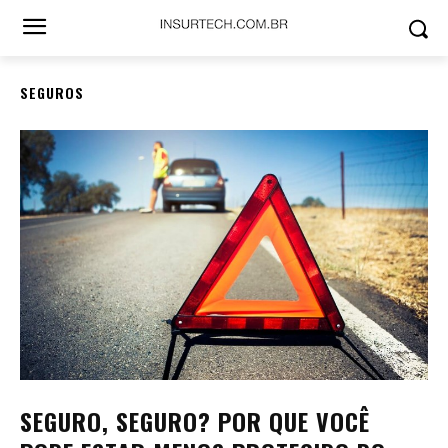
SEGUROS
SEGURO, SEGURO? POR QUE VOCÊ