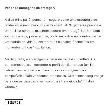
Por onde começar a se proteger?
A dica principal é: pensar em seguro como uma estratégia de
proteção, e não como um gasto eventual. “A gente se preocupa
em realizar sonhos, mas nem sempre em protegê-los. Um bom
seguro de vida, por exemplo, pode ser a diferença entre manter
um padrão de vida ou enfrentar dificuldades financeiras em
momentos críticos”, diz Zanon.
Na Seguralta, a abordagem é personalizada e consultiva. Os
corretores buscam entender o perfil do cliente, sua família,
rotina, bens e objetivos, para indicar as soluções mais
compatíveis. “Não vendemos promessas. Oferecemos segurança
para que as pessoas vivam com mais tranquilidade”, finaliza
Gustavo.
SEGUROS