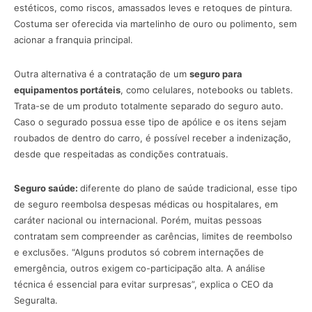
estéticos, como riscos, amassados leves e retoques de pintura.
Costuma ser oferecida via martelinho de ouro ou polimento, sem
acionar a franquia principal.
Outra alternativa é a contratação de um
seguro para
equipamentos portáteis
, como celulares, notebooks ou tablets.
Trata-se de um produto totalmente separado do seguro auto.
Caso o segurado possua esse tipo de apólice e os itens sejam
roubados de dentro do carro, é possível receber a indenização,
desde que respeitadas as condições contratuais.
Seguro saúde:
diferente do plano de saúde tradicional, esse tipo
de seguro reembolsa despesas médicas ou hospitalares, em
caráter nacional ou internacional. Porém, muitas pessoas
contratam sem compreender as carências, limites de reembolso
e exclusões. “Alguns produtos só cobrem internações de
emergência, outros exigem co-participação alta. A análise
técnica é essencial para evitar surpresas”, explica o CEO da
Seguralta.