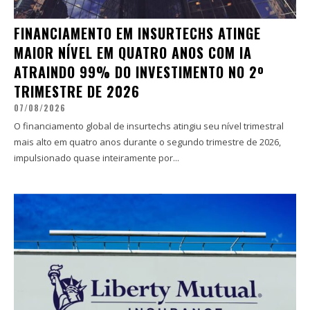
FINANCIAMENTO EM INSURTECHS ATINGE
MAIOR NÍVEL EM QUATRO ANOS COM IA
ATRAINDO 99% DO INVESTIMENTO NO 2º
TRIMESTRE DE 2026
07/08/2026
O financiamento global de insurtechs atingiu seu nível trimestral
mais alto em quatro anos durante o segundo trimestre de 2026,
impulsionado quase inteiramente por...