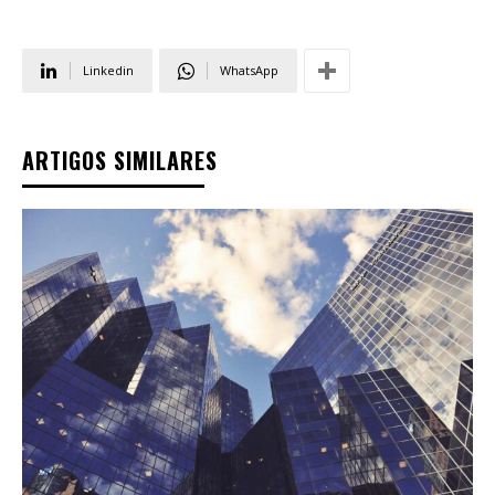
Linkedin
WhatsApp
ARTIGOS SIMILARES