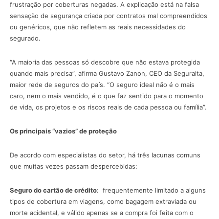
frustração por coberturas negadas. A explicação está na falsa
sensação de segurança criada por contratos mal compreendidos
ou genéricos, que não refletem as reais necessidades do
segurado.
“A maioria das pessoas só descobre que não estava protegida
quando mais precisa”, afirma Gustavo Zanon, CEO da Seguralta,
maior rede de seguros do país. “O seguro ideal não é o mais
caro, nem o mais vendido, é o que faz sentido para o momento
de vida, os projetos e os riscos reais de cada pessoa ou família”.
Os principais “vazios” de proteção
De acordo com especialistas do setor, há três lacunas comuns
que muitas vezes passam despercebidas:
Seguro do cartão de crédito
: frequentemente limitado a alguns
tipos de cobertura em viagens, como bagagem extraviada ou
morte acidental, e válido apenas se a compra foi feita com o