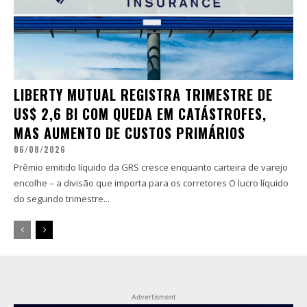
LIBERTY MUTUAL REGISTRA TRIMESTRE DE
US$ 2,6 BI COM QUEDA EM CATÁSTROFES,
MAS AUMENTO DE CUSTOS PRIMÁRIOS
06/08/2026
Prêmio emitido líquido da GRS cresce enquanto carteira de varejo
encolhe – a divisão que importa para os corretores O lucro líquido
do segundo trimestre...
Advertisment