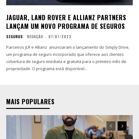
JAGUAR, LAND ROVER E ALLIANZ PARTNERS
LANÇAM UM NOVO PROGRAMA DE SEGUROS
SEGUROS
REDAÇÃO
-
07/07/2023
Parceiros JLR e Allianz anunciaram o lançamento do Simply Drive,
um programa de seguro incorporado que oferece aos clientes
cobertura de seguro imediata e gratuita para o primeiro mês de
propriedade. O programa está disponível...
MAIS POPULARES