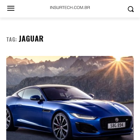
JAGUAR
TAG: