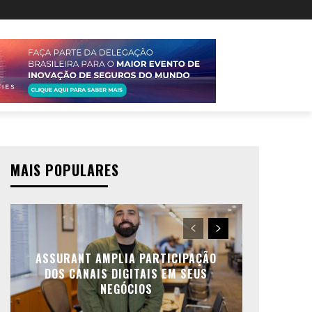
MAIS POPULARES
ASSURANT AMPLIA PARTICIPAÇÃO
DOS CANAIS DIGITAIS EM SEUS
NEGÓCIOS