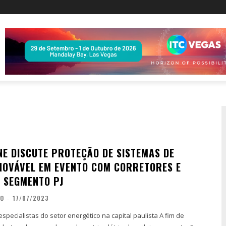
NE DISCUTE PROTEÇÃO DE SISTEMAS DE
NOVÁVEL EM EVENTO COM CORRETORES E
O SEGMENTO PJ
ÃO
-
17/07/2023
pecialistas do setor energético na capital paulista A fim de