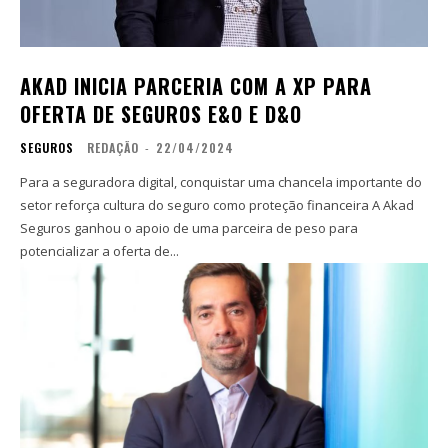
AKAD INICIA PARCERIA COM A XP PARA
OFERTA DE SEGUROS E&O E D&O
SEGUROS
REDAÇÃO
-
22/04/2024
Para a seguradora digital, conquistar uma chancela importante do
setor reforça cultura do seguro como proteção financeira A Akad
Seguros ganhou o apoio de uma parceira de peso para
potencializar a oferta de...