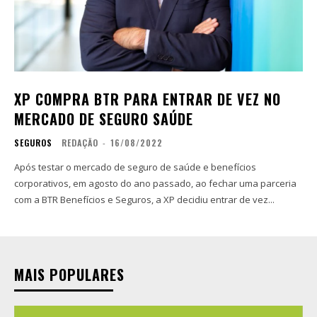
XP COMPRA BTR PARA ENTRAR DE VEZ NO
MERCADO DE SEGURO SAÚDE
SEGUROS
REDAÇÃO
-
16/08/2022
Após testar o mercado de seguro de saúde e benefícios
corporativos, em agosto do ano passado, ao fechar uma parceria
com a BTR Benefícios e Seguros, a XP decidiu entrar de vez...
MAIS POPULARES