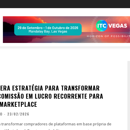
LERA ESTRATÉGIA PARA TRANSFORMAR
COMISSÃO EM LUCRO RECORRENTE PARA
 MARKETPLACE
ÃO
-
23/02/2026
m transformar compradores de plataformas em base própria de