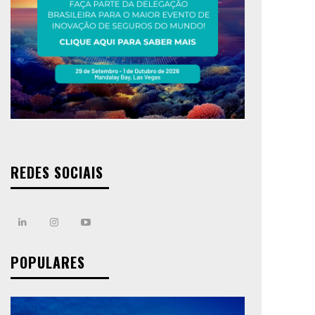
REDES SOCIAIS
POPULARES