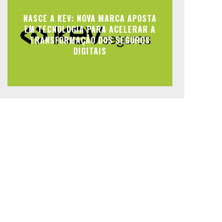
NASCE A KEV: NOVA MARCA APOSTA
EM TECNOLOGIA PARA ACELERAR A
TRANSFORMAÇÃO DOS SEGUROS
DIGITAIS