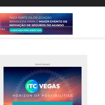
Advertisment