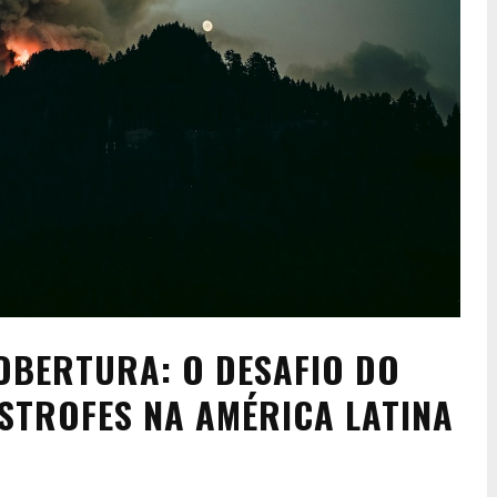
COBERTURA: O DESAFIO DO
STROFES NA AMÉRICA LATINA