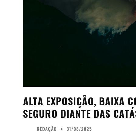
ALTA EXPOSIÇÃO, BAIXA 
SEGURO DIANTE DAS CATÁ
REDAÇÃO
31/08/2025