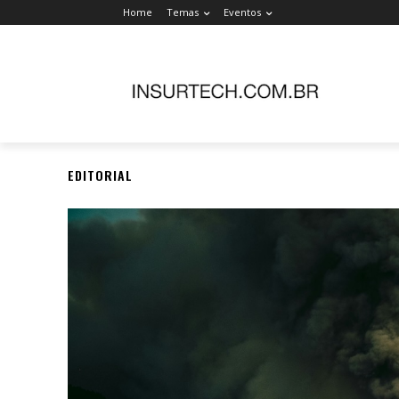
Home
Temas
Eventos
EDITORIAL