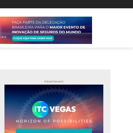
Advertisment