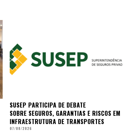
SUSEP PARTICIPA DE DEBATE
SOBRE SEGUROS, GARANTIAS E RISCOS EM
INFRAESTRUTURA DE TRANSPORTES
07/08/2026