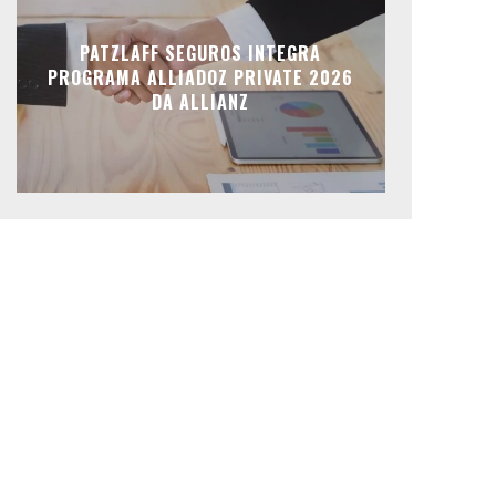
PATZLAFF SEGUROS INTEGRA
PROGRAMA ALLIADOZ PRIVATE 2026
DA ALLIANZ