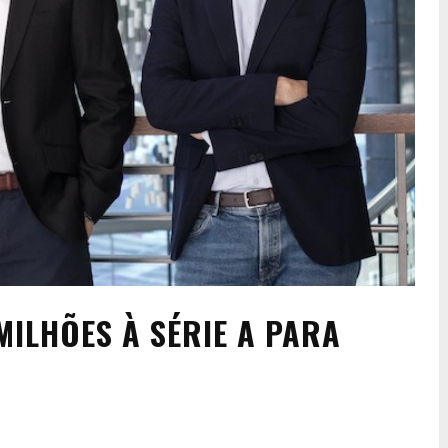
MILHÕES À SÉRIE A PARA