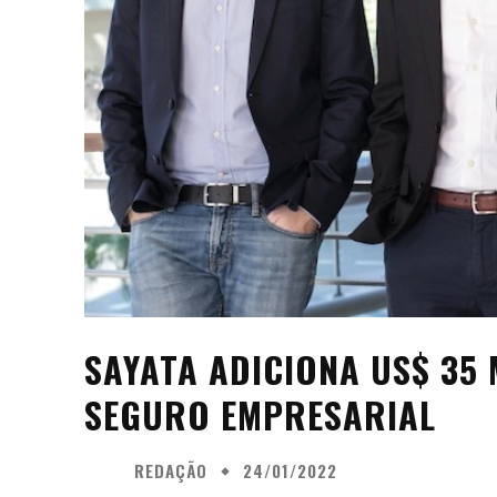
SAYATA ADICIONA US$ 35 
SEGURO EMPRESARIAL
REDAÇÃO
24/01/2022