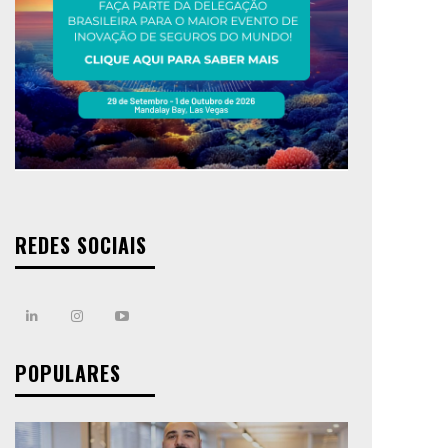
REDES SOCIAIS
POPULARES