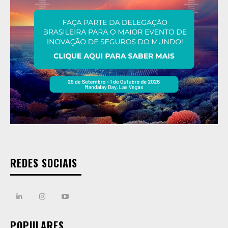
REDES SOCIAIS
POPULARES