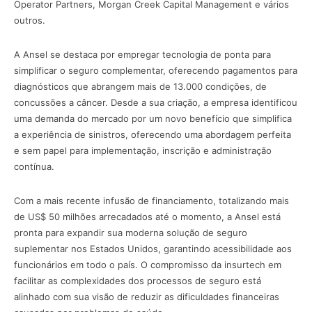
Operator Partners, Morgan Creek Capital Management e vários
outros.
A Ansel se destaca por empregar tecnologia de ponta para
simplificar o seguro complementar, oferecendo pagamentos para
diagnósticos que abrangem mais de 13.000 condições, de
concussões a câncer. Desde a sua criação, a empresa identificou
uma demanda do mercado por um novo benefício que simplifica
a experiência de sinistros, oferecendo uma abordagem perfeita
e sem papel para implementação, inscrição e administração
contínua.
Com a mais recente infusão de financiamento, totalizando mais
de US$ 50 milhões arrecadados até o momento, a Ansel está
pronta para expandir sua moderna solução de seguro
suplementar nos Estados Unidos, garantindo acessibilidade aos
funcionários em todo o país. O compromisso da insurtech em
facilitar as complexidades dos processos de seguro está
alinhado com sua visão de reduzir as dificuldades financeiras