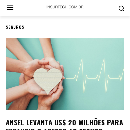
SEGUROS
ANSEL LEVANTA US$ 20 MILHÕES PARA