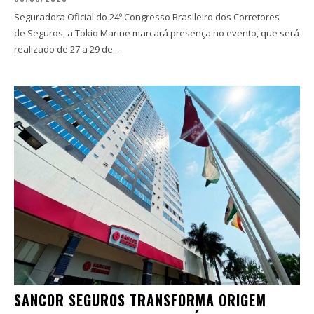
Seguradora Oficial do 24º Congresso Brasileiro dos Corretores
de Seguros, a Tokio Marine marcará presença no evento, que será
realizado de 27 a 29 de...
SANCOR SEGUROS TRANSFORMA ORIGEM