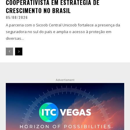
COOPERATIVISTA EM ESTRATÉGIA DE
CRESCIMENTO NO BRASIL
05/08/2026
A parceria com o Sicoob Central Unicoob fortalece a presença da
seguradora no sul do país e amplia o acesso à proteção em
diversas...
Advertisment