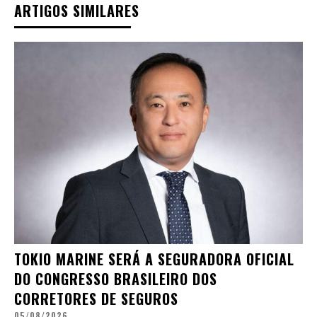
ARTIGOS SIMILARES
TOKIO MARINE SERÁ A SEGURADORA OFICIAL
DO CONGRESSO BRASILEIRO DOS
CORRETORES DE SEGUROS
05/08/2026