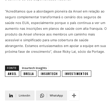
“Acreditamos que a abordagem pioneira da Ansel em relação ao
seguro complementar transformará o cenário dos seguros de
saúde nos EUA, especialmente porque o país continua a ver um
aumento nas inscrições em planos de saúde com alta franquia. O
produto da Ansel oferece aos membros um caminho mais
acessível e simplificado para uma cobertura de saúde
abrangente. Estamos entusiasmados em apoiar a equipe em sua
próxima fase de crescimento”, disse Ricky Lai, sócio da Portage.
FONTE:
Insurtech Insights
ANSEL
BRELLA
INSURTECH
INVESTIMENTOS
Linkedin
WhatsApp