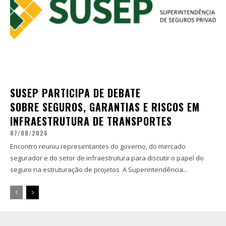
SUSEP PARTICIPA DE DEBATE
SOBRE SEGUROS, GARANTIAS E RISCOS EM
INFRAESTRUTURA DE TRANSPORTES
07/08/2026
Encontro reuniu representantes do governo, do mercado
segurador e do setor de infraestrutura para discutir o papel do
seguro na estruturação de projetos A Superintendência...