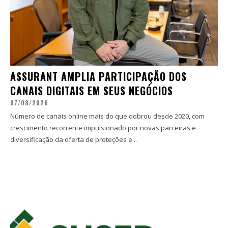
ASSURANT AMPLIA PARTICIPAÇÃO DOS
CANAIS DIGITAIS EM SEUS NEGÓCIOS
07/08/2026
Número de canais online mais do que dobrou desde 2020, com
crescimento recorrente impulsionado por novas parceiras e
diversificação da oferta de proteções e...