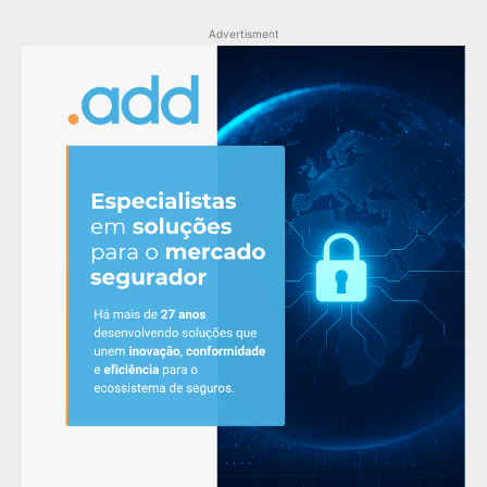
Advertisment