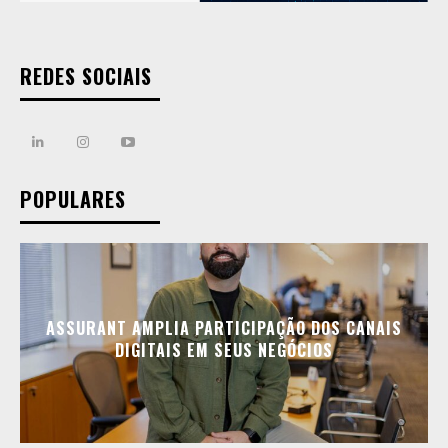
REDES SOCIAIS
POPULARES
ASSURANT AMPLIA PARTICIPAÇÃO DOS CANAIS
DIGITAIS EM SEUS NEGÓCIOS