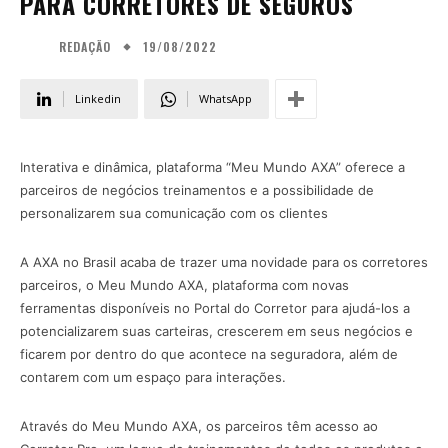
PARA CORRETORES DE SEGUROS
19/08/2022
REDAÇÃO
Linkedin
WhatsApp
Interativa e dinâmica, plataforma “Meu Mundo AXA” oferece a
parceiros de negócios treinamentos e a possibilidade de
personalizarem sua comunicação com os clientes
A AXA no Brasil acaba de trazer uma novidade para os corretores
parceiros, o Meu Mundo AXA, plataforma com novas
ferramentas disponíveis no Portal do Corretor para ajudá-los a
potencializarem suas carteiras, crescerem em seus negócios e
ficarem por dentro do que acontece na seguradora, além de
contarem com um espaço para interações.
Através do Meu Mundo AXA, os parceiros têm acesso ao