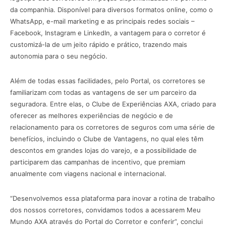
da companhia. Disponível para diversos formatos online, como o
WhatsApp, e-mail marketing e as principais redes sociais –
Facebook, Instagram e LinkedIn, a vantagem para o corretor é
customizá-la de um jeito rápido e prático, trazendo mais
autonomia para o seu negócio.
Além de todas essas facilidades, pelo Portal, os corretores se
familiarizam com todas as vantagens de ser um parceiro da
seguradora. Entre elas, o Clube de Experiências AXA, criado para
oferecer as melhores experiências de negócio e de
relacionamento para os corretores de seguros com uma série de
benefícios, incluindo o Clube de Vantagens, no qual eles têm
descontos em grandes lojas do varejo, e a possibilidade de
participarem das campanhas de incentivo, que premiam
anualmente com viagens nacional e internacional.
“Desenvolvemos essa plataforma para inovar a rotina de trabalho
dos nossos corretores, convidamos todos a acessarem Meu
Mundo AXA através do Portal do Corretor e conferir”, conclui