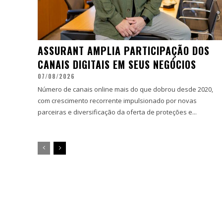
ASSURANT AMPLIA PARTICIPAÇÃO DOS
CANAIS DIGITAIS EM SEUS NEGÓCIOS
07/08/2026
Número de canais online mais do que dobrou desde 2020,
com crescimento recorrente impulsionado por novas
parceiras e diversificação da oferta de proteções e...