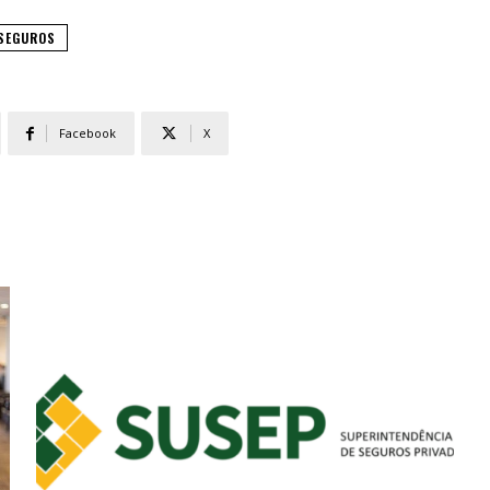
SEGUROS
Facebook
X