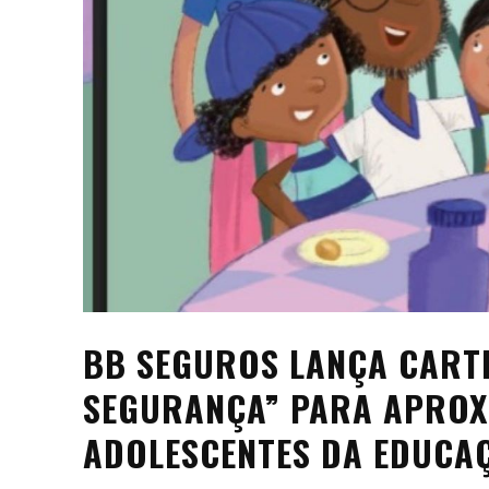
BB SEGUROS LANÇA CARTI
SEGURANÇA” PARA APROX
ADOLESCENTES DA EDUCA