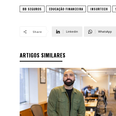
BB SEGUROS
EDUCAÇÃO FINANCEIRA
INSURTECH
Linkedin
WhatsApp
Share
ARTIGOS SIMILARES