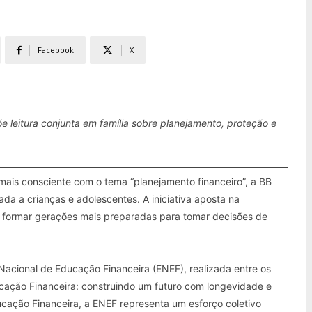
Facebook
X
leitura conjunta em família sobre
planejamento, proteção e
mais consciente com o tema “planejamento financeiro”, a BB
da a crianças e adolescentes. A iniciativa aposta na
 formar gerações mais preparadas para tomar decisões de
Nacional de Educação Financeira (ENEF), realizada entre os
cação Financeira: construindo um futuro com longevidade e
ucação Financeira, a ENEF representa um esforço coletivo