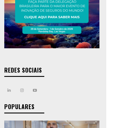
REDES SOCIAIS
POPULARES