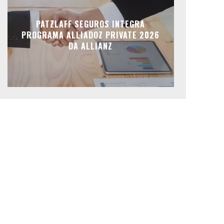
PATZLAFF SEGUROS INTEGRA
PROGRAMA ALLIADOZ PRIVATE 2026
DA ALLIANZ