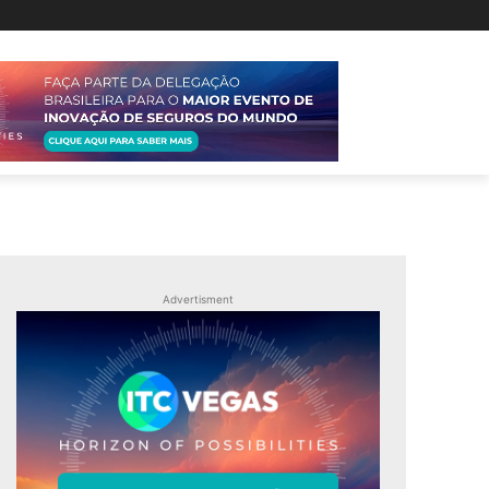
Advertisment