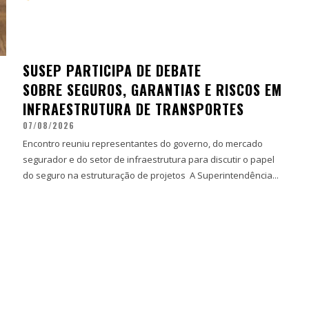
SUSEP PARTICIPA DE DEBATE
SOBRE SEGUROS, GARANTIAS E RISCOS EM
INFRAESTRUTURA DE TRANSPORTES
07/08/2026
Encontro reuniu representantes do governo, do mercado
segurador e do setor de infraestrutura para discutir o papel
do seguro na estruturação de projetos A Superintendência...