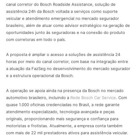
canal corretor do Bosch Roadside Assistance, solução de
assistência 24h da Bosch voltada a serviços como suporte
veicular e atendimento emergencial no mercado segurador
brasileiro, além de atuar como advisor estratégico na geração de
oportunidades junto às seguradoras e na conexão do produto
com corretoras em todo o país.
A proposta é ampliar o acesso a soluções de assistência 24
horas por meio do canal corretor, com base na integração entre
a atuação da FazSeg no desenvolvimento do mercado segurador
e a estrutura operacional da Bosch.
A operação se apoia ainda na presença da Bosch no mercado
automotivo brasileiro, incluindo a
Rede Bosch Car Service
. Com
quase 1.000 oficinas credenciadas no Brasil, a rede garante
atendimento especializado, tecnologia avançada e peças
originais, proporcionando mais segurança e confiança para
motoristas e frotistas. Atualmente, a empresa conta também
com mais de 22 mil prestadores ativos para assistência veicular.