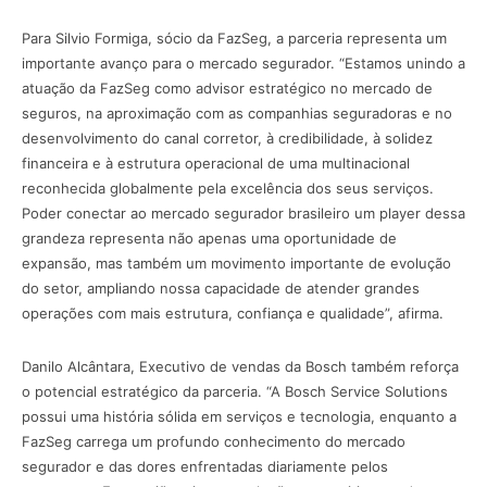
Para Silvio Formiga, sócio da FazSeg, a parceria representa um
importante avanço para o mercado segurador. “Estamos unindo a
atuação da FazSeg como advisor estratégico no mercado de
seguros, na aproximação com as companhias seguradoras e no
desenvolvimento do canal corretor, à credibilidade, à solidez
financeira e à estrutura operacional de uma multinacional
reconhecida globalmente pela excelência dos seus serviços.
Poder conectar ao mercado segurador brasileiro um player dessa
grandeza representa não apenas uma oportunidade de
expansão, mas também um movimento importante de evolução
do setor, ampliando nossa capacidade de atender grandes
operações com mais estrutura, confiança e qualidade”, afirma.
Danilo Alcântara, Executivo de vendas da Bosch também reforça
o potencial estratégico da parceria. “A Bosch Service Solutions
possui uma história sólida em serviços e tecnologia, enquanto a
FazSeg carrega um profundo conhecimento do mercado
segurador e das dores enfrentadas diariamente pelos