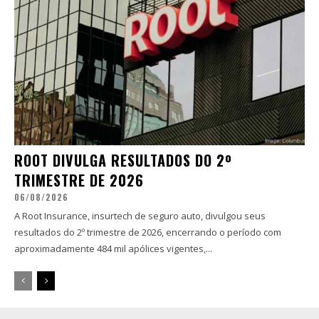
ROOT DIVULGA RESULTADOS DO 2º
TRIMESTRE DE 2026
06/08/2026
A Root Insurance, insurtech de seguro auto, divulgou seus
resultados do 2º trimestre de 2026, encerrando o período com
aproximadamente 484 mil apólices vigentes,...