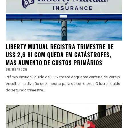
LIBERTY MUTUAL REGISTRA TRIMESTRE DE
US$ 2,6 BI COM QUEDA EM CATÁSTROFES,
MAS AUMENTO DE CUSTOS PRIMÁRIOS
06/08/2026
Prêmio emitido líquido da GRS cresce enquanto carteira de varejo
encolhe – a divisão que importa para os corretores O lucro líquido
do segundo trimestre...