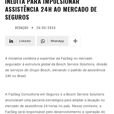
INÉDITA PARA IMPULSIONAR
ASSISTÊNCIA 24H AO MERCADO DE
SEGUROS
26/05/2026
REDAÇÃO
Linkedin
WhatsApp
A iniciativa combina a expertise da FazSeg no mercado
segurador à estrutura global da Bosch Service Solutions, divisão
de serviços do Grupo Bosch, elevando o padrão da assistência
24h no Brasil
A FazSeg Consultoria em Seguros e a Bosch Service Solutions
anunciaram uma parceria estratégica para ampliar a atuação no
mercado de assistência 24 horas no país. Nesse contexto, a
FazSeg será responsável pelo desenvolvimento e operação do