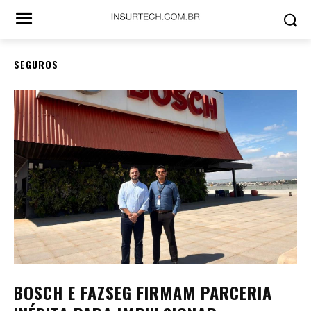
SEGUROS
BOSCH E FAZSEG FIRMAM PARCERIA