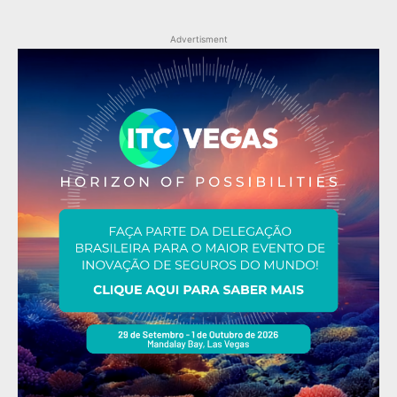
Advertisment