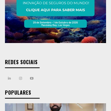
REDES SOCIAIS
POPULARES