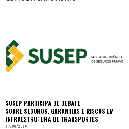
SUSEP PARTICIPA DE DEBATE
SOBRE SEGUROS, GARANTIAS E RISCOS EM
INFRAESTRUTURA DE TRANSPORTES
07/08/2026