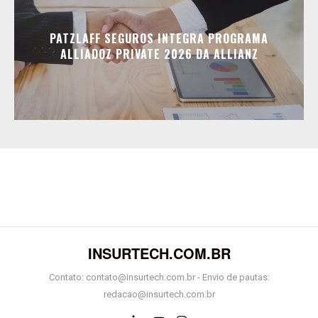
PATZLAFF SEGUROS INTEGRA PROGRAMA
ALLIADOZ PRIVATE 2026 DA ALLIANZ
INSURTECH.COM.BR
Contato: contato@insurtech.com.br - Envio de pautas:
redacao@insurtech.com.br