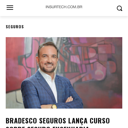
SEGUROS
BRADESCO SEGUROS LANÇA CURSO