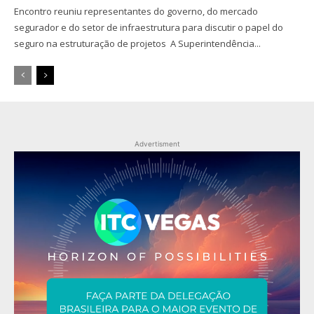
Encontro reuniu representantes do governo, do mercado
segurador e do setor de infraestrutura para discutir o papel do
seguro na estruturação de projetos A Superintendência...
Advertisment