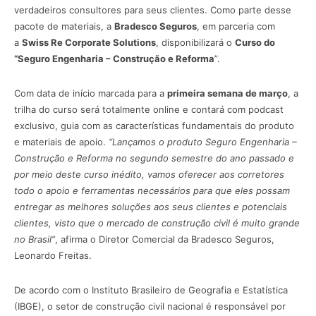
verdadeiros consultores para seus clientes. Como parte desse
pacote de materiais, a
Bradesco Seguros
, em parceria com
a
Swiss Re Corporate Solutions
, disponibilizará o
Curso do
“Seguro Engenharia – Construção e Reforma
”.
Com data de início marcada para a
primeira semana de março
, a
trilha do curso será totalmente online e contará com podcast
exclusivo, guia com as características fundamentais do produto
e materiais de apoio.
“Lançamos o produto Seguro Engenharia –
Construção e Reforma no segundo semestre do ano passado e
por meio deste curso inédito, vamos oferecer aos corretores
todo o apoio e ferramentas necessários para que eles possam
entregar as melhores soluções aos seus clientes e potenciais
clientes, visto que o mercado de construção civil é muito grande
no Brasil”
, afirma o Diretor Comercial da Bradesco Seguros,
Leonardo Freitas.
De acordo com o Instituto Brasileiro de Geografia e Estatística
(IBGE), o setor de construção civil nacional é responsável por