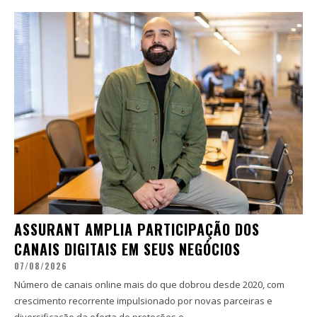
ASSURANT AMPLIA PARTICIPAÇÃO DOS
CANAIS DIGITAIS EM SEUS NEGÓCIOS
07/08/2026
Número de canais online mais do que dobrou desde 2020, com
crescimento recorrente impulsionado por novas parceiras e
diversificação da oferta de proteções e...