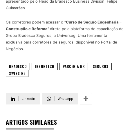
apresentado pelo Head da Bradesco Business Division, Felipe
Guimarães.
Os corretores podem acessar o “
Curso de Seguro Engenharia –
Construção e Reforma”
direto pela plataforma de capacitação do
Grupo Bradesco Seguros, a Universeg. Uma ferramenta
exclusiva para corretores de seguros, disponível no Portal de
Negócios.
BRADESCO
INSURTECH
PARCERIA BR
SEGUROS
SWISS RE
Linkedin
WhatsApp
ARTIGOS SIMILARES