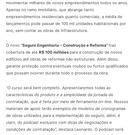
movimentar milhares de novos empreendimentos todos os anos.
Apenas no ramo imobiliário, que abrange tanto
empreendimentos residenciais quanto comerciais, a média de
lançamentos pode passar de 100 mil unidades habitacionais por
ano, sem contar as obras de infraestrutura.
O novo “
Seguro Engenharia – Construção e Reforma”
traz
cobertura de até
R$ 100 milhões
para a construção de novos
edifícios até obras de reformas não estruturais. Além disso,
garante proteção contra eventuais roubos ou furtos qualificados
que possam ocorrer durante todo o processo da obra.
“O curso será bem completo. Apresentaremos todas as
características do produto e a simplicidade da jornada de
contratação, que é feita por meio de ferramenta on-line. Nossos
materiais de apoio terão exemplos de modelos de cronogramas
de obras utilizados para a implementação do seguro, além, é
claro, do podcast exclusivo com dicas de negociações e
condições de contratação”,
destaca Leonardo. O podcast será