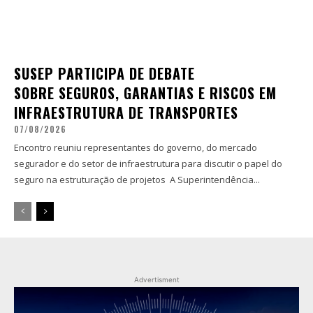
SUSEP PARTICIPA DE DEBATE
SOBRE SEGUROS, GARANTIAS E RISCOS EM
INFRAESTRUTURA DE TRANSPORTES
07/08/2026
Encontro reuniu representantes do governo, do mercado
segurador e do setor de infraestrutura para discutir o papel do
seguro na estruturação de projetos A Superintendência...
Advertisment