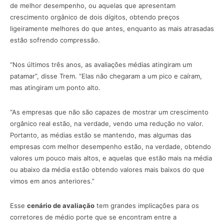
de melhor desempenho, ou aquelas que apresentam
crescimento orgânico de dois dígitos, obtendo preços
ligeiramente melhores do que antes, enquanto as mais atrasadas
estão sofrendo compressão.
“Nos últimos três anos, as avaliações médias atingiram um
patamar”, disse Trem. “Elas não chegaram a um pico e caíram,
mas atingiram um ponto alto.
“As empresas que não são capazes de mostrar um crescimento
orgânico real estão, na verdade, vendo uma redução no valor.
Portanto, as médias estão se mantendo, mas algumas das
empresas com melhor desempenho estão, na verdade, obtendo
valores um pouco mais altos, e aquelas que estão mais na média
ou abaixo da média estão obtendo valores mais baixos do que
vimos em anos anteriores.”
Esse
cenário de avaliação
tem grandes implicações para os
corretores de médio porte que se encontram entre a