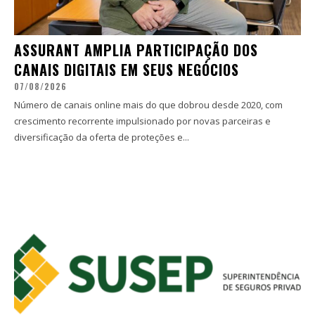
ASSURANT AMPLIA PARTICIPAÇÃO DOS
CANAIS DIGITAIS EM SEUS NEGÓCIOS
07/08/2026
Número de canais online mais do que dobrou desde 2020, com
crescimento recorrente impulsionado por novas parceiras e
diversificação da oferta de proteções e...