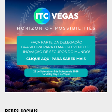
REDES SOCIAIS