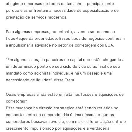
atingindo empresas de todos os tamanhos, principalmente
porque elas enfrentam a necessidade de especialização e de
prestação de serviços modernos.
Para algumas empresas, no entanto, a venda se resume ao
tique-taque da propriedade. Esses tipos de negócios continuam
a impulsionar a atividade no setor de corretagem dos EUA.
“Em alguns casos, há parceiros de capital que estão chegando a
um determinado ponto de seu ciclo de vida ou ao final de seu
mandato como acionista individual, e há um desejo e uma
necessidade de liquidez”, disse Trem.
Quais empresas ainda estão em alta nas fusões e aquisições de
corretoras?
Essa mudança na direção estratégica está sendo refletida no
comportamento do comprador. Na última década, o que os
compradores buscavam evoluiu, com maior diferenciação entre o
crescimento impulsionado por aquisições e a verdadeira