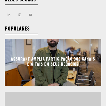
POPULARES
ASSURANT AMPLIA PARTICIPAÇÃO DOS CANAIS
DIGITAIS EM SEUS NEGÓCIOS