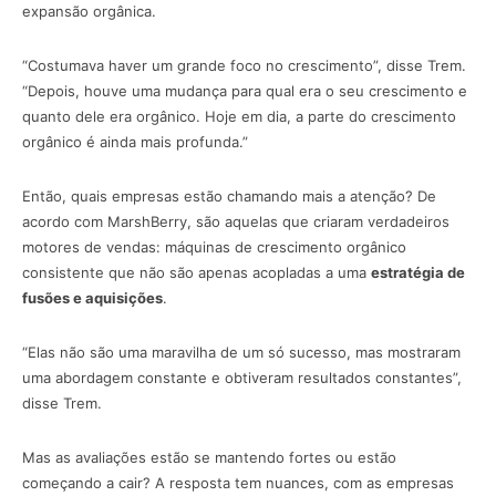
expansão orgânica.
“Costumava haver um grande foco no crescimento”, disse Trem.
“Depois, houve uma mudança para qual era o seu crescimento e
quanto dele era orgânico. Hoje em dia, a parte do crescimento
orgânico é ainda mais profunda.”
Então, quais empresas estão chamando mais a atenção? De
acordo com MarshBerry, são aquelas que criaram verdadeiros
motores de vendas: máquinas de crescimento orgânico
consistente que não são apenas acopladas a uma
estratégia de
fusões e aquisições
.
“Elas não são uma maravilha de um só sucesso, mas mostraram
uma abordagem constante e obtiveram resultados constantes”,
disse Trem.
Mas as avaliações estão se mantendo fortes ou estão
começando a cair? A resposta tem nuances, com as empresas