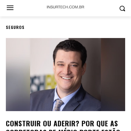
SEGUROS
CONSTRUIR OU ADERIR? POR QUE AS