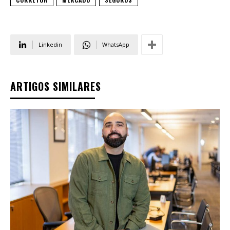
Linkedin
WhatsApp
ARTIGOS SIMILARES