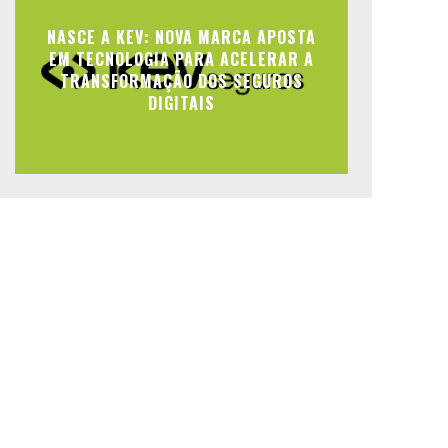
NASCE A KEV: NOVA MARCA APOSTA
EM TECNOLOGIA PARA ACELERAR A
TRANSFORMAÇÃO DOS SEGUROS
DIGITAIS