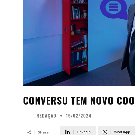
CONVERSU TEM NOVO COO
REDAÇÃO
19/02/2024
Linkedin
WhatsApp
Share