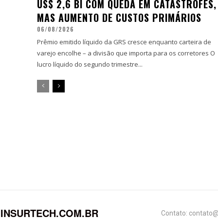
US$ 2,6 BI COM QUEDA EM CATÁSTROFES,
MAS AUMENTO DE CUSTOS PRIMÁRIOS
06/08/2026
Prêmio emitido líquido da GRS cresce enquanto carteira de
varejo encolhe – a divisão que importa para os corretores O
lucro líquido do segundo trimestre...
INSURTECH.COM.BR
Contato: contato@