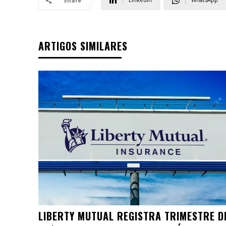
Share
ARTIGOS SIMILARES
LIBERTY MUTUAL REGISTRA TRIMESTRE D