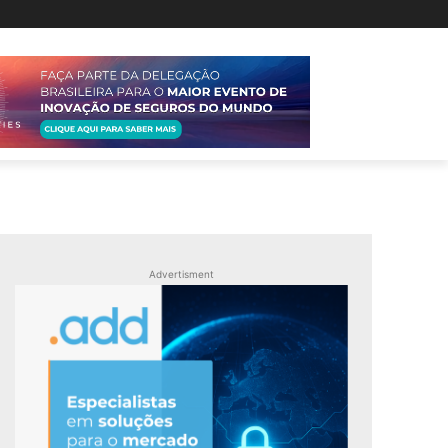
Advertisment