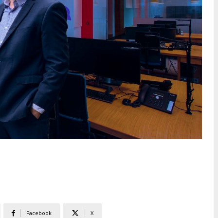
Facebook
X