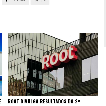
E
ROOT DIVULGA RESULTADOS DO 2º