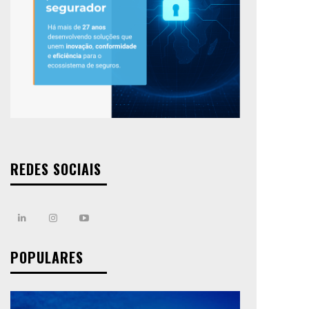
REDES SOCIAIS
POPULARES