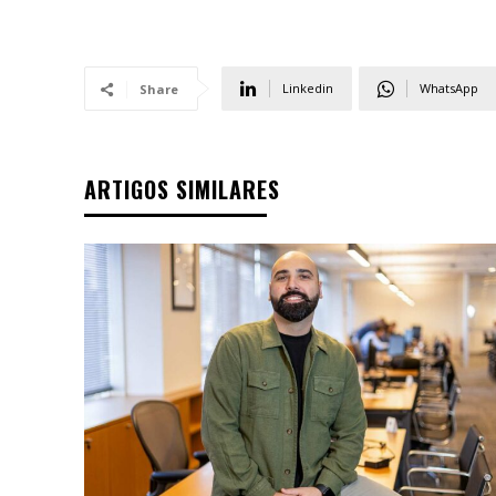
Linkedin
WhatsApp
Share
ARTIGOS SIMILARES