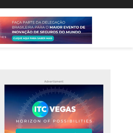
Advertisment