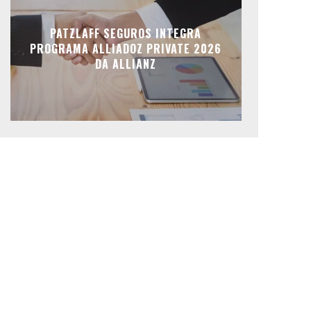
PATZLAFF SEGUROS INTEGRA
PROGRAMA ALLIADOZ PRIVATE 2026
DA ALLIANZ