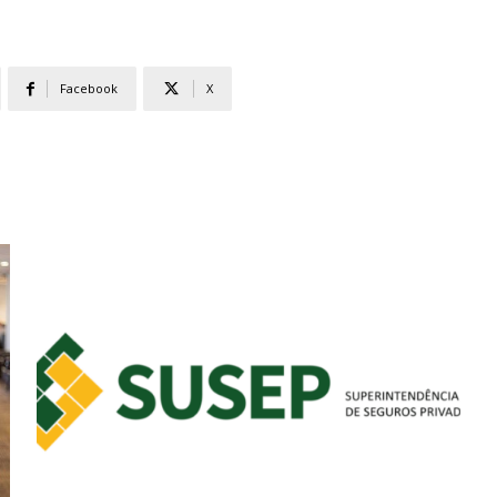
Facebook
X