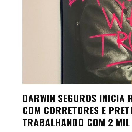
DARWIN SEGUROS INICIA 
COM CORRETORES E PRET
TRABALHANDO COM 2 MIL