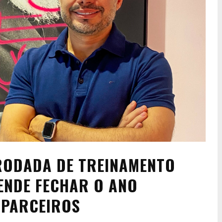
RODADA DE TREINAMENTO
ENDE FECHAR O ANO
 PARCEIROS