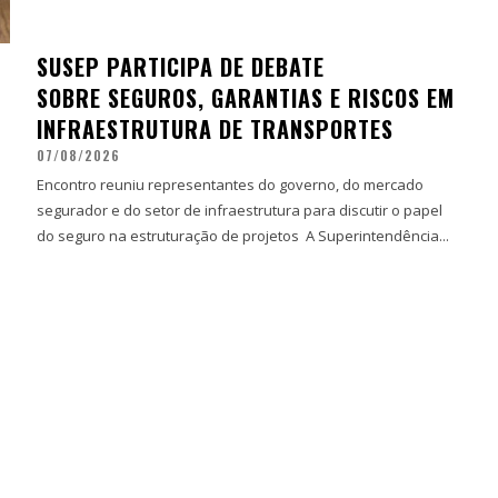
SUSEP PARTICIPA DE DEBATE
SOBRE SEGUROS, GARANTIAS E RISCOS EM
INFRAESTRUTURA DE TRANSPORTES
07/08/2026
Encontro reuniu representantes do governo, do mercado
segurador e do setor de infraestrutura para discutir o papel
do seguro na estruturação de projetos A Superintendência...