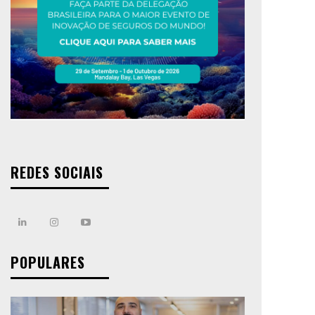
REDES SOCIAIS
POPULARES