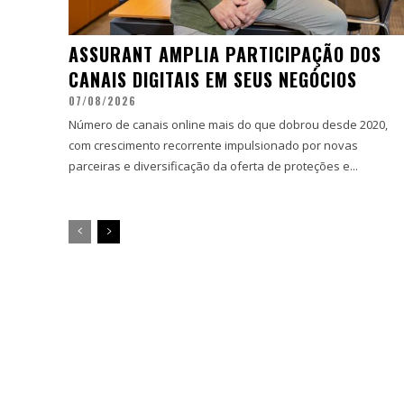
ASSURANT AMPLIA PARTICIPAÇÃO DOS
CANAIS DIGITAIS EM SEUS NEGÓCIOS
07/08/2026
Número de canais online mais do que dobrou desde 2020,
com crescimento recorrente impulsionado por novas
parceiras e diversificação da oferta de proteções e...