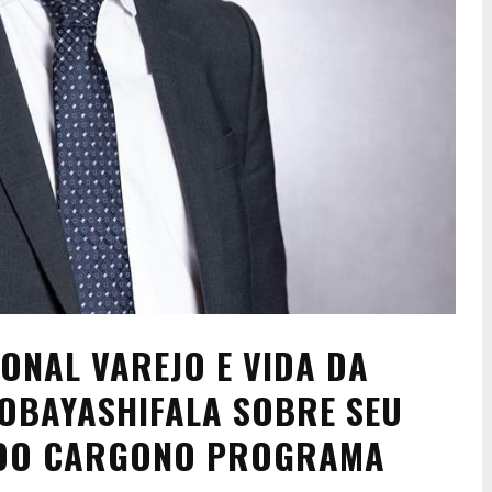
ONAL VAREJO E VIDA DA
OBAYASHIFALA SOBRE SEU
E DO CARGONO PROGRAMA