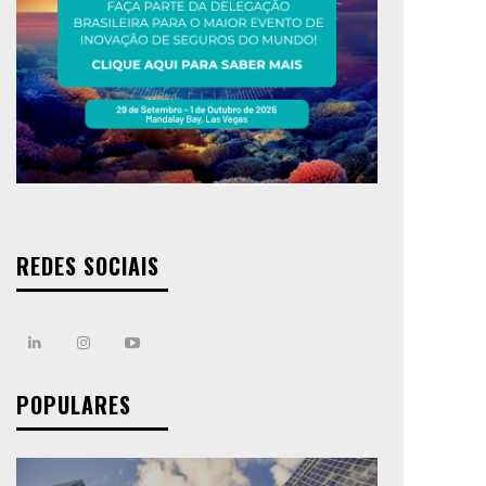
REDES SOCIAIS
POPULARES