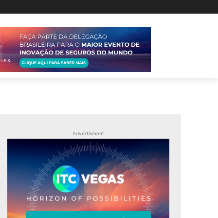
Advertisment