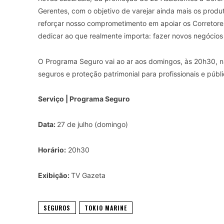
Gerentes, com o objetivo de varejar ainda mais os produ
reforçar nosso comprometimento em apoiar os Corretore
dedicar ao que realmente importa: fazer novos negócios 
O Programa Seguro vai ao ar aos domingos, às 20h30, n
seguros e proteção patrimonial para profissionais e públ
Serviço | Programa Seguro
Data:
27 de julho (domingo)
Horário:
20h30
Exibição:
TV Gazeta
SEGUROS
TOKIO MARINE