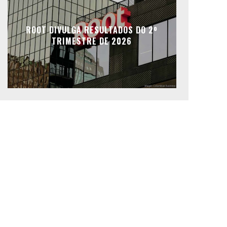
ROOT DIVULGA RESULTADOS DO 2º
TRIMESTRE DE 2026