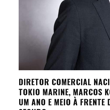
DIRETOR COMERCIAL NACI
TOKIO MARINE, MARCOS K
UM ANO E MEIO À FRENT