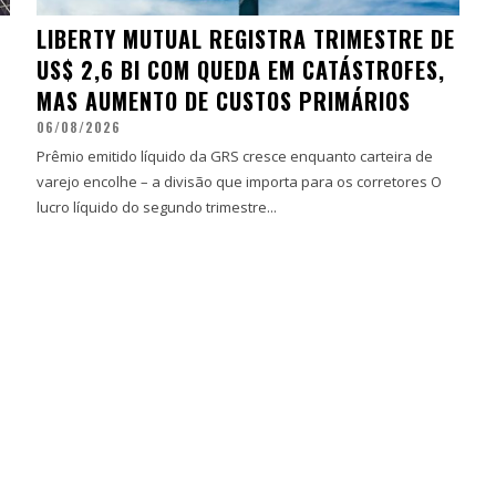
LIBERTY MUTUAL REGISTRA TRIMESTRE DE
US$ 2,6 BI COM QUEDA EM CATÁSTROFES,
MAS AUMENTO DE CUSTOS PRIMÁRIOS
06/08/2026
Prêmio emitido líquido da GRS cresce enquanto carteira de
varejo encolhe – a divisão que importa para os corretores O
lucro líquido do segundo trimestre...