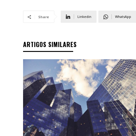
Linkedin
WhatsApp
Share
ARTIGOS SIMILARES