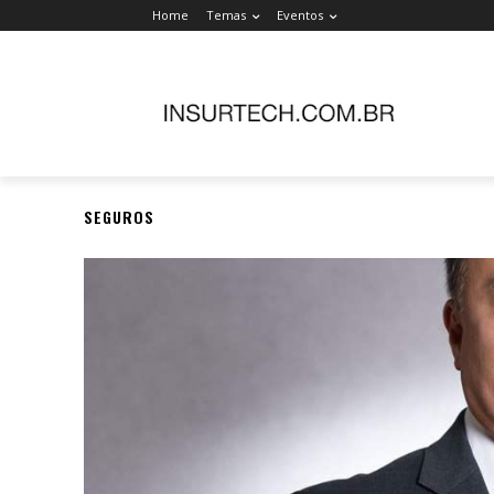
Home
Temas
Eventos
SEGUROS