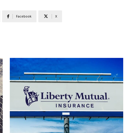
Facebook
X