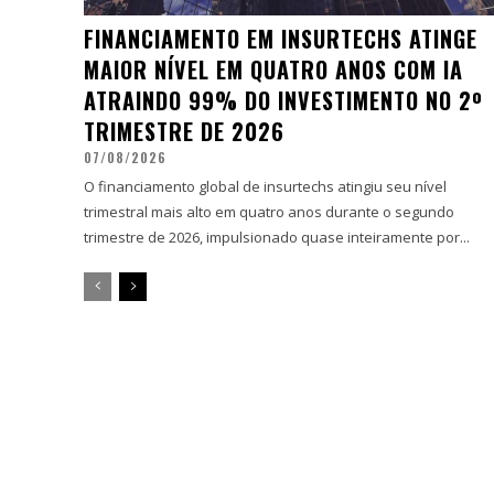
FINANCIAMENTO EM INSURTECHS ATINGE
MAIOR NÍVEL EM QUATRO ANOS COM IA
ATRAINDO 99% DO INVESTIMENTO NO 2º
TRIMESTRE DE 2026
07/08/2026
O financiamento global de insurtechs atingiu seu nível
trimestral mais alto em quatro anos durante o segundo
trimestre de 2026, impulsionado quase inteiramente por...