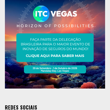
REDES SOCIAIS