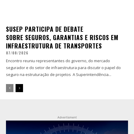
SUSEP PARTICIPA DE DEBATE
SOBRE SEGUROS, GARANTIAS E RISCOS EM
INFRAESTRUTURA DE TRANSPORTES
07/08/2026
Encontro reuniu representantes do governo, do mercado
segurador e do setor de infraestrutura para discutir o papel do
seguro na estruturação de projetos A Superintendência...
Advertisment