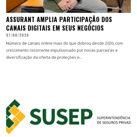
ASSURANT AMPLIA PARTICIPAÇÃO DOS
CANAIS DIGITAIS EM SEUS NEGÓCIOS
07/08/2026
Número de canais online mais do que dobrou desde 2020, com
crescimento recorrente impulsionado por novas parceiras e
diversificação da oferta de proteções e...