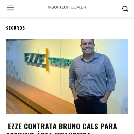
SEGUROS
EZZE CONTRATA BRUNO CALS PARA