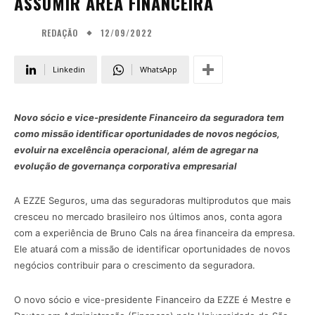
ASSUMIR ÁREA FINANCEIRA
12/09/2022
REDAÇÃO
Linkedin
WhatsApp
Novo sócio e vice-presidente Financeiro da seguradora tem
como missão identificar oportunidades de novos negócios,
evoluir na excelência operacional, além de agregar na
evolução de governança corporativa empresarial
A EZZE Seguros, uma das seguradoras multiprodutos que mais
cresceu no mercado brasileiro nos últimos anos, conta agora
com a experiência de Bruno Cals na área financeira da empresa.
Ele atuará com a missão de identificar oportunidades de novos
negócios contribuir para o crescimento da seguradora.
O novo sócio e vice-presidente Financeiro da EZZE é Mestre e