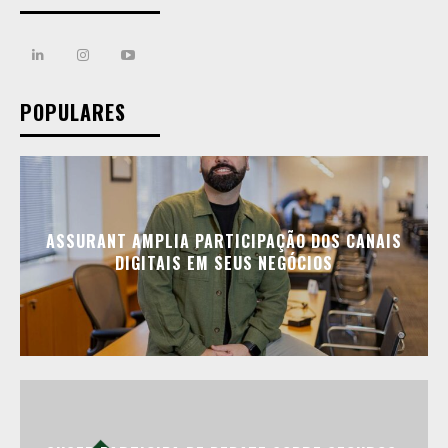
POPULARES
ASSURANT AMPLIA PARTICIPAÇÃO DOS CANAIS
DIGITAIS EM SEUS NEGÓCIOS