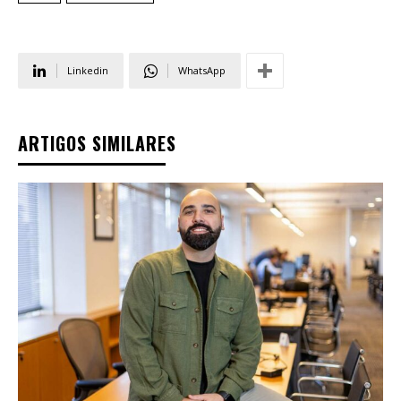
Linkedin
WhatsApp
ARTIGOS SIMILARES