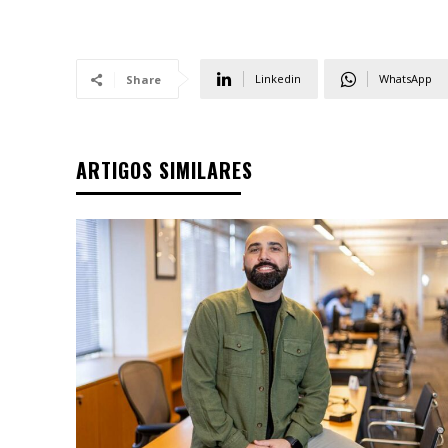
Linkedin
WhatsApp
Share
ARTIGOS SIMILARES