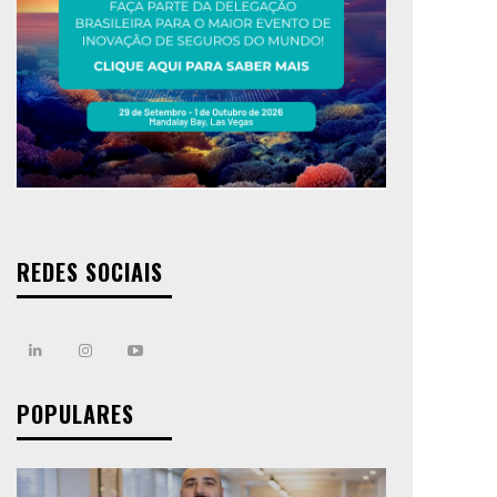
REDES SOCIAIS
POPULARES