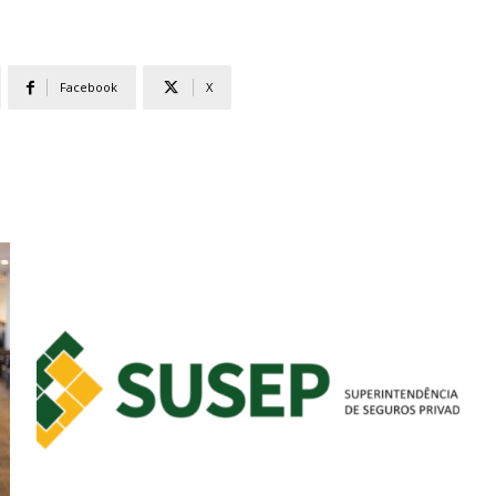
Facebook
X