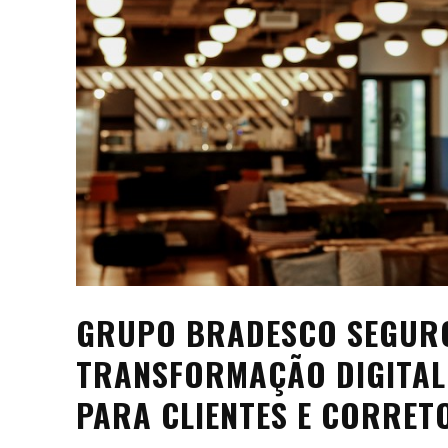
GRUPO BRADESCO SEGURO
TRANSFORMAÇÃO DIGITAL
PARA CLIENTES E CORRET