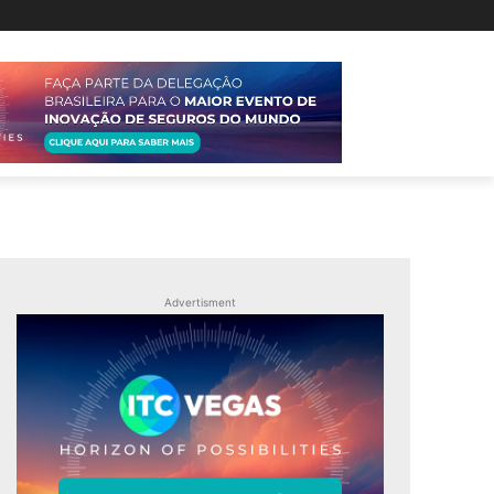
Advertisment