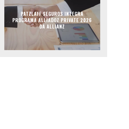
PATZLAFF SEGUROS INTEGRA
PROGRAMA ALLIADOZ PRIVATE 2026
DA ALLIANZ