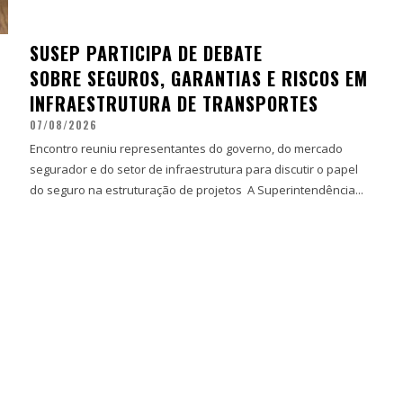
SUSEP PARTICIPA DE DEBATE
SOBRE SEGUROS, GARANTIAS E RISCOS EM
INFRAESTRUTURA DE TRANSPORTES
07/08/2026
Encontro reuniu representantes do governo, do mercado
segurador e do setor de infraestrutura para discutir o papel
do seguro na estruturação de projetos A Superintendência...