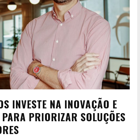
S INVESTE NA INOVAÇÃO E
 PARA PRIORIZAR SOLUÇÕES
ORES