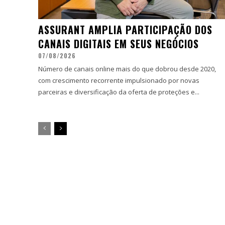
ASSURANT AMPLIA PARTICIPAÇÃO DOS
CANAIS DIGITAIS EM SEUS NEGÓCIOS
07/08/2026
Número de canais online mais do que dobrou desde 2020,
com crescimento recorrente impulsionado por novas
parceiras e diversificação da oferta de proteções e...