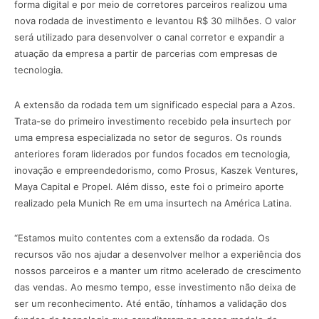
forma digital e por meio de corretores parceiros realizou uma
nova rodada de investimento e levantou R$ 30 milhões. O valor
será utilizado para desenvolver o canal corretor e expandir a
atuação da empresa a partir de parcerias com empresas de
tecnologia.
A extensão da rodada tem um significado especial para a Azos.
Trata-se do primeiro investimento recebido pela insurtech por
uma empresa especializada no setor de seguros. Os rounds
anteriores foram liderados por fundos focados em tecnologia,
inovação e empreendedorismo, como Prosus, Kaszek Ventures,
Maya Capital e Propel. Além disso, este foi o primeiro aporte
realizado pela Munich Re em uma insurtech na América Latina.
“Estamos muito contentes com a extensão da rodada. Os
recursos vão nos ajudar a desenvolver melhor a experiência dos
nossos parceiros e a manter um ritmo acelerado de crescimento
das vendas. Ao mesmo tempo, esse investimento não deixa de
ser um reconhecimento. Até então, tínhamos a validação dos