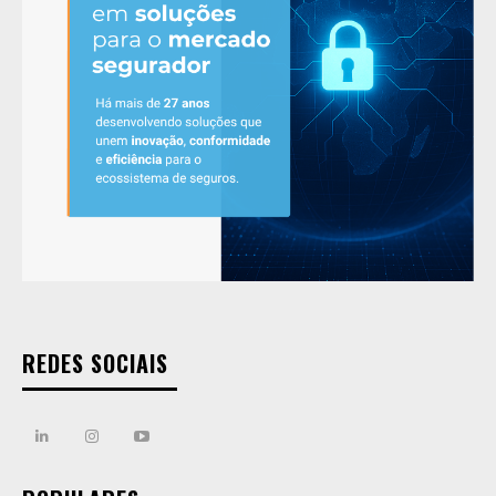
REDES SOCIAIS