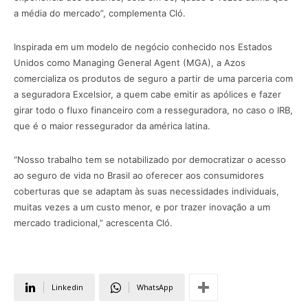
a média do mercado”, complementa Cló.
Inspirada em um modelo de negócio conhecido nos Estados
Unidos como Managing General Agent (MGA), a Azos
comercializa os produtos de seguro a partir de uma parceria com
a seguradora Excelsior, a quem cabe emitir as apólices e fazer
girar todo o fluxo financeiro com a resseguradora, no caso o IRB,
que é o maior ressegurador da américa latina.
“Nosso trabalho tem se notabilizado por democratizar o acesso
ao seguro de vida no Brasil ao oferecer aos consumidores
coberturas que se adaptam às suas necessidades individuais,
muitas vezes a um custo menor, e por trazer inovação a um
mercado tradicional,” acrescenta Cló.
Linkedin
WhatsApp