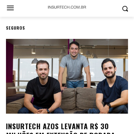
SEGUROS
INSURTECH AZOS LEVANTA R$ 30