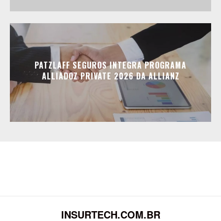
PATZLAFF SEGUROS INTEGRA PROGRAMA
ALLIADOZ PRIVATE 2026 DA ALLIANZ
INSURTECH.COM.BR