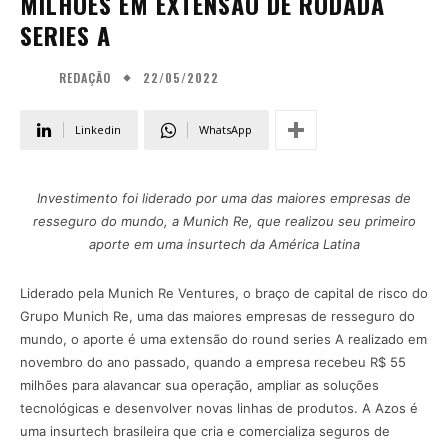
MILHÕES EM EXTENSÃO DE RODADA
SERIES A
22/05/2022
REDAÇÃO
Linkedin
WhatsApp
Investimento foi liderado por uma das maiores empresas de
resseguro do mundo, a Munich Re, que realizou seu primeiro
aporte em uma insurtech da América Latina
Liderado pela Munich Re Ventures, o braço de capital de risco do
Grupo Munich Re, uma das maiores empresas de resseguro do
mundo, o aporte é uma extensão do round series A realizado em
novembro do ano passado, quando a empresa recebeu R$ 55
milhões para alavancar sua operação, ampliar as soluções
tecnológicas e desenvolver novas linhas de produtos. A Azos é
uma insurtech brasileira que cria e comercializa seguros de