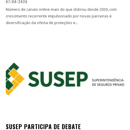
07/08/2026
Número de canais online mais do que dobrou desde 2020, com
crescimento recorrente impulsionado por novas parceiras e
diversificação da oferta de proteções e...
SUSEP PARTICIPA DE DEBATE