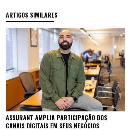
ARTIGOS SIMILARES
ASSURANT AMPLIA PARTICIPAÇÃO DOS
CANAIS DIGITAIS EM SEUS NEGÓCIOS