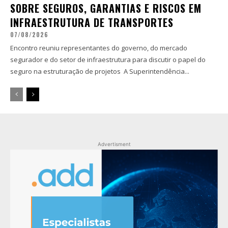
SOBRE SEGUROS, GARANTIAS E RISCOS EM
INFRAESTRUTURA DE TRANSPORTES
07/08/2026
Encontro reuniu representantes do governo, do mercado
segurador e do setor de infraestrutura para discutir o papel do
seguro na estruturação de projetos A Superintendência...
Advertisment