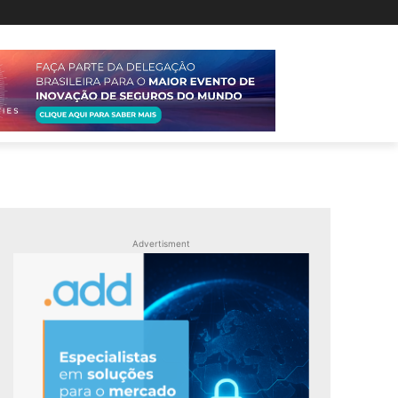
Advertisment