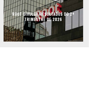
ROOT DIVULGA RESULTADOS DO 2º
TRIMESTRE DE 2026