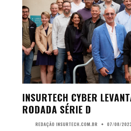
INSURTECH CYBER LEVANT
RODADA SÉRIE D
REDAÇÃO INSURTECH.COM.BR
07/08/202