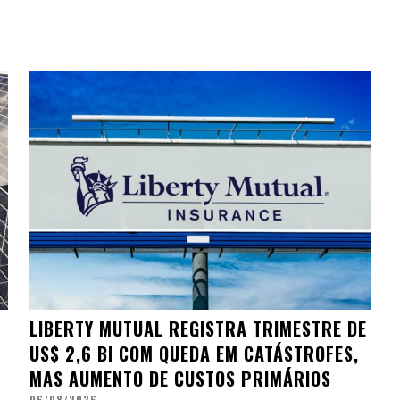
LIBERTY MUTUAL REGISTRA TRIMESTRE DE
US$ 2,6 BI COM QUEDA EM CATÁSTROFES,
MAS AUMENTO DE CUSTOS PRIMÁRIOS
06/08/2026