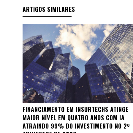
ARTIGOS SIMILARES
FINANCIAMENTO EM INSURTECHS ATINGE
MAIOR NÍVEL EM QUATRO ANOS COM IA
ATRAINDO 99% DO INVESTIMENTO NO 2º