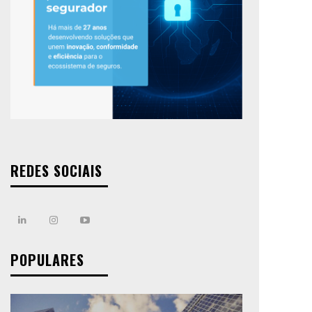
REDES SOCIAIS
POPULARES