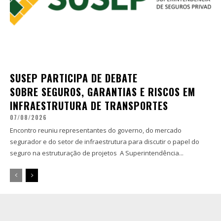
SUSEP PARTICIPA DE DEBATE
SOBRE SEGUROS, GARANTIAS E RISCOS EM
INFRAESTRUTURA DE TRANSPORTES
07/08/2026
Encontro reuniu representantes do governo, do mercado
segurador e do setor de infraestrutura para discutir o papel do
seguro na estruturação de projetos A Superintendência...