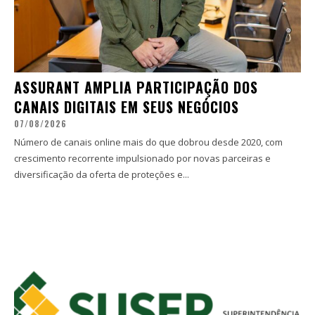
ASSURANT AMPLIA PARTICIPAÇÃO DOS
CANAIS DIGITAIS EM SEUS NEGÓCIOS
07/08/2026
Número de canais online mais do que dobrou desde 2020, com
crescimento recorrente impulsionado por novas parceiras e
diversificação da oferta de proteções e...