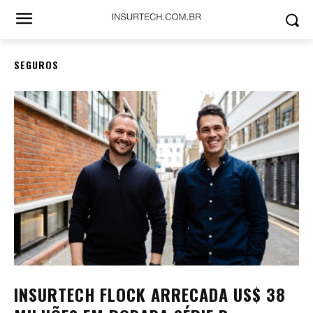
SEGUROS
INSURTECH FLOCK ARRECADA US$ 38