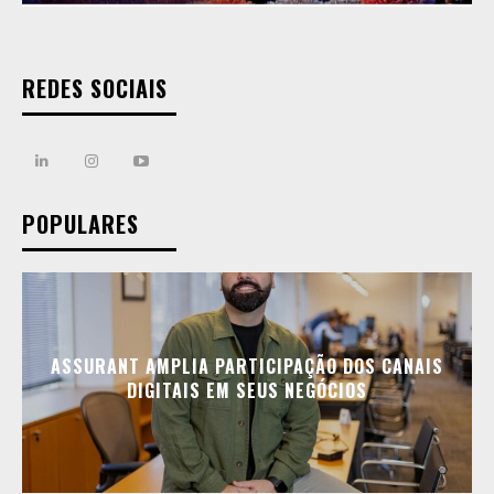
REDES SOCIAIS
POPULARES
ASSURANT AMPLIA PARTICIPAÇÃO DOS CANAIS
DIGITAIS EM SEUS NEGÓCIOS