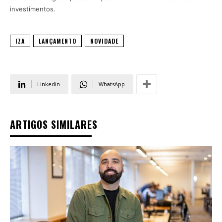
investimentos.
IZA
LANÇAMENTO
NOVIDADE
Linkedin
WhatsApp
ARTIGOS SIMILARES