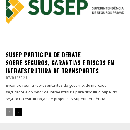
SUSEP PARTICIPA DE DEBATE
SOBRE SEGUROS, GARANTIAS E RISCOS EM
INFRAESTRUTURA DE TRANSPORTES
07/08/2026
Encontro reuniu representantes do governo, do mercado
segurador e do setor de infraestrutura para discutir o papel do
seguro na estruturação de projetos A Superintendência...