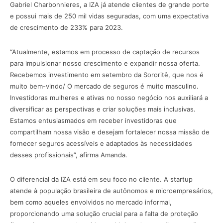
Gabriel Charbonnieres, a IZA já atende clientes de grande porte
e possui mais de 250 mil vidas seguradas, com uma expectativa
de crescimento de 233% para 2023.
“Atualmente, estamos em processo de captação de recursos
para impulsionar nosso crescimento e expandir nossa oferta.
Recebemos investimento em setembro da Sororitê, que nos é
muito bem-vindo/ O mercado de seguros é muito masculino.
Investidoras mulheres e ativas no nosso negócio nos auxiliará a
diversificar as perspectivas e criar soluções mais inclusivas.
Estamos entusiasmados em receber investidoras que
compartilham nossa visão e desejam fortalecer nossa missão de
fornecer seguros acessíveis e adaptados às necessidades
desses profissionais”, afirma Amanda.
O diferencial da IZA está em seu foco no cliente. A startup
atende à população brasileira de autônomos e microempresários,
bem como aqueles envolvidos no mercado informal,
proporcionando uma solução crucial para a falta de proteção