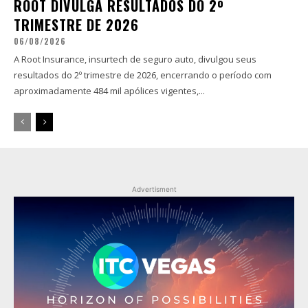
ROOT DIVULGA RESULTADOS DO 2º
TRIMESTRE DE 2026
06/08/2026
A Root Insurance, insurtech de seguro auto, divulgou seus
resultados do 2º trimestre de 2026, encerrando o período com
aproximadamente 484 mil apólices vigentes,...
Advertisment