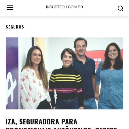
SEGUROS
IZA, SEGURADORA PARA