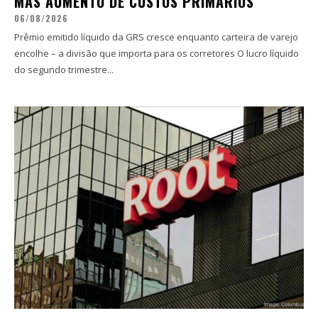
MAS AUMENTO DE CUSTOS PRIMÁRIOS
06/08/2026
Prêmio emitido líquido da GRS cresce enquanto carteira de varejo
encolhe – a divisão que importa para os corretores O lucro líquido
do segundo trimestre...