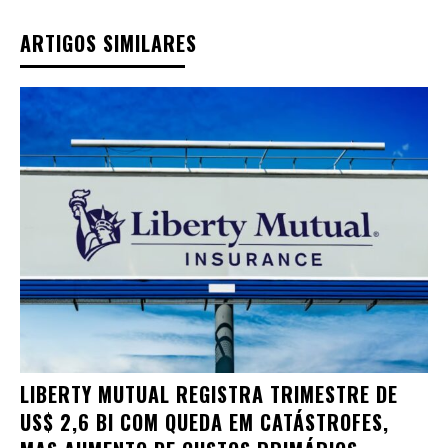
ARTIGOS SIMILARES
LIBERTY MUTUAL REGISTRA TRIMESTRE DE
US$ 2,6 BI COM QUEDA EM CATÁSTROFES,