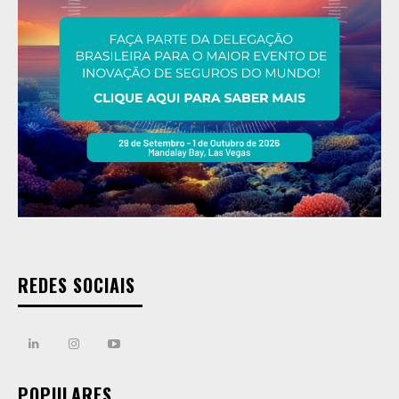
REDES SOCIAIS
POPULARES