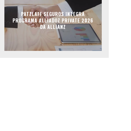
PATZLAFF SEGUROS INTEGRA
PROGRAMA ALLIADOZ PRIVATE 2026
DA ALLIANZ