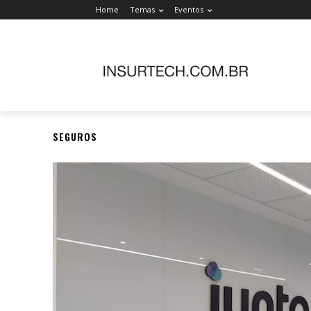
Home
Temas
Eventos
SEGUROS