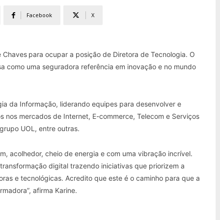
Facebook
X
e Chaves
para ocupar a posição de Diretora de Tecnologia. O
esa como uma seguradora referência em inovação e no mundo
ia da Informação, liderando equipes para desenvolver e
ivos nos mercados de Internet, E-commerce, Telecom e Serviços
 grupo UOL, entre outras.
m, acolhedor, cheio de energia e com uma vibração incrível.
transformação digital trazendo iniciativas que priorizem a
doras e tecnológicas. Acredito que este é o caminho para que a
rmadora”, afirma Karine.