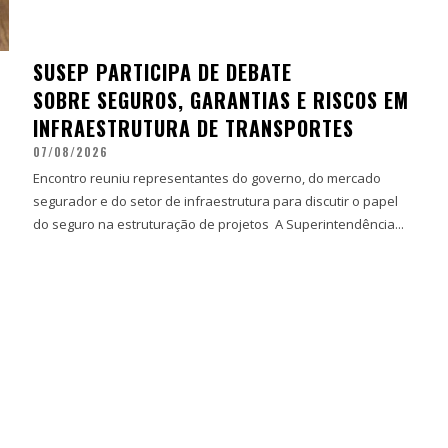
SUSEP PARTICIPA DE DEBATE
SOBRE SEGUROS, GARANTIAS E RISCOS EM
INFRAESTRUTURA DE TRANSPORTES
07/08/2026
Encontro reuniu representantes do governo, do mercado
segurador e do setor de infraestrutura para discutir o papel
do seguro na estruturação de projetos A Superintendência...