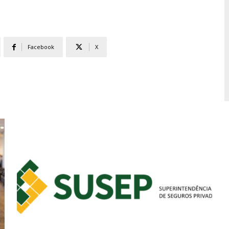
Facebook
X