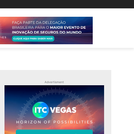
Advertisment