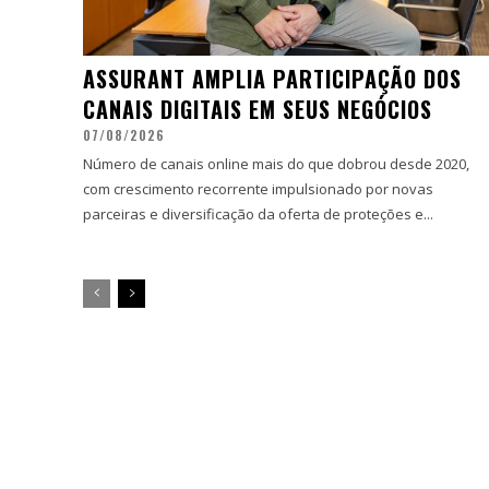
ASSURANT AMPLIA PARTICIPAÇÃO DOS
CANAIS DIGITAIS EM SEUS NEGÓCIOS
07/08/2026
Número de canais online mais do que dobrou desde 2020,
com crescimento recorrente impulsionado por novas
parceiras e diversificação da oferta de proteções e...