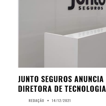
JUNTO SEGUROS ANUNCIA
DIRETORA DE TECNOLOGI
REDAÇÃO
14/12/2021