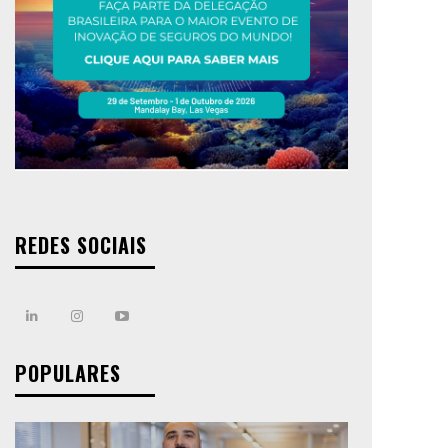
REDES SOCIAIS
POPULARES