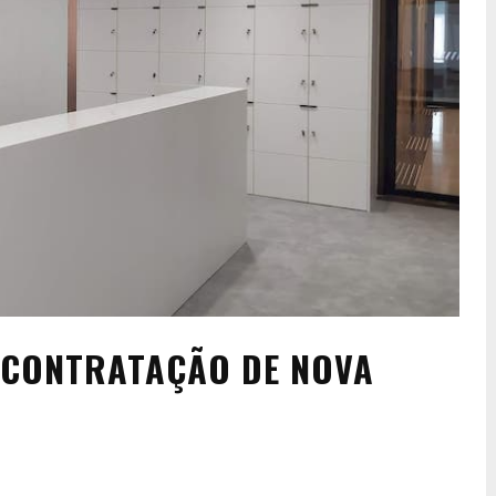
 CONTRATAÇÃO DE NOVA
A