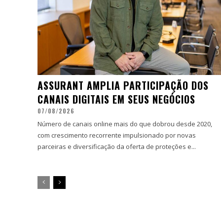
ASSURANT AMPLIA PARTICIPAÇÃO DOS
CANAIS DIGITAIS EM SEUS NEGÓCIOS
07/08/2026
Número de canais online mais do que dobrou desde 2020,
com crescimento recorrente impulsionado por novas
parceiras e diversificação da oferta de proteções e...