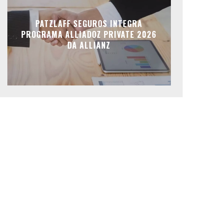
PATZLAFF SEGUROS INTEGRA
PROGRAMA ALLIADOZ PRIVATE 2026
DA ALLIANZ