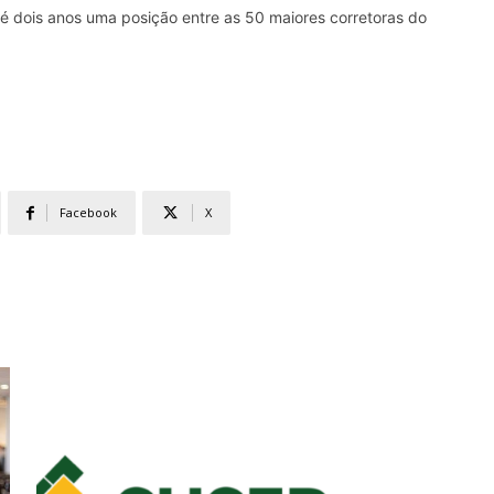
até dois anos uma posição entre as 50 maiores corretoras do
Facebook
X