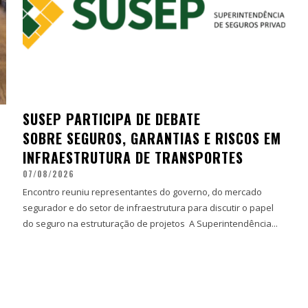
SUSEP PARTICIPA DE DEBATE
SOBRE SEGUROS, GARANTIAS E RISCOS EM
INFRAESTRUTURA DE TRANSPORTES
07/08/2026
Encontro reuniu representantes do governo, do mercado
segurador e do setor de infraestrutura para discutir o papel
do seguro na estruturação de projetos A Superintendência...