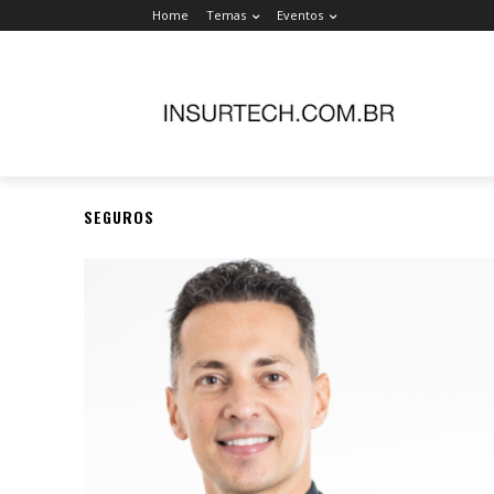
Home
Temas
Eventos
SEGUROS