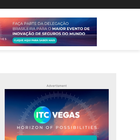
Advertisment