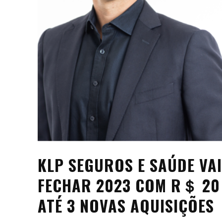
KLP SEGUROS E SAÚDE VA
FECHAR 2023 COM R＄ 20
ATÉ 3 NOVAS AQUISIÇÕES