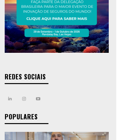
REDES SOCIAIS
POPULARES