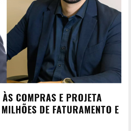
I ÀS COMPRAS E PROJETA
 MILHÕES DE FATURAMENTO E