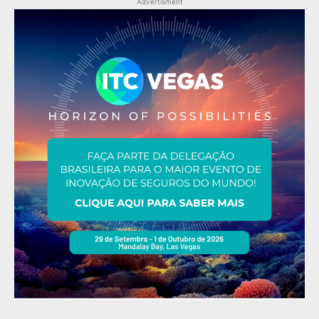
Advertisment