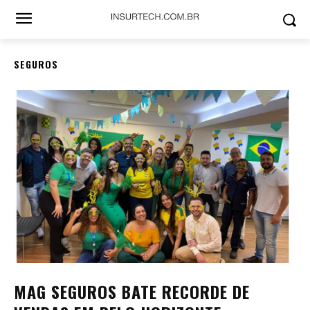
SEGUROS
MAG SEGUROS BATE RECORDE DE