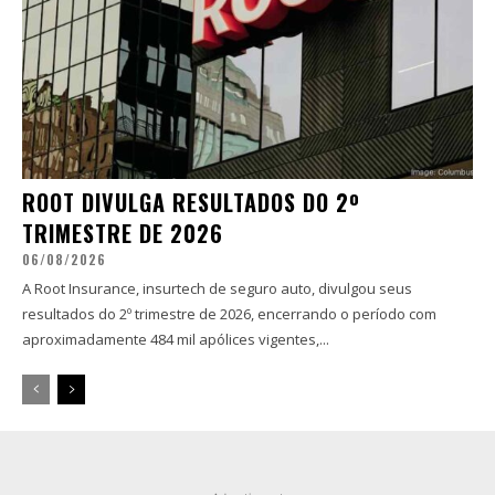
ROOT DIVULGA RESULTADOS DO 2º
TRIMESTRE DE 2026
06/08/2026
A Root Insurance, insurtech de seguro auto, divulgou seus
resultados do 2º trimestre de 2026, encerrando o período com
aproximadamente 484 mil apólices vigentes,...