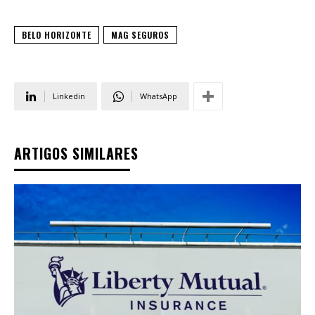
BELO HORIZONTE
MAG SEGUROS
Linkedin
WhatsApp
ARTIGOS SIMILARES