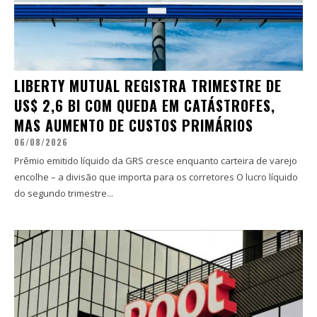
LIBERTY MUTUAL REGISTRA TRIMESTRE DE
US$ 2,6 BI COM QUEDA EM CATÁSTROFES,
MAS AUMENTO DE CUSTOS PRIMÁRIOS
06/08/2026
Prêmio emitido líquido da GRS cresce enquanto carteira de varejo
encolhe – a divisão que importa para os corretores O lucro líquido
do segundo trimestre...