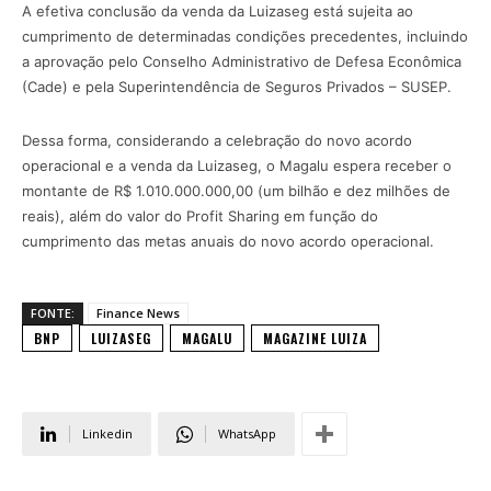
A efetiva conclusão da venda da Luizaseg está sujeita ao
cumprimento de determinadas condições precedentes, incluindo
a aprovação pelo Conselho Administrativo de Defesa Econômica
(Cade) e pela Superintendência de Seguros Privados – SUSEP.
Dessa forma, considerando a celebração do novo acordo
operacional e a venda da Luizaseg, o Magalu espera receber o
montante de R$ 1.010.000.000,00 (um bilhão e dez milhões de
reais), além do valor do Profit Sharing em função do
cumprimento das metas anuais do novo acordo operacional.
FONTE:
Finance News
BNP
LUIZASEG
MAGALU
MAGAZINE LUIZA
Linkedin
WhatsApp