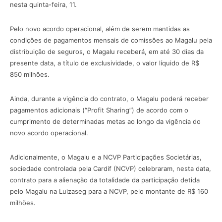
nesta quinta-feira, 11.
Pelo novo acordo operacional, além de serem mantidas as
condições de pagamentos mensais de comissões ao Magalu pela
distribuição de seguros, o Magalu receberá, em até 30 dias da
presente data, a título de exclusividade, o valor líquido de R$
850 milhões.
Ainda, durante a vigência do contrato, o Magalu poderá receber
pagamentos adicionais (“Profit Sharing”) de acordo com o
cumprimento de determinadas metas ao longo da vigência do
novo acordo operacional.
Adicionalmente, o Magalu e a NCVP Participações Societárias,
sociedade controlada pela Cardif (NCVP) celebraram, nesta data,
contrato para a alienação da totalidade da participação detida
pelo Magalu na Luizaseg para a NCVP, pelo montante de R$ 160
milhões.