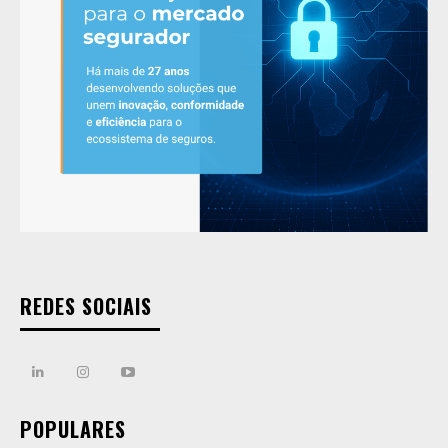
REDES SOCIAIS
POPULARES