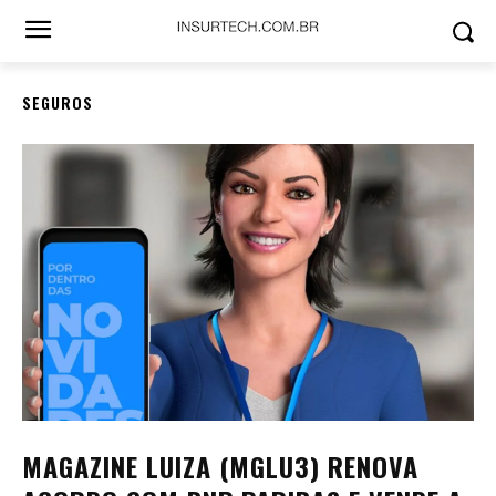
SEGUROS
MAGAZINE LUIZA (MGLU3) RENOVA