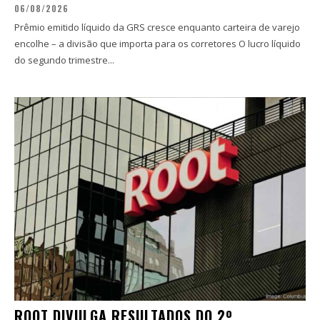
06/08/2026
Prêmio emitido líquido da GRS cresce enquanto carteira de varejo
encolhe – a divisão que importa para os corretores O lucro líquido
do segundo trimestre...
ROOT DIVULGA RESULTADOS DO 2º