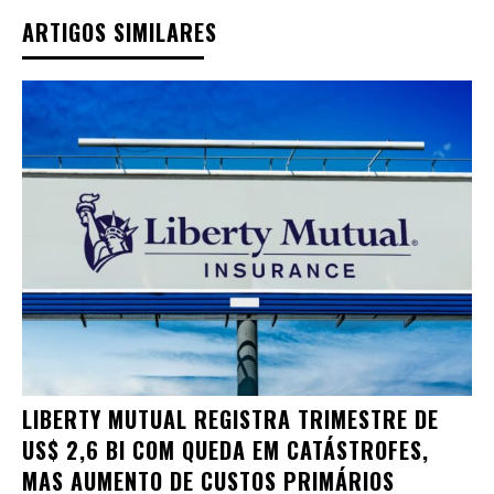
ARTIGOS SIMILARES
LIBERTY MUTUAL REGISTRA TRIMESTRE DE
US$ 2,6 BI COM QUEDA EM CATÁSTROFES,
MAS AUMENTO DE CUSTOS PRIMÁRIOS