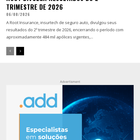
TRIMESTRE DE 2026
06/08/2026
A Root Insurance, insurtech de seguro auto, divulgou seus
resultados do 2º trimestre de 2026, encerrando o período com
aproximadamente 484 mil apólices vigentes,...
Advertisment