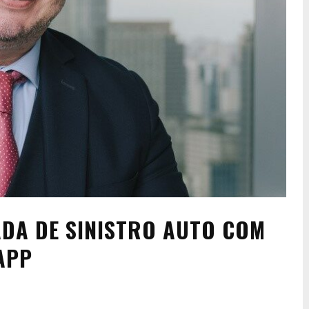
DA DE SINISTRO AUTO COM
APP