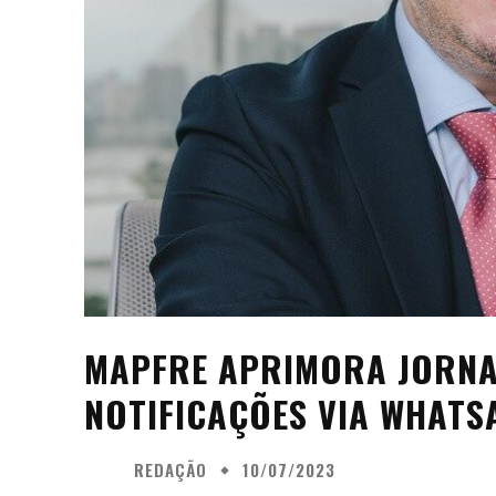
MAPFRE APRIMORA JORNA
NOTIFICAÇÕES VIA WHATS
REDAÇÃO
10/07/2023