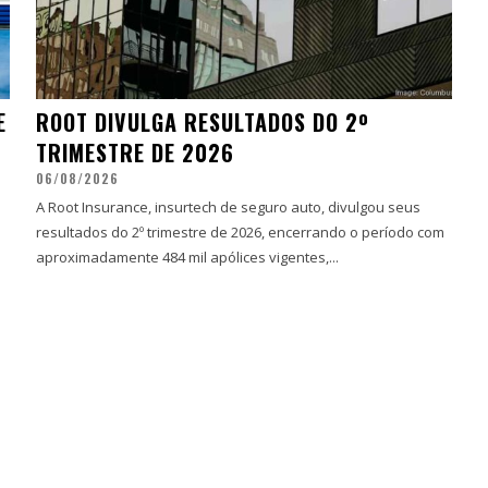
E
ROOT DIVULGA RESULTADOS DO 2º
TRIMESTRE DE 2026
06/08/2026
A Root Insurance, insurtech de seguro auto, divulgou seus
resultados do 2º trimestre de 2026, encerrando o período com
aproximadamente 484 mil apólices vigentes,...