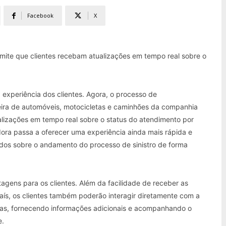
Facebook
X
mite que clientes recebam atualizações em tempo real sobre o
experiência dos clientes. Agora, o processo de
ira de automóveis, motocicletas e caminhões da companhia
lizações em tempo real sobre o status do atendimento por
ra passa a oferecer uma experiência ainda mais rápida e
dos sobre o andamento do processo de sinistro de forma
gens para os clientes. Além da facilidade de receber as
aís, os clientes também poderão interagir diretamente com a
as, fornecendo informações adicionais e acompanhando o
e.