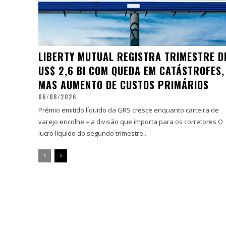
LIBERTY MUTUAL REGISTRA TRIMESTRE D
US$ 2,6 BI COM QUEDA EM CATÁSTROFES,
MAS AUMENTO DE CUSTOS PRIMÁRIOS
06/08/2026
Prêmio emitido líquido da GRS cresce enquanto carteira de
varejo encolhe – a divisão que importa para os corretores O
lucro líquido do segundo trimestre...