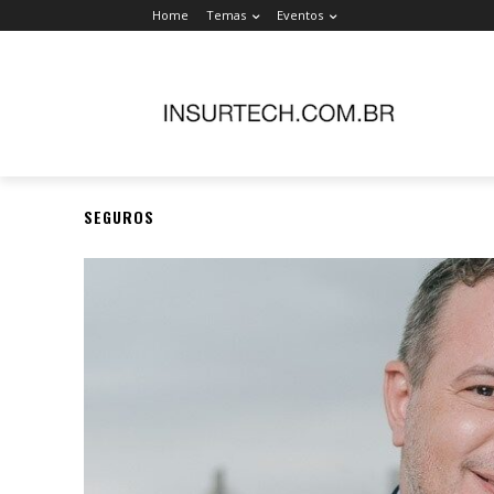
Home
Temas
Eventos
SEGUROS