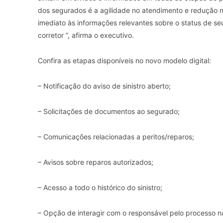
dos segurados é a agilidade no atendimento e redução 
imediato às informações relevantes sobre o status de se
corretor ”, afirma o executivo.
Confira as etapas disponíveis no novo modelo digital:
– Notificação do aviso de sinistro aberto;
– Solicitações de documentos ao segurado;
– Comunicações relacionadas a peritos/reparos;
– Avisos sobre reparos autorizados;
– Acesso a todo o histórico do sinistro;
– Opção de interagir com o responsável pelo processo n