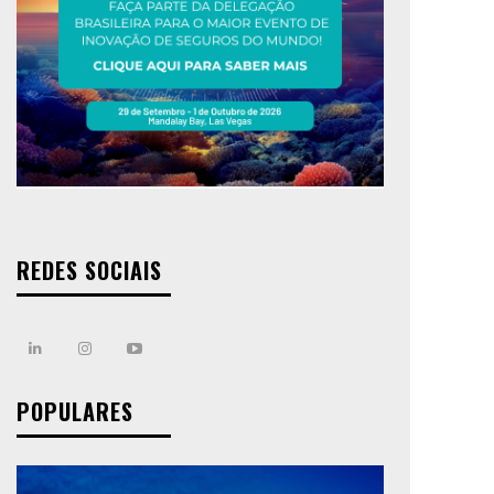
REDES SOCIAIS
POPULARES