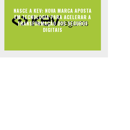
NASCE A KEV: NOVA MARCA APOSTA
EM TECNOLOGIA PARA ACELERAR A
TRANSFORMAÇÃO DOS SEGUROS
DIGITAIS