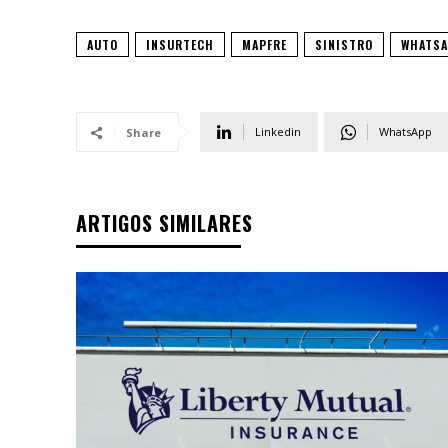
AUTO
INSURTECH
MAPFRE
SINISTRO
WHATS
Linkedin
WhatsApp
Share
ARTIGOS SIMILARES