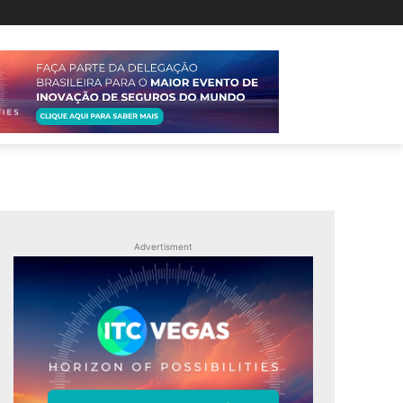
Advertisment