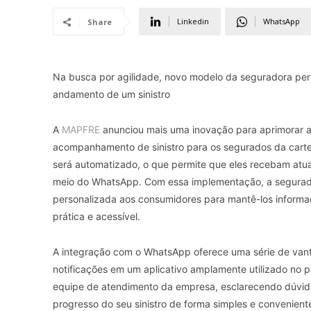
Linkedin
WhatsApp
Share
Na busca por agilidade, novo modelo da seguradora per
andamento de um sinistro
A
MAPFRE
anunciou mais uma inovação para aprimorar a 
acompanhamento de sinistro para os segurados da carte
será automatizado, o que permite que eles recebam atua
meio do WhatsApp. Com essa implementação, a segurado
personalizada aos consumidores para mantê-los informa
prática e acessível.
A integração com o WhatsApp oferece uma série de vanta
notificações em um aplicativo amplamente utilizado no p
equipe de atendimento da empresa, esclarecendo dúvid
progresso do seu sinistro de forma simples e convenient