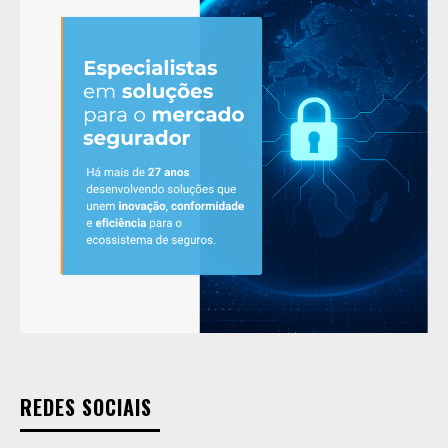
REDES SOCIAIS