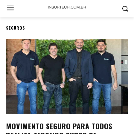
SEGUROS
MOVIMENTO SEGURO PARA TODOS