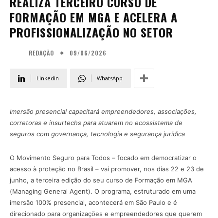
REALIZA TERCEIRO CURSO DE
FORMAÇÃO EM MGA E ACELERA A
PROFISSIONALIZAÇÃO NO SETOR
09/06/2026
REDAÇÃO
Linkedin
WhatsApp
Imersão presencial capacitará empreendedores, associações,
corretoras e insurtechs para atuarem no ecossistema de
seguros com governança, tecnologia e segurança jurídica
O Movimento Seguro para Todos – focado em democratizar o
acesso à proteção no Brasil – vai promover, nos dias 22 e 23 de
junho, a terceira edição do seu curso de Formação em MGA
(Managing General Agent). O programa, estruturado em uma
imersão 100% presencial, acontecerá em São Paulo e é
direcionado para organizações e empreendedores que querem