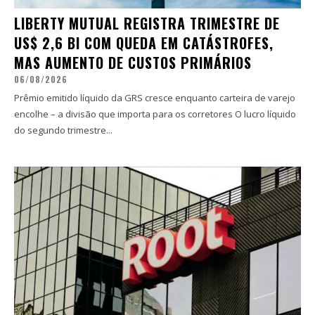
LIBERTY MUTUAL REGISTRA TRIMESTRE DE
US$ 2,6 BI COM QUEDA EM CATÁSTROFES,
MAS AUMENTO DE CUSTOS PRIMÁRIOS
06/08/2026
Prêmio emitido líquido da GRS cresce enquanto carteira de varejo
encolhe – a divisão que importa para os corretores O lucro líquido
do segundo trimestre...