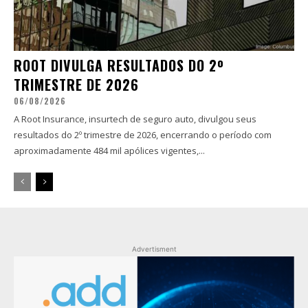
ROOT DIVULGA RESULTADOS DO 2º
TRIMESTRE DE 2026
06/08/2026
A Root Insurance, insurtech de seguro auto, divulgou seus
resultados do 2º trimestre de 2026, encerrando o período com
aproximadamente 484 mil apólices vigentes,...
Advertisment