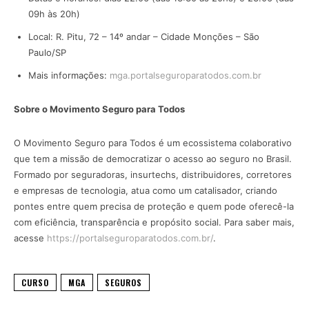
09h às 20h)
Local: R. Pitu, 72 – 14º andar – Cidade Monções – São
Paulo/SP
Mais informações:
mga.portalseguroparatodos.com.br
Sobre o Movimento Seguro para Todos
O Movimento Seguro para Todos é um ecossistema colaborativo
que tem a missão de democratizar o acesso ao seguro no Brasil.
Formado por seguradoras, insurtechs, distribuidores, corretores
e empresas de tecnologia, atua como um catalisador, criando
pontes entre quem precisa de proteção e quem pode oferecê-la
com eficiência, transparência e propósito social. Para saber mais,
acesse
https://portalseguroparatodos.com.br/
.
CURSO
MGA
SEGUROS