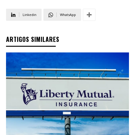
Linkedin
WhatsApp
ARTIGOS SIMILARES