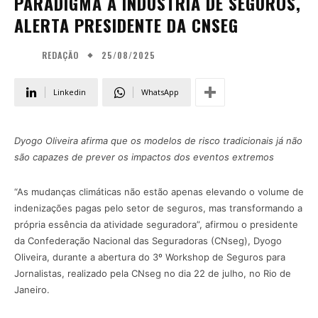
PARADIGMA À INDÚSTRIA DE SEGUROS,
ALERTA PRESIDENTE DA CNSEG
25/08/2025
REDAÇÃO
Linkedin
WhatsApp
Dyogo Oliveira afirma que os modelos de risco tradicionais já não
são capazes de prever os impactos dos eventos extremos
“As mudanças climáticas não estão apenas elevando o volume de
indenizações pagas pelo setor de seguros, mas transformando a
própria essência da atividade seguradora”, afirmou o presidente
da Confederação Nacional das Seguradoras (CNseg), Dyogo
Oliveira, durante a abertura do 3º Workshop de Seguros para
Jornalistas, realizado pela CNseg no dia 22 de julho, no Rio de
Janeiro.