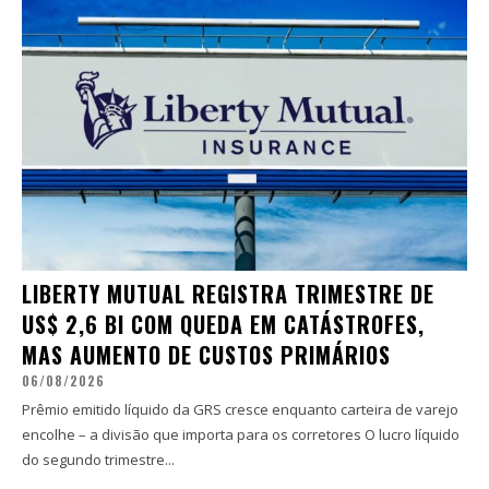
LIBERTY MUTUAL REGISTRA TRIMESTRE DE
US$ 2,6 BI COM QUEDA EM CATÁSTROFES,
MAS AUMENTO DE CUSTOS PRIMÁRIOS
06/08/2026
Prêmio emitido líquido da GRS cresce enquanto carteira de varejo
encolhe – a divisão que importa para os corretores O lucro líquido
do segundo trimestre...