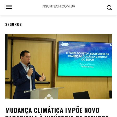
SEGUROS
MUDANÇA CLIMÁTICA IMPÕE NOVO