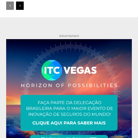
Advertisment