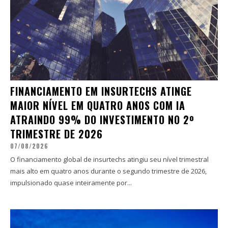
FINANCIAMENTO EM INSURTECHS ATINGE
MAIOR NÍVEL EM QUATRO ANOS COM IA
ATRAINDO 99% DO INVESTIMENTO NO 2º
TRIMESTRE DE 2026
07/08/2026
O financiamento global de insurtechs atingiu seu nível trimestral
mais alto em quatro anos durante o segundo trimestre de 2026,
impulsionado quase inteiramente por...