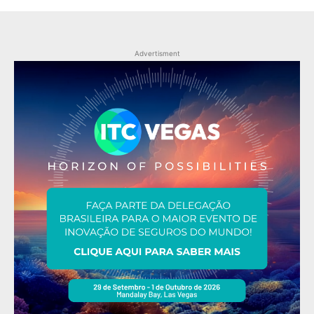
Advertisment