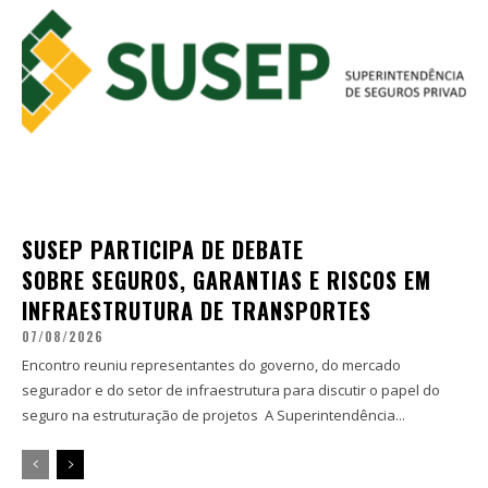
SUSEP PARTICIPA DE DEBATE
SOBRE SEGUROS, GARANTIAS E RISCOS EM
INFRAESTRUTURA DE TRANSPORTES
07/08/2026
Encontro reuniu representantes do governo, do mercado
segurador e do setor de infraestrutura para discutir o papel do
seguro na estruturação de projetos A Superintendência...