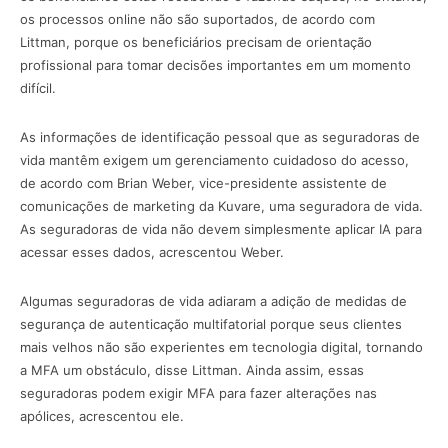
os processos online não são suportados, de acordo com
Littman, porque os beneficiários precisam de orientação
profissional para tomar decisões importantes em um momento
difícil.
As informações de identificação pessoal que as seguradoras de
vida mantêm exigem um gerenciamento cuidadoso do acesso,
de acordo com Brian Weber, vice-presidente assistente de
comunicações de marketing da Kuvare, uma seguradora de vida.
As seguradoras de vida não devem simplesmente aplicar IA para
acessar esses dados, acrescentou Weber.
Algumas seguradoras de vida adiaram a adição de medidas de
segurança de autenticação multifatorial porque seus clientes
mais velhos não são experientes em tecnologia digital, tornando
a MFA um obstáculo, disse Littman. Ainda assim, essas
seguradoras podem exigir MFA para fazer alterações nas
apólices, acrescentou ele.