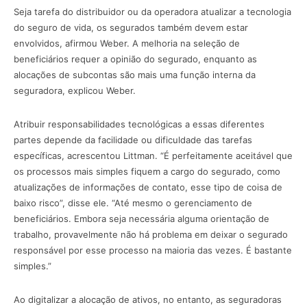
Seja tarefa do distribuidor ou da operadora atualizar a tecnologia
do seguro de vida, os segurados também devem estar
envolvidos, afirmou Weber. A melhoria na seleção de
beneficiários requer a opinião do segurado, enquanto as
alocações de subcontas são mais uma função interna da
seguradora, explicou Weber.
Atribuir responsabilidades tecnológicas a essas diferentes
partes depende da facilidade ou dificuldade das tarefas
específicas, acrescentou Littman. “É perfeitamente aceitável que
os processos mais simples fiquem a cargo do segurado, como
atualizações de informações de contato, esse tipo de coisa de
baixo risco”, disse ele. “Até mesmo o gerenciamento de
beneficiários. Embora seja necessária alguma orientação de
trabalho, provavelmente não há problema em deixar o segurado
responsável por esse processo na maioria das vezes. É bastante
simples.”
Ao digitalizar a alocação de ativos, no entanto, as seguradoras