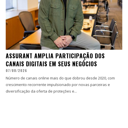
ASSURANT AMPLIA PARTICIPAÇÃO DOS
CANAIS DIGITAIS EM SEUS NEGÓCIOS
07/08/2026
Número de canais online mais do que dobrou desde 2020, com
crescimento recorrente impulsionado por novas parceiras e
diversificação da oferta de proteções e...