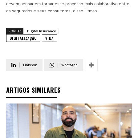
devem pensar em tornar esse processo mais colaborativo entre
os segurados e seus consultores, disse Litman.
FONTE:
Digital Insurance
DIGITALIZAÇÃO
VIDA
Linkedin
WhatsApp
ARTIGOS SIMILARES