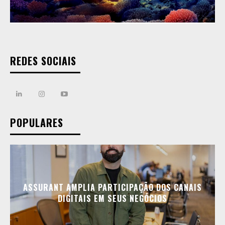
REDES SOCIAIS
POPULARES
ASSURANT AMPLIA PARTICIPAÇÃO DOS CANAIS
DIGITAIS EM SEUS NEGÓCIOS