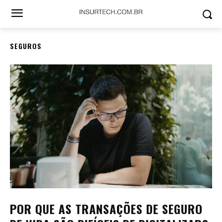
SEGUROS
POR QUE AS TRANSAÇÕES DE SEGURO