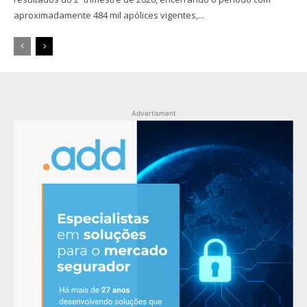
aproximadamente 484 mil apólices vigentes,...
Advertisment