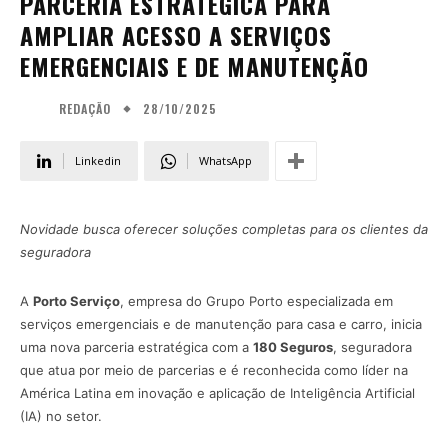
PARCERIA ESTRATÉGICA PARA
AMPLIAR ACESSO A SERVIÇOS
EMERGENCIAIS E DE MANUTENÇÃO
28/10/2025
REDAÇÃO
Linkedin
WhatsApp
Novidade busca oferecer soluções completas para os clientes da
seguradora
A
Porto Serviço
, empresa do Grupo Porto especializada em
serviços emergenciais e de manutenção para casa e carro, inicia
uma nova parceria estratégica com a
180 Seguros
, seguradora
que atua por meio de parcerias e é reconhecida como líder na
América Latina em inovação e aplicação de Inteligência Artificial
(IA) no setor.