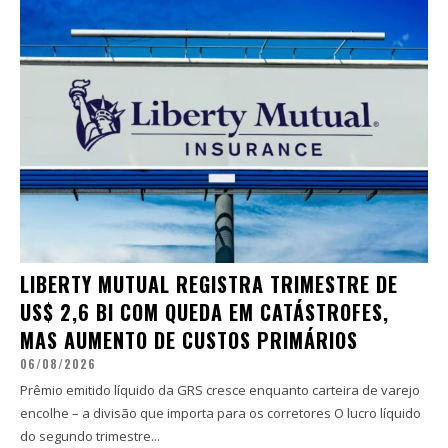
LIBERTY MUTUAL REGISTRA TRIMESTRE DE
US$ 2,6 BI COM QUEDA EM CATÁSTROFES,
MAS AUMENTO DE CUSTOS PRIMÁRIOS
06/08/2026
Prêmio emitido líquido da GRS cresce enquanto carteira de varejo
encolhe – a divisão que importa para os corretores O lucro líquido
do segundo trimestre...