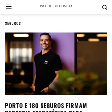
SEGUROS
PORTO E 180 SEGUROS FIRMAM