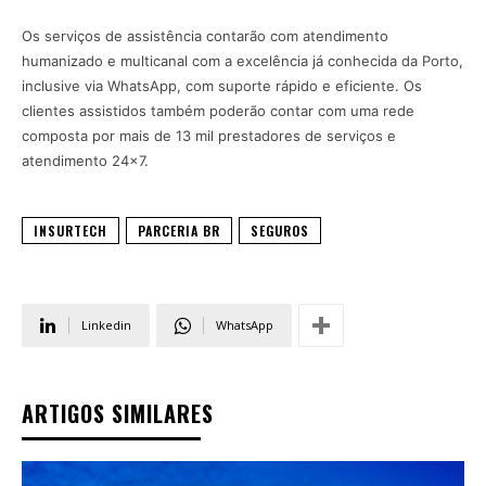
Os serviços de assistência contarão com atendimento
humanizado e multicanal com a excelência já conhecida da Porto,
inclusive via WhatsApp, com suporte rápido e eficiente. Os
clientes assistidos também poderão contar com uma rede
composta por mais de 13 mil prestadores de serviços e
atendimento 24×7.
INSURTECH
PARCERIA BR
SEGUROS
Linkedin
WhatsApp
ARTIGOS SIMILARES