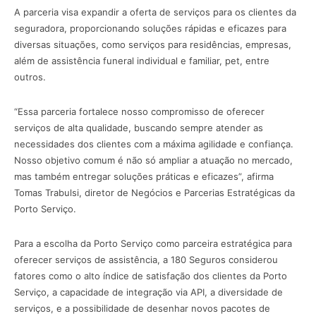
A parceria visa expandir a oferta de serviços para os clientes da
seguradora, proporcionando soluções rápidas e eficazes para
diversas situações, como serviços para residências, empresas,
além de assistência funeral individual e familiar, pet, entre
outros.
“Essa parceria fortalece nosso compromisso de oferecer
serviços de alta qualidade, buscando sempre atender as
necessidades dos clientes com a máxima agilidade e confiança.
Nosso objetivo comum é não só ampliar a atuação no mercado,
mas também entregar soluções práticas e eficazes”, afirma
Tomas Trabulsi, diretor de Negócios e Parcerias Estratégicas da
Porto Serviço.
Para a escolha da Porto Serviço como parceira estratégica para
oferecer serviços de assistência, a 180 Seguros considerou
fatores como o alto índice de satisfação dos clientes da Porto
Serviço, a capacidade de integração via API, a diversidade de
serviços, e a possibilidade de desenhar novos pacotes de