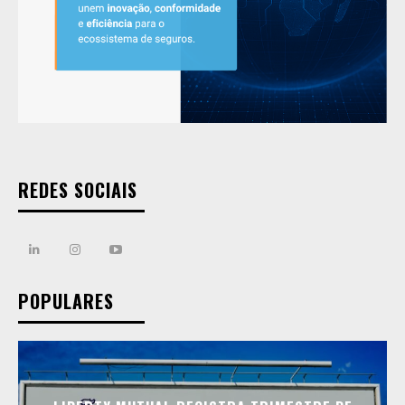
REDES SOCIAIS
POPULARES