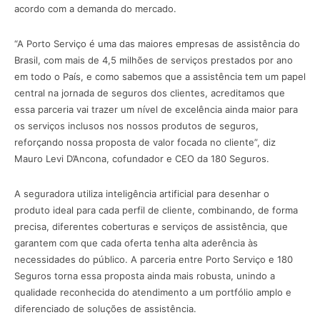
acordo com a demanda do mercado.
“A Porto Serviço é uma das maiores empresas de assistência do
Brasil, com mais de 4,5 milhões de serviços prestados por ano
em todo o País, e como sabemos que a assistência tem um papel
central na jornada de seguros dos clientes, acreditamos que
essa parceria vai trazer um nível de excelência ainda maior para
os serviços inclusos nos nossos produtos de seguros,
reforçando nossa proposta de valor focada no cliente”, diz
Mauro Levi D’Ancona, cofundador e CEO da 180 Seguros.
A seguradora utiliza inteligência artificial para desenhar o
produto ideal para cada perfil de cliente, combinando, de forma
precisa, diferentes coberturas e serviços de assistência, que
garantem com que cada oferta tenha alta aderência às
necessidades do público. A parceria entre Porto Serviço e 180
Seguros torna essa proposta ainda mais robusta, unindo a
qualidade reconhecida do atendimento a um portfólio amplo e
diferenciado de soluções de assistência.