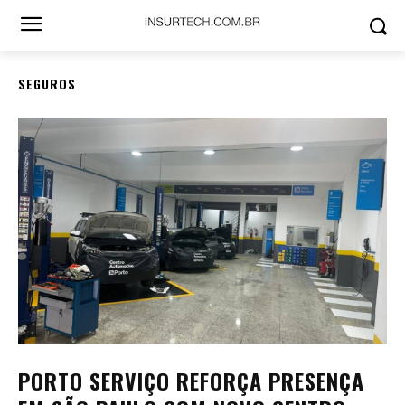
SEGUROS
PORTO SERVIÇO REFORÇA PRESENÇA