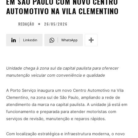
EM SÃO PAULO COM NOVO CENTRO
AUTOMOTIVO NA VILA CLEMENTINO
26/05/2026
REDAÇÃO
Linkedin
WhatsApp
Unidade chega à zona sul da capital paulista para oferecer
manutenção veicular com conveniência e qualidade
A Porto Serviço inaugura um novo Centro Automotivo na Vila
Clementino, na zona sul de São Paulo, ampliando a rede de
atendimento da marca na capital paulista. A unidade já está em
funcionamento e preparada para atender motoristas com
serviços de revisão, manutenção e reparos rápidos.
Com localização estratégica e infraestrutura moderna, o novo