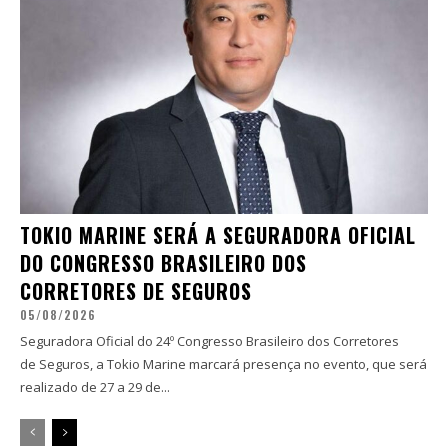
TOKIO MARINE SERÁ A SEGURADORA OFICIAL
DO CONGRESSO BRASILEIRO DOS
CORRETORES DE SEGUROS
05/08/2026
Seguradora Oficial do 24º Congresso Brasileiro dos Corretores
de Seguros, a Tokio Marine marcará presença no evento, que será
realizado de 27 a 29 de...