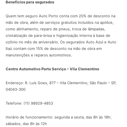
Benefícios para segurados
Quem tem seguro Auto Porto conta com 20% de desconto na
mão de obra, além de serviços gratuitos incluídos na apólice,
como alinhamento, reparo de pneus, troca de lâmpadas,
cristalização de para-brisa e higienização interna à base de
ozônio no mês de aniversário. Os segurados Auto Azul e Auto
Itaú contam com 15% de desconto na mão de obra em
manutenções e reparos automotivos.
Centro Automotivo Porto Serviço – Vila Clementino
Endereço: R. Luís Goes, 877 – Vila Clementino, São Paulo – SP,
04043-300
Telefone: (11) 98929-4853
Horário de funcionamento: segunda a sexta, das 8h às 18h;
sábados, das 8h às 12h