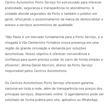
Centro Automotivo Porto Serviço foi estruturado para oferecer
praticidade, segurança e transparência no atendimento. A
unidade atende segurados da Porto e também o público em
geral, reforçando o posicionamento da marca de democratizar o
acesso a serviços automotivos de qualidade.
“São Paulo é um mercado fundamental para a Porto Serviço, e a
chegada à Vila Clementino fortalece nossa presença em uma
região de grande circulação e demanda por soluções
automotivas. Nosso objetivo é oferecer conveniência e
confiança para quem precisa cuidar do carro de forma simples e
eficiente”, afirma Daniel Morroni, diretor da Porto Serviço
responsável pelos Centros Automotivos.
Os Centros Automotivos Porto Serviço oferecem garantia
nacional em toda a rede, além de transparência nos preços dos
principais serviços, disponíveis online. O agendamento pode ser
solicitado de forma prática pelo site, aplicativo ou WhatsApp.