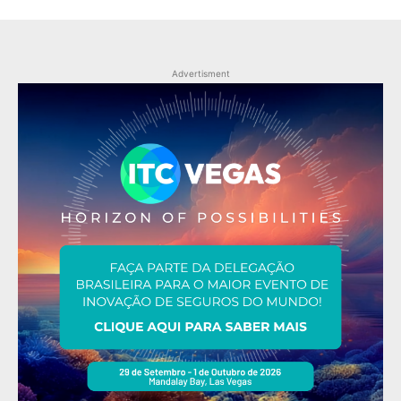
Advertisment