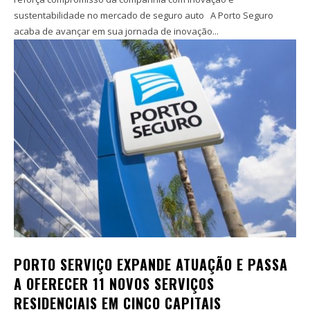
sustentabilidade no mercado de seguro auto A Porto Seguro
acaba de avançar em sua jornada de inovação...
PORTO SERVIÇO EXPANDE ATUAÇÃO E PASSA
A OFERECER 11 NOVOS SERVIÇOS
RESIDENCIAIS EM CINCO CAPITAIS