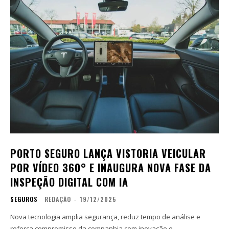
PORTO SEGURO LANÇA VISTORIA VEICULAR
POR VÍDEO 360° E INAUGURA NOVA FASE DA
INSPEÇÃO DIGITAL COM IA
SEGUROS
REDAÇÃO
-
19/12/2025
Nova tecnologia amplia segurança, reduz tempo de análise e
reforça compromisso da companhia com inovação e