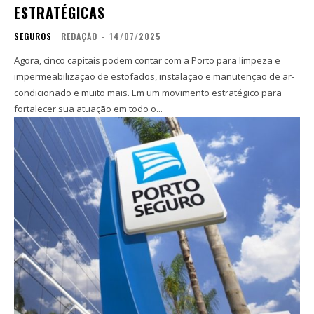
ESTRATÉGICAS
SEGUROS
REDAÇÃO
-
14/07/2025
Agora, cinco capitais podem contar com a Porto para limpeza e
impermeabilização de estofados, instalação e manutenção de ar-
condicionado e muito mais. Em um movimento estratégico para
fortalecer sua atuação em todo o...