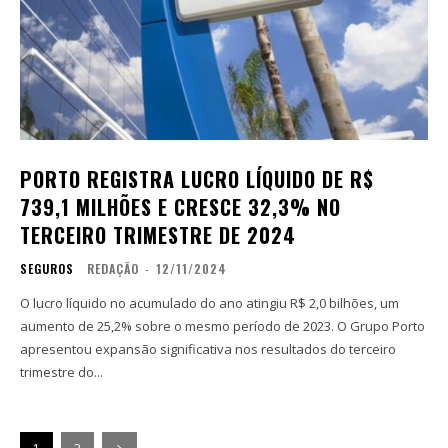
PORTO REGISTRA LUCRO LÍQUIDO DE R$
739,1 MILHÕES E CRESCE 32,3% NO
TERCEIRO TRIMESTRE DE 2024
SEGUROS
REDAÇÃO
-
12/11/2024
O lucro líquido no acumulado do ano atingiu R$ 2,0 bilhões, um
aumento de 25,2% sobre o mesmo período de 2023. O Grupo Porto
apresentou expansão significativa nos resultados do terceiro
trimestre do...