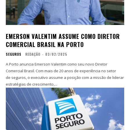
EMERSON VALENTIM ASSUME COMO DIRETOR
COMERCIAL BRASIL NA PORTO
SEGUROS
REDAÇÃO
-
03/02/2025
A Porto anuncia Emerson Valentim como seu novo Diretor
Comercial Brasil. Com mais de 20 anos de experiência no setor
de seguros, o executivo assume a posição com a missão de liderar
estratégias de crescimento,...