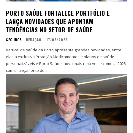
PORTO SAÚDE FORTALECE PORTFÓLIO E
LANÇA NOVIDADES QUE APONTAM
TENDÊNCIAS NO SETOR DE SAÚDE
SEGUROS
REDAÇÃO
-
17/03/2025
Vertical de saúde da Porto apresenta grandes novidades, entre
elas a exclusiva Proteção Medicamentos e planos de saúde
personalizáveis A Porto Saúde inova mais uma vez e começa 2025
com o lançamento de...