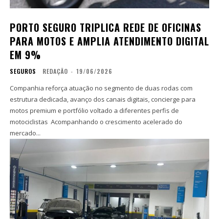
PORTO SEGURO TRIPLICA REDE DE OFICINAS
PARA MOTOS E AMPLIA ATENDIMENTO DIGITAL
EM 9%
SEGUROS
REDAÇÃO
-
19/06/2026
Companhia reforça atuação no segmento de duas rodas com
estrutura dedicada, avanço dos canais digitais, concierge para
motos premium e portfólio voltado a diferentes perfis de
motociclistas Acompanhando o crescimento acelerado do
mercado...