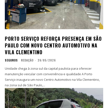
PORTO SERVIÇO REFORÇA PRESENÇA EM SÃO
PAULO COM NOVO CENTRO AUTOMOTIVO NA
VILA CLEMENTINO
SEGUROS
REDAÇÃO
-
26/05/2026
Unidade chega à zona sul da capital paulista para oferecer
manutenção veicular com conveniência e qualidade A Porto
Serviço inaugura um novo Centro Automotivo na Vila Clementino,
na zona sul de São Paulo,...