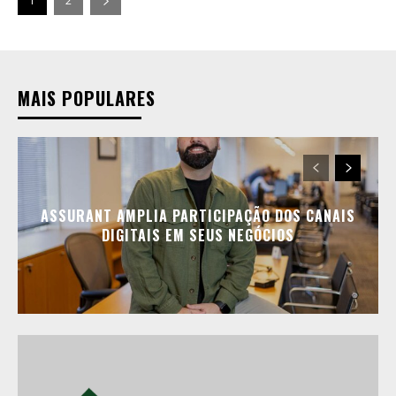
1
2
MAIS POPULARES
ASSURANT AMPLIA PARTICIPAÇÃO DOS CANAIS
DIGITAIS EM SEUS NEGÓCIOS