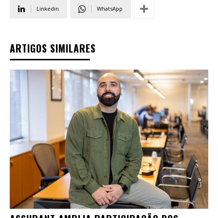
Linkedin
WhatsApp
ARTIGOS SIMILARES