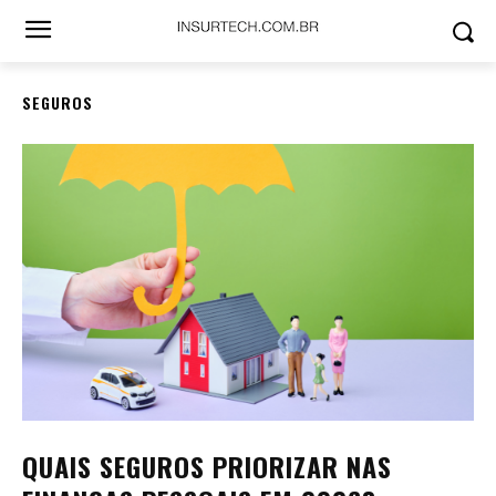
SEGUROS
QUAIS SEGUROS PRIORIZAR NAS