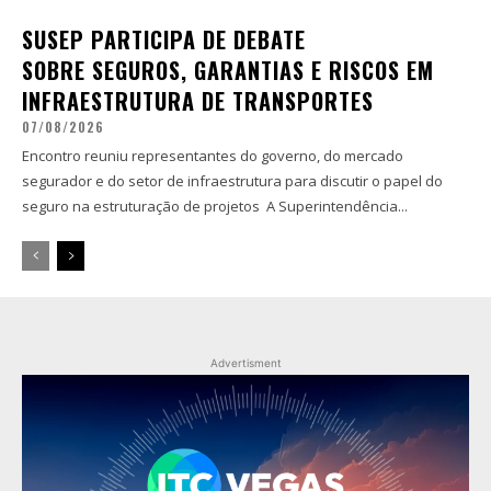
SUSEP PARTICIPA DE DEBATE
SOBRE SEGUROS, GARANTIAS E RISCOS EM
INFRAESTRUTURA DE TRANSPORTES
07/08/2026
Encontro reuniu representantes do governo, do mercado
segurador e do setor de infraestrutura para discutir o papel do
seguro na estruturação de projetos A Superintendência...
Advertisment