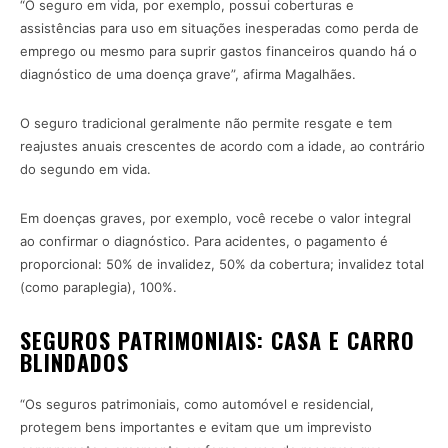
“O seguro em vida, por exemplo, possui coberturas e
assistências para uso em situações inesperadas como perda de
emprego ou mesmo para suprir gastos financeiros quando há o
diagnóstico de uma doença grave”, afirma Magalhães.
O seguro tradicional geralmente não permite resgate e tem
reajustes anuais crescentes de acordo com a idade, ao contrário
do segundo em vida.
Em doenças graves, por exemplo, você recebe o valor integral
ao confirmar o diagnóstico. Para acidentes, o pagamento é
proporcional: 50% de invalidez, 50% da cobertura; invalidez total
(como paraplegia), 100%.
SEGUROS PATRIMONIAIS: CASA E CARRO
BLINDADOS
“Os seguros patrimoniais, como automóvel e residencial,
protegem bens importantes e evitam que um imprevisto