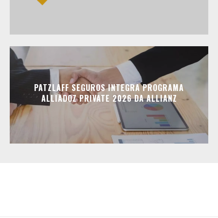
PATZLAFF SEGUROS INTEGRA PROGRAMA
ALLIADOZ PRIVATE 2026 DA ALLIANZ