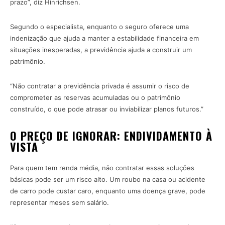
prazo”, diz Hinrichsen.
Segundo o especialista, enquanto o seguro oferece uma
indenização que ajuda a manter a estabilidade financeira em
situações inesperadas, a previdência ajuda a construir um
patrimônio.
“Não contratar a previdência privada é assumir o risco de
comprometer as reservas acumuladas ou o patrimônio
construído, o que pode atrasar ou inviabilizar planos futuros.”
O PREÇO DE IGNORAR: ENDIVIDAMENTO À
VISTA
Para quem tem renda média, não contratar essas soluções
básicas pode ser um risco alto. Um roubo na casa ou acidente
de carro pode custar caro, enquanto uma doença grave, pode
representar meses sem salário.