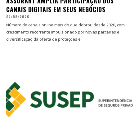
ASSURANT AMPLIA PARTICIPAÇÃO DOS
CANAIS DIGITAIS EM SEUS NEGÓCIOS
07/08/2026
Número de canais online mais do que dobrou desde 2020, com
crescimento recorrente impulsionado por novas parceiras e
diversificação da oferta de proteções e...