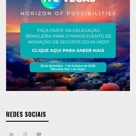
REDES SOCIAIS