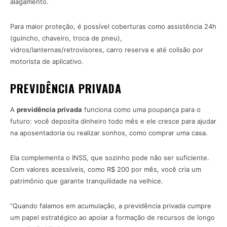
alagamento.
Para maior proteção, é possível coberturas como assistência 24h
(guincho, chaveiro, troca de pneu),
vidros/lanternas/retrovisores, carro reserva e até colisão por
motorista de aplicativo.
PREVIDÊNCIA PRIVADA
A
previdência privada
funciona como uma poupança para o
futuro: você deposita dinheiro todo mês e ele cresce para ajudar
na aposentadoria ou realizar sonhos, como comprar uma casa.
Ela complementa o INSS, que sozinho pode não ser suficiente.
Com valores acessíveis, como R$ 200 por mês, você cria um
patrimônio que garante tranquilidade na velhice.
“Quando falamos em acumulação, a previdência privada cumpre
um papel estratégico ao apoiar a formação de recursos de longo