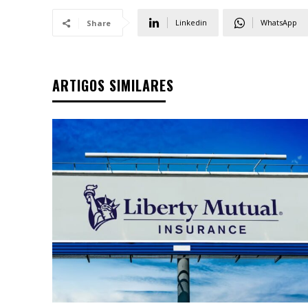
Linkedin
WhatsApp
Share
ARTIGOS SIMILARES