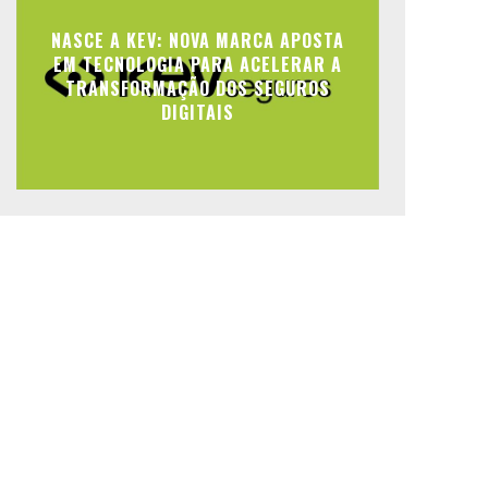
NASCE A KEV: NOVA MARCA APOSTA
EM TECNOLOGIA PARA ACELERAR A
TRANSFORMAÇÃO DOS SEGUROS
DIGITAIS