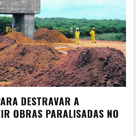
PARA DESTRAVAR A
ZIR OBRAS PARALISADAS NO