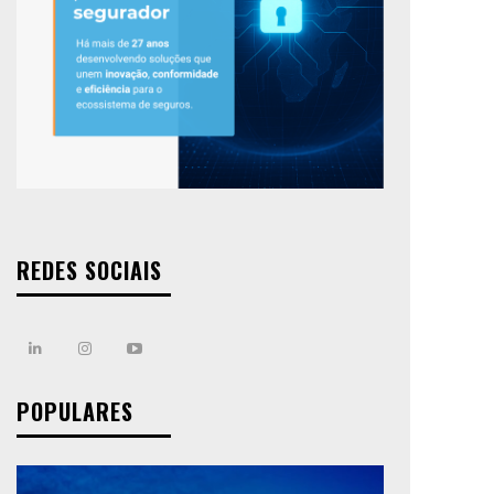
REDES SOCIAIS
POPULARES