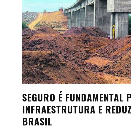
SEGURO É FUNDAMENTAL 
INFRAESTRUTURA E REDU
BRASIL