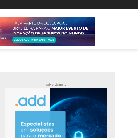
Advertisment