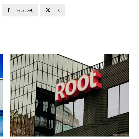
Facebook
X