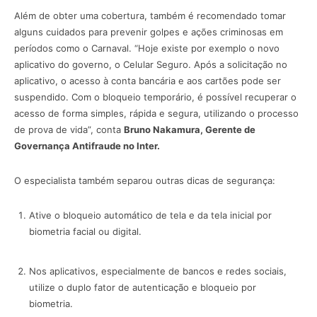
Além de obter uma cobertura, também é recomendado tomar
alguns cuidados para prevenir golpes e ações criminosas em
períodos como o Carnaval. “Hoje existe por exemplo o novo
aplicativo do governo, o Celular Seguro. Após a solicitação no
aplicativo, o acesso à conta bancária e aos cartões pode ser
suspendido. Com o bloqueio temporário, é possível recuperar o
acesso de forma simples, rápida e segura, utilizando o processo
de prova de vida”, conta
Bruno Nakamura, Gerente de
Governança Antifraude no Inter.
O especialista também separou outras dicas de segurança:
Ative o bloqueio automático de tela e da tela inicial por
biometria facial ou digital.
Nos aplicativos, especialmente de bancos e redes sociais,
utilize o duplo fator de autenticação e bloqueio por
biometria.