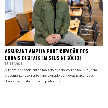
ASSURANT AMPLIA PARTICIPAÇÃO DOS
CANAIS DIGITAIS EM SEUS NEGÓCIOS
07/08/2026
Número de canais online mais do que dobrou desde 2020, com
crescimento recorrente impulsionado por novas parceiras e
diversificação da oferta de proteções e...