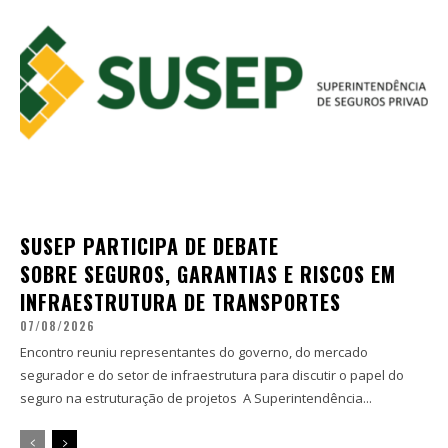
SUSEP PARTICIPA DE DEBATE
SOBRE SEGUROS, GARANTIAS E RISCOS EM
INFRAESTRUTURA DE TRANSPORTES
07/08/2026
Encontro reuniu representantes do governo, do mercado
segurador e do setor de infraestrutura para discutir o papel do
seguro na estruturação de projetos A Superintendência...