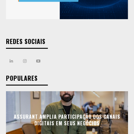
REDES SOCIAIS
POPULARES
ASSURANT AMPLIA PARTICIPAÇÃO DOS CANAIS
DIGITAIS EM SEUS NEGÓCIOS