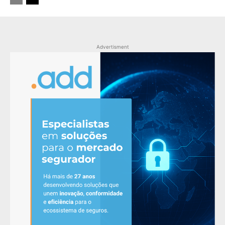
Advertisment