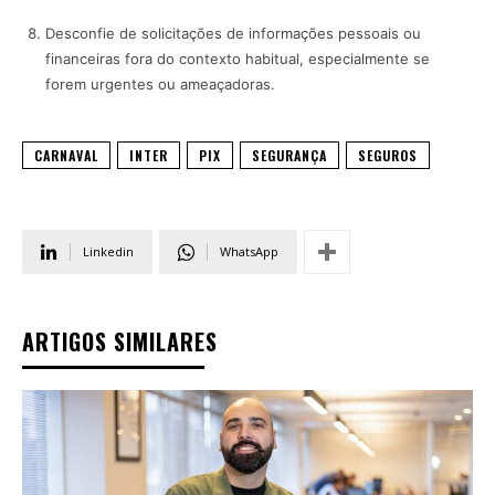
Desconfie de solicitações de informações pessoais ou
financeiras fora do contexto habitual, especialmente se
forem urgentes ou ameaçadoras.
CARNAVAL
INTER
PIX
SEGURANÇA
SEGUROS
Linkedin
WhatsApp
ARTIGOS SIMILARES