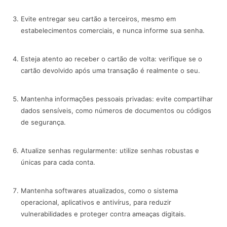
Evite entregar seu cartão a terceiros, mesmo em
estabelecimentos comerciais, e nunca informe sua senha.
Esteja atento ao receber o cartão de volta: verifique se o
cartão devolvido após uma transação é realmente o seu.
Mantenha informações pessoais privadas: evite compartilhar
dados sensíveis, como números de documentos ou códigos
de segurança.
Atualize senhas regularmente: utilize senhas robustas e
únicas para cada conta.
Mantenha softwares atualizados, como o sistema
operacional, aplicativos e antivírus, para reduzir
vulnerabilidades e proteger contra ameaças digitais.