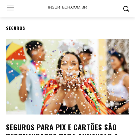
SEGUROS
SEGUROS PARA PIX E CARTÕES SÃO